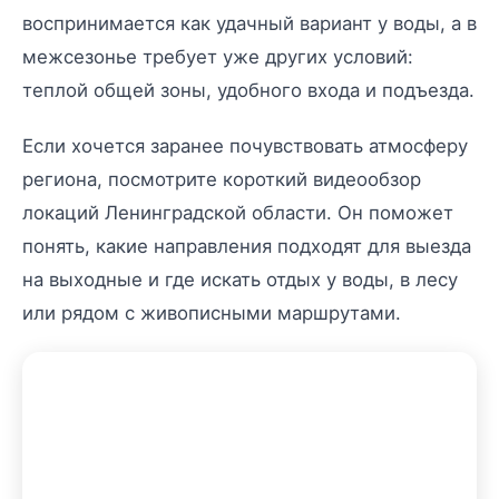
воспринимается как удачный вариант у воды, а в
межсезонье требует уже других условий:
теплой общей зоны, удобного входа и подъезда.
Если хочется заранее почувствовать атмосферу
региона, посмотрите короткий видеообзор
локаций Ленинградской области. Он поможет
понять, какие направления подходят для выезда
на выходные и где искать отдых у воды, в лесу
или рядом с живописными маршрутами.