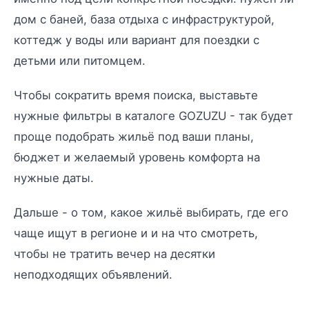
дом с баней, база отдыха с инфраструктурой,
коттедж у воды или вариант для поездки с
детьми или питомцем.
Чтобы сократить время поиска, выставьте
нужные фильтры в каталоге GOZUZU - так будет
проще подобрать жильё под ваши планы,
бюджет и желаемый уровень комфорта на
нужные даты.
Дальше - о том, какое жильё выбирать, где его
чаще ищут в регионе и и на что смотреть,
чтобы не тратить вечер на десятки
неподходящих объявлений.