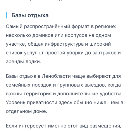
Базы отдыха
Самый распространённый формат в регионе:
несколько домиков или корпусов на одном
участке, общая инфраструктура и широкий
список услуг от простой уборки до завтраков и
аренды лодки.
Базы отдыха в Ленобласти чаще выбирают для
семейных поездок и групповых выездов, когда
важны территория и дополнительные удобства.
Уровень приватности здесь обычно ниже, чем в
отдельном доме.
Если интересует именно этот вид размещения,