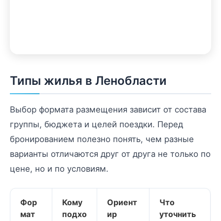
Типы жилья в Ленобласти
Выбор формата размещения зависит от состава
группы, бюджета и целей поездки. Перед
бронированием полезно понять, чем разные
варианты отличаются друг от друга не только по
цене, но и по условиям.
Фор
Кому
Ориент
Что
мат
подхо
ир
уточнить