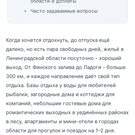
области и доплаты
Часто задаваемые вопросы
Когда хочется отдохнуть, до отпуска ещё
далеко, но есть пара свободных дней, жильё в
Ленинградской области посуточно - хороший
выход. От Финского залива до Ладоги - больше
300 км, и каждое направление даёт свой тип
отдыха. Базы отдыха у воды для любителей
рыбалки, загородные дома и коттеджи для
компаний, небольшие гостевые дома для
романтических выходных в уединённых районах
в лесу, апартаменты и мини-отели в городах
области для прогулок и поездок на 1–2 дня.