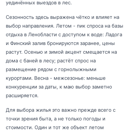
уединённых выездов в лес.
Сезонность здесь выражена чётко и влияет на
выбор направления. Летом - пик спроса на базы
отдыха в Ленобласти с доступом к воде: Ладога
и Финский залив бронируются заранее, цены
растут. Осенью и зимой акцент смещается на
дома с баней в лесу; растёт спрос на
размещение рядом с горнолыжными
курортами. Весна - межсезонье: меньше
конкуренции за даты, к маю выбор заметно
расширяется.
Для выбора жилья это важно прежде всего с
точки зрения быта, а не только погоды и
стоимости. Один и тот же объект летом