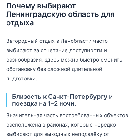
Почему выбирают
Ленинградскую область для
отдыха
Загородный отдых в Ленобласти часто
выбирают за сочетание доступности и
разнообразия: здесь можно быстро сменить
обстановку без сложной длительной
подготовки.
Близость к Санкт-Петербургу и
поездка на 1–2 ночи.
Значительная часть востребованных объектов
расположена в районах, которые нередко
выбирают для выходных неподалёку от