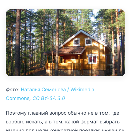
Фото:
Наталья Семенова / Wikimedia
Commons
,
CC BY-SA 3.0
Поэтому главный вопрос обычно не в том, где
вообще искать, а в том, какой формат выбрать
именно под цели конкретной поездки: нужен ли