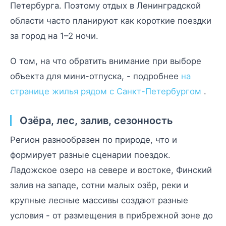
Петербурга. Поэтому отдых в Ленинградской
области часто планируют как короткие поездки
за город на 1–2 ночи.
О том, на что обратить внимание при выборе
объекта для мини-отпуска, - подробнее
на
странице жилья рядом с Санкт-Петербургом
.
Озёра, лес, залив, сезонность
Регион разнообразен по природе, что и
формирует разные сценарии поездок.
Ладожское озеро на севере и востоке, Финский
залив на западе, сотни малых озёр, реки и
крупные лесные массивы создают разные
условия - от размещения в прибрежной зоне до