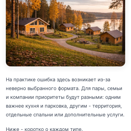
На практике ошибка здесь возникает из-за
неверно выбранного формата. Для пары, семьи
и компании приоритеты будут разными: одним
важнее кухня и парковка, другим - территория,
отдельные спальни или дополнительные услуги.
Ниже - коротко о каждом типе.