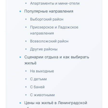
Апартаменты и мини-отели
Популярные направления
Выборгский район
Приозерское и Ладожское
направления
Всеволожский район
Другие районы
Сценарии отдыха и как выбирать
жильё
На выходные
С детьми
С баней
С животными
Цены на жильё в Ленинградской