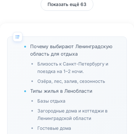
Показать ещё 63
Почему выбирают Ленинградскую
область для отдыха
Близость к Санкт-Петербургу и
поездка на 1–2 ночи.
Озёра, лес, залив, сезонность
Типы жилья в Ленобласти
Базы отдыха
Загородные дома и коттеджи в
Ленинградской области
Гостевые дома