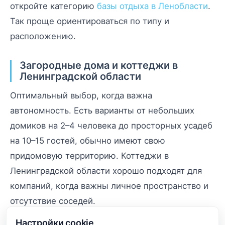
откройте категорию
базы отдыха в Ленобласти
.
Так проще ориентироваться по типу и
расположению.
Загородные дома и коттеджи в
Ленинградской области
Оптимальный выбор, когда важна
автономность. Есть варианты от небольших
домиков на 2–4 человека до просторных усадеб
на 10–15 гостей, обычно имеют свою
придомовую территорию. Коттеджи в
Ленинградской области хорошо подходят для
компаний, когда важны личное пространство и
отсутствие соседей.
Настройки cookie