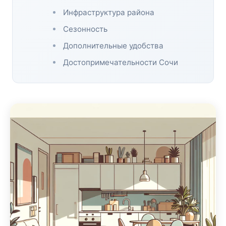
Инфраструктура района
Сезонность
Дополнительные удобства
Достопримечательности Сочи