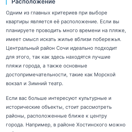
Расположение
Одним из главных критериев при выборе
квартиры является её расположение. Если вы
планируете проводить много времени на пляже,
имеет смысл искать жилье вблизи побережья.
Центральный район Сочи идеально подходит
для этого, так как здесь находятся лучшие
пляжи города, а также основные
достопримечательности, такие как Морской
вокзал и Зимний театр.
Если вас больше интересуют культурные и
исторические объекты, стоит рассмотреть
районы, расположенные ближе к центру
города. Например, в районе Хостинского можно