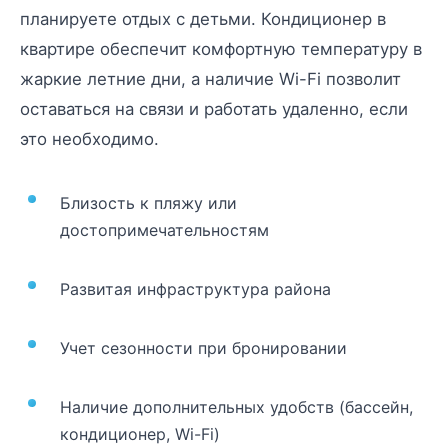
планируете отдых с детьми. Кондиционер в
квартире обеспечит комфортную температуру в
жаркие летние дни, а наличие Wi-Fi позволит
оставаться на связи и работать удаленно, если
это необходимо.
Близость к пляжу или
достопримечательностям
Развитая инфраструктура района
Учет сезонности при бронировании
Наличие дополнительных удобств (бассейн,
кондиционер, Wi-Fi)