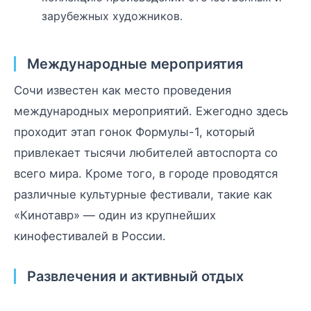
зарубежных художников.
Международные мероприятия
Сочи известен как место проведения
международных мероприятий. Ежегодно здесь
проходит этап гонок Формулы-1, который
привлекает тысячи любителей автоспорта со
всего мира. Кроме того, в городе проводятся
различные культурные фестивали, такие как
«Кинотавр» — один из крупнейших
кинофестивалей в России.
Развлечения и активный отдых