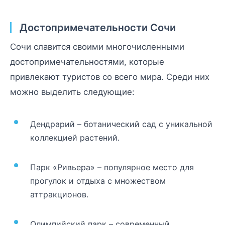
Достопримечательности Сочи
Сочи славится своими многочисленными
достопримечательностями, которые
привлекают туристов со всего мира. Среди них
можно выделить следующие:
Дендрарий – ботанический сад с уникальной
коллекцией растений.
Парк «Ривьера» – популярное место для
прогулок и отдыха с множеством
аттракционов.
Олимпийский парк – современный