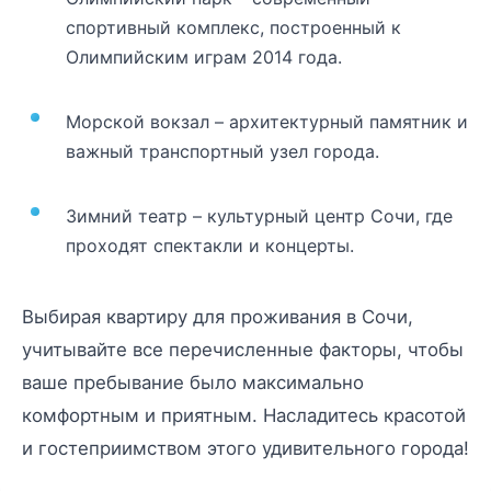
спортивный комплекс, построенный к
Олимпийским играм 2014 года.
Морской вокзал – архитектурный памятник и
важный транспортный узел города.
Зимний театр – культурный центр Сочи, где
проходят спектакли и концерты.
Выбирая квартиру для проживания в Сочи,
учитывайте все перечисленные факторы, чтобы
ваше пребывание было максимально
комфортным и приятным. Насладитесь красотой
и гостеприимством этого удивительного города!