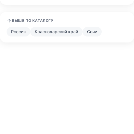
ВЫШЕ ПО КАТАЛОГУ
Россия
Краснодарский край
Сочи