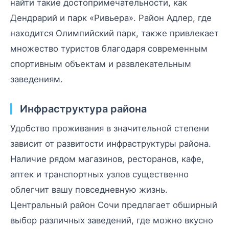
найти такие достопримечательности, как
Дендрарий и парк «Ривьера». Район Адлер, где
находится Олимпийский парк, также привлекает
множество туристов благодаря современным
спортивным объектам и развлекательным
заведениям.
Инфраструктура района
Удобство проживания в значительной степени
зависит от развитости инфраструктуры района.
Наличие рядом магазинов, ресторанов, кафе,
аптек и транспортных узлов существенно
облегчит вашу повседневную жизнь.
Центральный район Сочи предлагает обширный
выбор различных заведений, где можно вкусно