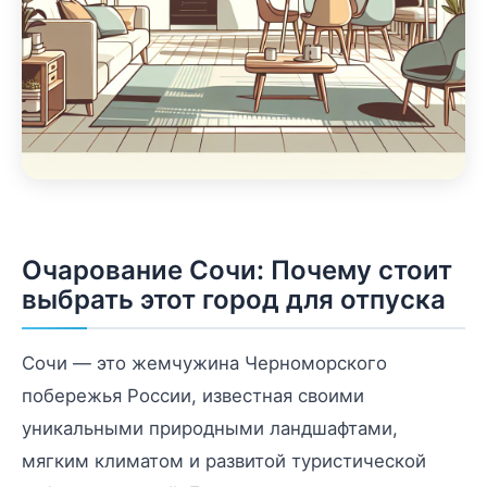
Очарование Сочи: Почему стоит
выбрать этот город для отпуска
Сочи — это жемчужина Черноморского
побережья России, известная своими
уникальными природными ландшафтами,
мягким климатом и развитой туристической