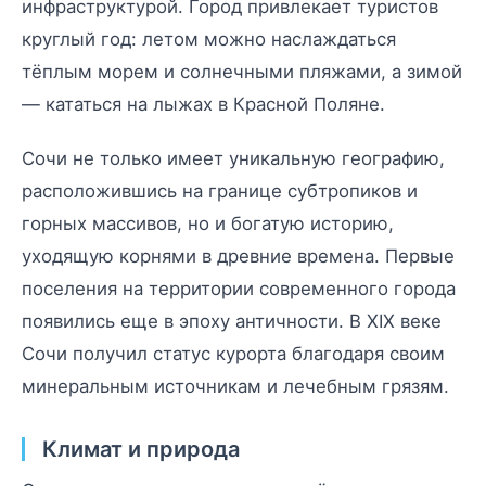
инфраструктурой. Город привлекает туристов
круглый год: летом можно наслаждаться
тёплым морем и солнечными пляжами, а зимой
— кататься на лыжах в Красной Поляне.
Сочи не только имеет уникальную географию,
расположившись на границе субтропиков и
горных массивов, но и богатую историю,
уходящую корнями в древние времена. Первые
поселения на территории современного города
появились еще в эпоху античности. В XIX веке
Сочи получил статус курорта благодаря своим
минеральным источникам и лечебным грязям.
Климат и природа