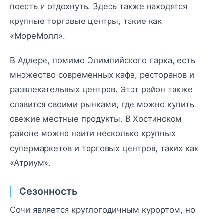
поесть и отдохнуть. Здесь также находятся
крупные торговые центры, такие как
«МореМолл».
В Адлере, помимо Олимпийского парка, есть
множество современных кафе, ресторанов и
развлекательных центров. Этот район также
славится своими рынками, где можно купить
свежие местные продукты. В Хостинском
районе можно найти несколько крупных
супермаркетов и торговых центров, таких как
«Атриум».
Сезонность
Сочи является круглогодичным курортом, но