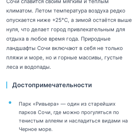
Сочи славится своим мягким и тёплым
климатом. Летом температура воздуха редко
опускается ниже +25°C, а зимой остаётся выше
нуля, что делает город привлекательным для
отдыха в любое время года. Природные
ландшафты Сочи включают в себя не только
пляжи и море, но и горные массивы, густые
леса и водопады.
Достопримечательности
Парк «Ривьера» — один из старейших
парков Сочи, где можно прогуляться по
тенистым аллеям и насладиться видами на
Черное море.