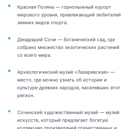
Красная Поляна — горнолыжный курорт
мирового уровня, привлекающий любителей
зимних видов спорта.
Дендрарий Сочи — ботанический сад, где
собрано множество экзотических растений
со всего мира.
Археологический музей «Лазаревская» —
место, где можно узнать об истории и
культуре древних народов, населявших этот
регион.
Сочинский художественный музей — музей
искусств, который предлагает богатую
коллекцию произведений отечественных и