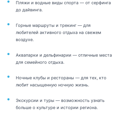
Пляжи и водные виды спорта — от серфинга
до дайвинга.
Горные маршруты и трекинг — для
любителей активного отдыха на свежем
воздухе.
Аквапарки и дельфинарии — отличные места
для семейного отдыха.
Ночные клубы и рестораны — для тех, кто
любит насыщенную ночную жизнь.
Экскурсии и туры — возможность узнать
больше о культуре и истории региона.