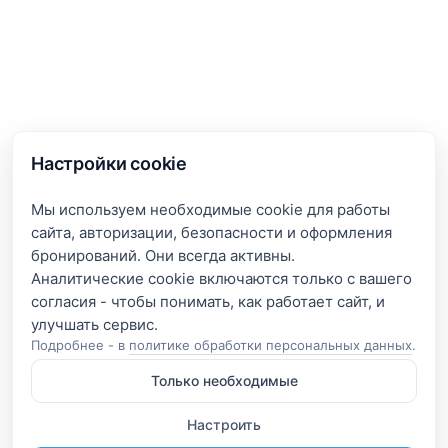
Настройки cookie
Мы используем необходимые cookie для работы
сайта, авторизации, безопасности и оформления
бронирований. Они всегда активны.
Аналитические cookie включаются только с вашего
согласия - чтобы понимать, как работает сайт, и
Подробнее - в
политике обработки персональных данных
.
Только необходимые
Настроить