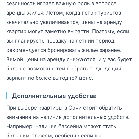
сезонность играет важную роль в вопросе
аренды жилья. Летом, когда поток туристов
значительно увеличивается, цены на аренду
квартир могут заметно вырасти. Поэтому, если
вы планируете поездку на летний период,
рекомендуется бронировать жилье заранее.
Зимой цены на аренду снижаются, и у вас будет
больше возможностей выбрать подходящий
вариант по более выгодной цене.
Дополнительные удобства
При выборе квартиры в Сочи стоит обратить
внимание на наличие дополнительных удобств.
Например, наличие бассейна может стать
большим плюсом, особенно если вы