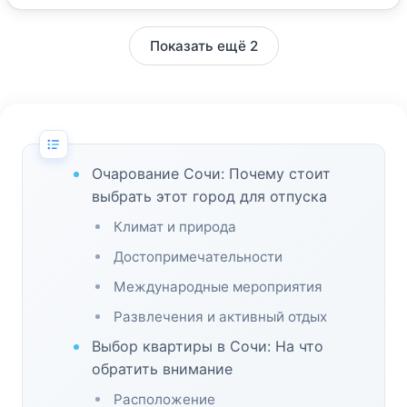
Показать ещё 2
Очарование Сочи: Почему стоит
выбрать этот город для отпуска
Климат и природа
Достопримечательности
Международные мероприятия
Развлечения и активный отдых
Выбор квартиры в Сочи: На что
обратить внимание
Расположение