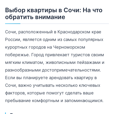
Выбор квартиры в Сочи: На что
обратить внимание
Сочи, расположенный в Краснодарском крае
России, является одним из самых популярных
курортных городов на Черноморском
побережье. Город привлекает туристов своим
мягким климатом, живописными пейзажами и
разнообразными достопримечательностями.
Если вы планируете арендовать квартиру в
Сочи, важно учитывать несколько ключевых
факторов, которые помогут сделать ваше
пребывание комфортным и запоминающимся.