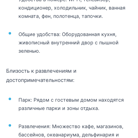
кондиционер, холодильник, чайник, ванная
комната, фен, полотенца, тапочки.
Общие удобства: Оборудованная кухня,
живописный внутренний двор с пышной
зеленью.
Близость к развлечениям и
достопримечательностям:
Парк: Рядом с гостевым домом находятся
различные парки и зоны отдыха.
Развлечения: Множество кафе, магазинов,
бассейнов, океанариума, дельфинария и