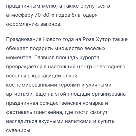
праздничным меню, а также окунуться в
атмосферу 70-80-х годов благодаря
оформлению вагонов.
Празднование Нового года на Розе Хутор также
обещает подарить множество веселых
моментов. Главная площадь курорта
превращается в настоящий центр новогоднего
веселья с красавицей елкой,
костюмированными героями и уличными
артистами. Ещё на этой площади организована
праздничная рождественская ярмарка и
фестиваль глинтвейна, где гости смогут
насладиться вкусными напитками и купить
сувениры.