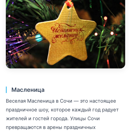
Масленица
Веселая Масленица в Сочи — это настоящее
праздничное шоу, которое каждый год радует
жителей и гостей города. Улицы Сочи
превращаются в арены праздничных