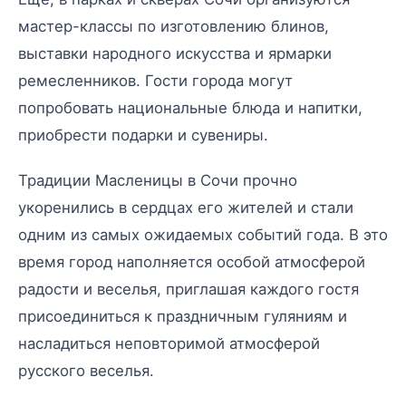
мастер-классы по изготовлению блинов,
выставки народного искусства и ярмарки
ремесленников. Гости города могут
попробовать национальные блюда и напитки,
приобрести подарки и сувениры.
Традиции Масленицы в Сочи прочно
укоренились в сердцах его жителей и стали
одним из самых ожидаемых событий года. В это
время город наполняется особой атмосферой
радости и веселья, приглашая каждого гостя
присоединиться к праздничным гуляниям и
насладиться неповторимой атмосферой
русского веселья.