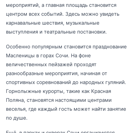
мероприятий, а главная площадь становится
центром всех событий. Здесь можно увидеть
карнавальные шествия, музыкальные
выступления и театральные постановки.
Особенно популярным становится празднование
Масленицы в горах Сочи. На фоне
величественных пейзажей проходят
разнообразные мероприятия, начиная от
спортивных соревнований до народных гуляний.
Горнолыжные курорты, такие как Красная
Поляна, становятся настоящими центрами
веселья, где каждый гость может найти занятие
по душе.
Ещё, в парках и скверах Сочи организуются