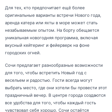
Для тех, кто предпочитает ещё более
оригинальные варианты встречи Нового года,
аренда катера или яхты в море может стать
незабываемым опытом. На борту обещается
уникальная новогодняя программа, включая
вкусный кейтеринг и фейерверк на фоне
городских огней.
Сочи предлагает разнообразные возможности
для того, чтобы встретить Новый год с
весельем и радостью. Гости всегда могут
выбрать место, где они хотели бы провести этот
праздничный вечер. В центре города создаются
все удобства для того, чтобы каждый гость
чувствовал себя хорошо. Сочи остаётся