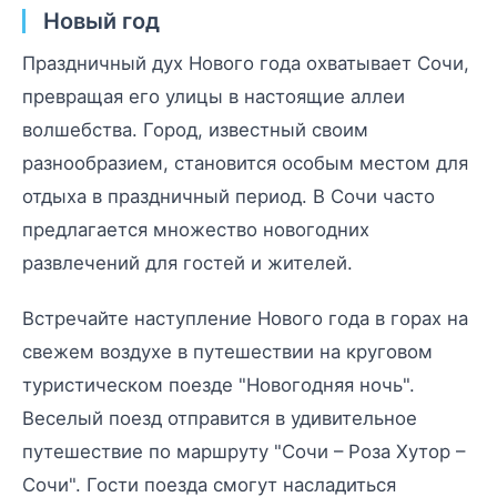
Новый год
Праздничный дух Нового года охватывает Сочи,
превращая его улицы в настоящие аллеи
волшебства. Город, известный своим
разнообразием, становится особым местом для
отдыха в праздничный период. В Сочи часто
предлагается множество новогодних
развлечений для гостей и жителей.
Встречайте наступление Нового года в горах на
свежем воздухе в путешествии на круговом
туристическом поезде "Новогодняя ночь".
Веселый поезд отправится в удивительное
путешествие по маршруту "Сочи – Роза Хутор –
Сочи". Гости поезда смогут насладиться