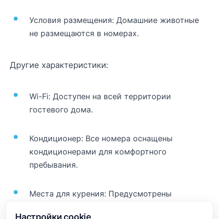
Условия размещения: Домашние животные
не размещаются в номерах.
Другие характеристики:
Wi-Fi: Доступен на всей территории
гостевого дома.
Кондиционер: Все номера оснащены
кондиционерами для комфортного
пребывания.
Места для курения: Предусмотрены
специальные места для курения.
Настройки cookie