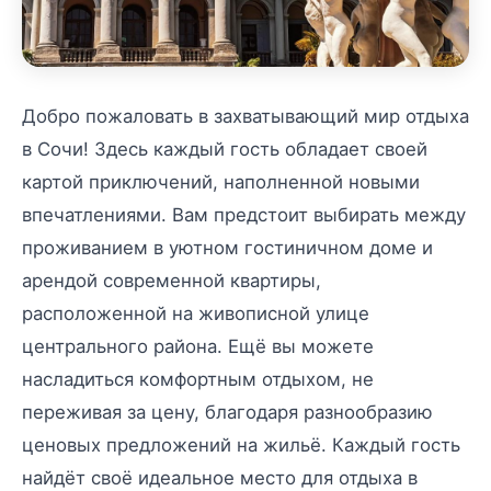
Добро пожаловать в захватывающий мир отдыха
в Сочи! Здесь каждый гость обладает своей
картой приключений, наполненной новыми
впечатлениями. Вам предстоит выбирать между
проживанием в уютном гостиничном доме и
арендой современной квартиры,
расположенной на живописной улице
центрального района. Ещё вы можете
насладиться комфортным отдыхом, не
переживая за цену, благодаря разнообразию
ценовых предложений на жильё. Каждый гость
найдёт своё идеальное место для отдыха в