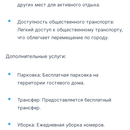
других мест для активного отдыха.
Доступность общественного транспорта:
Легкий доступ к общественному транспорту,
что облегчает перемещение по городу.
Дополнительные услуги:
Парковка: Бесплатная парковка на
территории гостевого дома.
Трансфер: Предоставляется бесплатный
трансфер.
Уборка: Ежедневная уборка номеров.