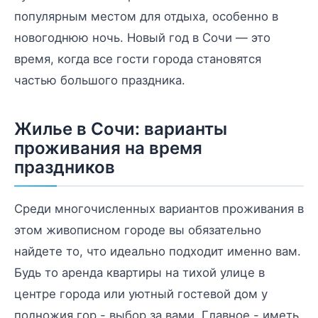
популярным местом для отдыха, особенно в
новогоднюю ночь. Новый год в Сочи — это
время, когда все гости города становятся
частью большого праздника.
Жилье в Сочи: варианты
проживания на время
праздников
Среди многочисленных вариантов проживания в
этом живописном городе вы обязательно
найдете то, что идеально подходит именно вам.
Будь то аренда квартиры на тихой улице в
центре города или уютный гостевой дом у
подножия гор - выбор за вами. Главное - иметь