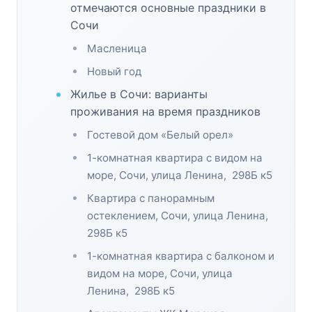
отмечаются основные праздники в
Сочи
Масленица
Новый год
Жилье в Сочи: варианты
проживания на время праздников
Гостевой дом «Белый орел»
1-комнатная квартира с видом на
море, Сочи, улица Ленина, 298Б к5
Квартира с панорамным
остеклением, Сочи, улица Ленина,
298Б к5
1-комнатная квартира с балконом и
видом на море, Сочи, улица
Ленина, 298Б к5