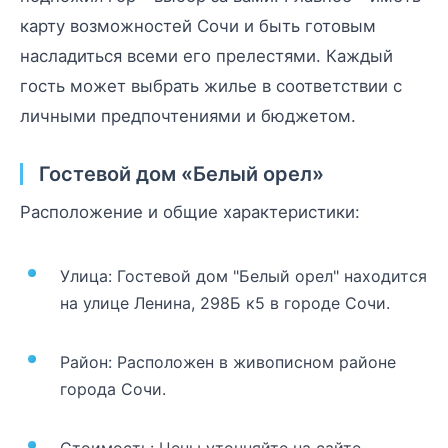
карту возможностей Сочи и быть готовым
насладиться всеми его прелестями. Каждый
гость может выбрать жилье в соответствии с
личными предпочтениями и бюджетом.
Гостевой дом «Белый орел»
Расположение и общие характеристики:
Улица: Гостевой дом "Белый орел" находится
на улице Ленина, 298Б к5 в городе Сочи.
Район: Расположен в живописном районе
города Сочи.