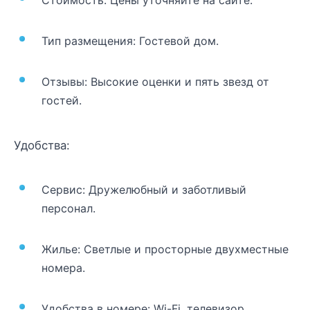
Стоимость: Цены уточняйте на сайте.
Тип размещения: Гостевой дом.
Отзывы: Высокие оценки и пять звезд от
гостей.
Удобства:
Сервис: Дружелюбный и заботливый
персонал.
Жилье: Светлые и просторные двухместные
номера.
Удобства в номере: Wi-Fi, телевизор,