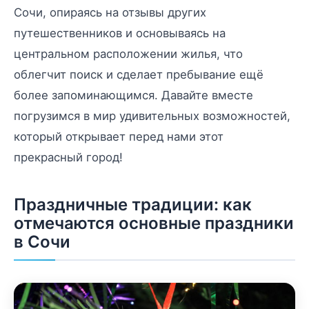
Сочи, опираясь на отзывы других
путешественников и основываясь на
центральном расположении жилья, что
облегчит поиск и сделает пребывание ещё
более запоминающимся. Давайте вместе
погрузимся в мир удивительных возможностей,
который открывает перед нами этот
прекрасный город!
Праздничные традиции: как
отмечаются основные праздники
в Сочи