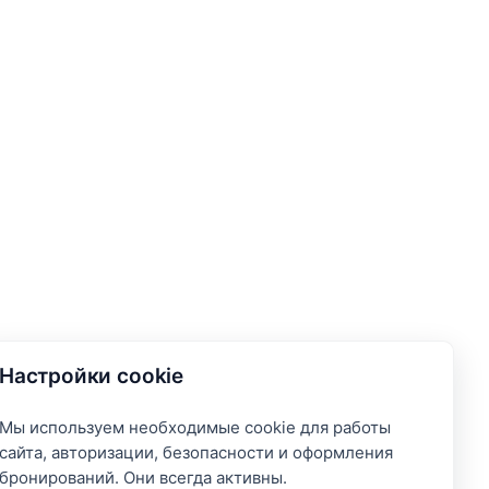
Настройки cookie
Мы используем необходимые cookie для работы
сайта, авторизации, безопасности и оформления
бронирований. Они всегда активны.