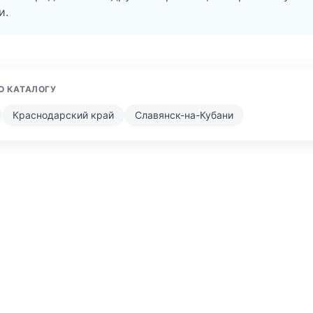
и.
О КАТАЛОГУ
Краснодарский край
Славянск-на-Кубани