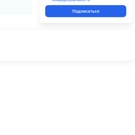
Подписаться