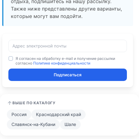
отдыха, подпишитесь на нашу рассылку.
Также ниже представлены другие варианты,
которые могут вам подойти.
Я согласен на обработку e-mail и получение рассылки
согласно
Политике конфиденциальности
Подписаться
ВЫШЕ ПО КАТАЛОГУ
Россия
Краснодарский край
Славянск-на-Кубани
Шале