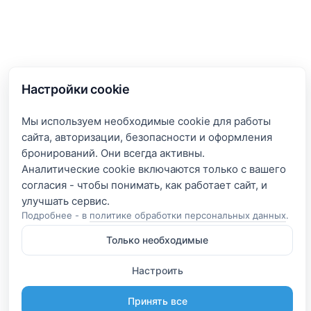
Настройки cookie
Мы используем необходимые cookie для работы
сайта, авторизации, безопасности и оформления
бронирований. Они всегда активны.
Аналитические cookie включаются только с вашего
согласия - чтобы понимать, как работает сайт, и
Подробнее - в
политике обработки персональных данных
.
Только необходимые
Настроить
Принять все