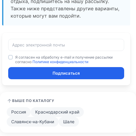
отдыха, подпишитесь на нашу рассылку.
Также ниже представлены другие варианты,
которые могут вам подойти.
Я согласен на обработку e-mail и получение рассылки
согласно
Политике конфиденциальности
Подписаться
ВЫШЕ ПО КАТАЛОГУ
Россия
Краснодарский край
Славянск-на-Кубани
Шале