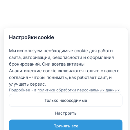
Настройки cookie
Мы используем необходимые cookie для работы
сайта, авторизации, безопасности и оформления
бронирований. Они всегда активны.
Аналитические cookie включаются только с вашего
согласия - чтобы понимать, как работает сайт, и
Подробнее - в
политике обработки персональных данных
.
Только необходимые
Настроить
Принять все