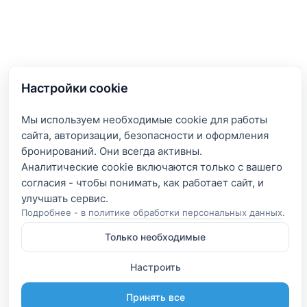
Настройки cookie
Мы используем необходимые cookie для работы
сайта, авторизации, безопасности и оформления
бронирований. Они всегда активны.
Аналитические cookie включаются только с вашего
согласия - чтобы понимать, как работает сайт, и
Подробнее - в
политике обработки персональных данных
.
Только необходимые
Настроить
Принять все