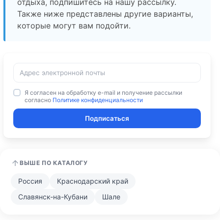
отдыха, подпишитесь на нашу рассылку.
Также ниже представлены другие варианты,
которые могут вам подойти.
Я согласен на обработку e-mail и получение рассылки
согласно
Политике конфиденциальности
Подписаться
ВЫШЕ ПО КАТАЛОГУ
Россия
Краснодарский край
Славянск-на-Кубани
Шале