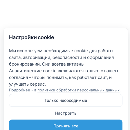
Настройки cookie
Мы используем необходимые cookie для работы
сайта, авторизации, безопасности и оформления
бронирований. Они всегда активны.
Аналитические cookie включаются только с вашего
согласия - чтобы понимать, как работает сайт, и
Подробнее - в
политике обработки персональных данных
.
Только необходимые
Настроить
Принять все