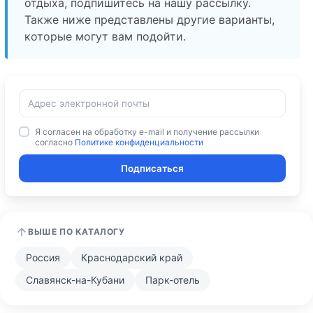
отдыха, подпишитесь на нашу рассылку.
Также ниже представлены другие варианты,
которые могут вам подойти.
Я согласен на обработку e-mail и получение рассылки
согласно
Политике конфиденциальности
Подписаться
ВЫШЕ ПО КАТАЛОГУ
Россия
Краснодарский край
Славянск-на-Кубани
Парк-отель