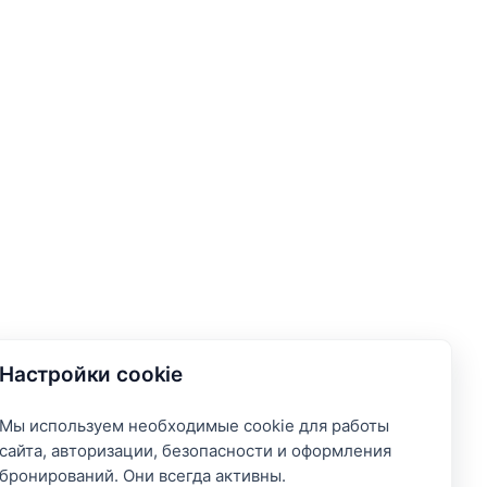
Настройки cookie
Мы используем необходимые cookie для работы
сайта, авторизации, безопасности и оформления
бронирований. Они всегда активны.