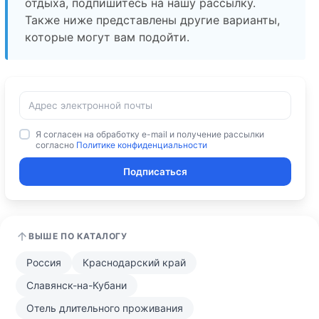
отдыха, подпишитесь на нашу рассылку.
Также ниже представлены другие варианты,
которые могут вам подойти.
Я согласен на обработку e-mail и получение рассылки
согласно
Политике конфиденциальности
Подписаться
ВЫШЕ ПО КАТАЛОГУ
Россия
Краснодарский край
Славянск-на-Кубани
Отель длительного проживания