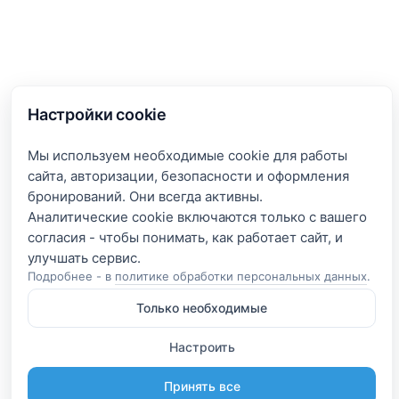
Настройки cookie
Мы используем необходимые cookie для работы
сайта, авторизации, безопасности и оформления
бронирований. Они всегда активны.
Аналитические cookie включаются только с вашего
согласия - чтобы понимать, как работает сайт, и
Подробнее - в
политике обработки персональных данных
.
Только необходимые
Настроить
Принять все