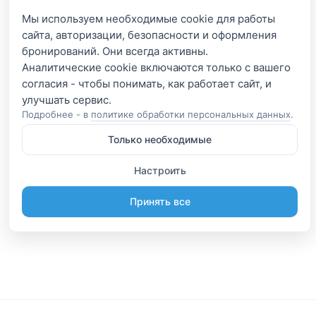
Мы используем необходимые cookie для работы
сайта, авторизации, безопасности и оформления
бронирований. Они всегда активны.
Аналитические cookie включаются только с вашего
согласия - чтобы понимать, как работает сайт, и
Подробнее - в
политике обработки персональных данных
.
Только необходимые
Настроить
Принять все