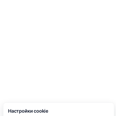
Настройки cookie