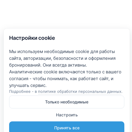
Настройки cookie
Мы используем необходимые cookie для работы
сайта, авторизации, безопасности и оформления
бронирований. Они всегда активны.
Аналитические cookie включаются только с вашего
согласия - чтобы понимать, как работает сайт, и
Подробнее - в
политике обработки персональных данных
.
Только необходимые
Настроить
Принять все