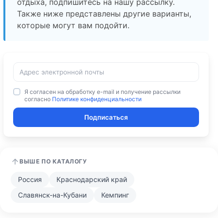
отдыха, подпишитесь на нашу рассылку.
Также ниже представлены другие варианты,
которые могут вам подойти.
Я согласен на обработку e-mail и получение рассылки
согласно
Политике конфиденциальности
Подписаться
ВЫШЕ ПО КАТАЛОГУ
Россия
Краснодарский край
Славянск-на-Кубани
Кемпинг