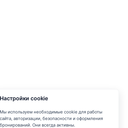
Настройки cookie
Мы используем необходимые cookie для работы
сайта, авторизации, безопасности и оформления
бронирований. Они всегда активны.