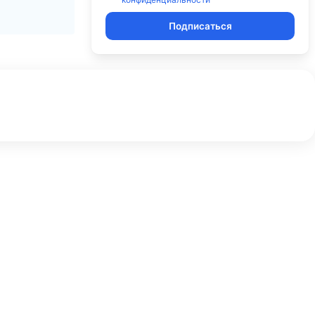
Подписаться