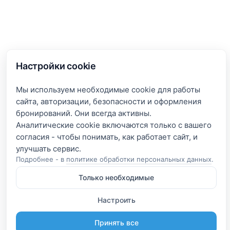
Настройки cookie
Мы используем необходимые cookie для работы
сайта, авторизации, безопасности и оформления
бронирований. Они всегда активны.
Аналитические cookie включаются только с вашего
согласия - чтобы понимать, как работает сайт, и
Подробнее - в
политике обработки персональных данных
.
Только необходимые
Настроить
Принять все