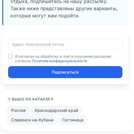
отдыха, подпишитесь на нашу рассылку.
Также ниже представлены другие варианты,
которые могут вам подойти.
Я согласен на обработку e-mail и получение рассылки
согласно
Политике конфиденциальности
Подписаться
ВЫШЕ ПО КАТАЛОГУ
Россия
Краснодарский край
Славянск-на-Кубани
Гостиница