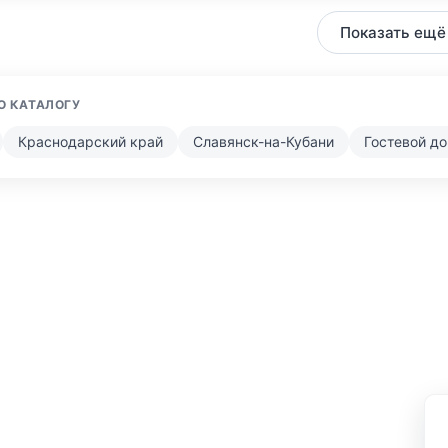
Показать ещё
О КАТАЛОГУ
Краснодарский край
Славянск-на-Кубани
Гостевой д