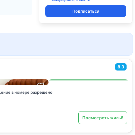
Подписаться
8.3
ение в номере разрешено
Посмотреть жильё