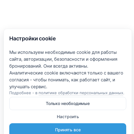
Настройки cookie
Мы используем необходимые cookie для работы
сайта, авторизации, безопасности и оформления
бронирований. Они всегда активны.
Аналитические cookie включаются только с вашего
согласия - чтобы понимать, как работает сайт, и
Подробнее - в
политике обработки персональных данных
.
Только необходимые
Настроить
Принять все