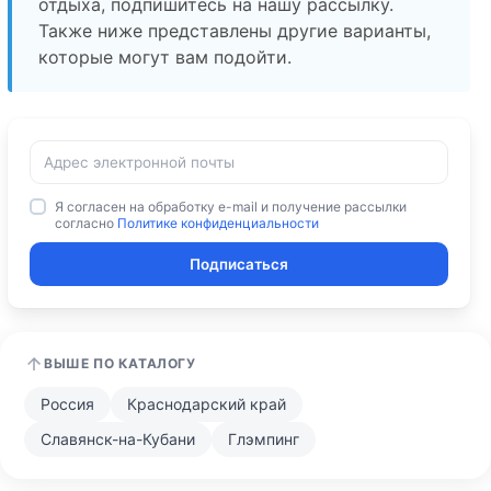
отдыха, подпишитесь на нашу рассылку.
Также ниже представлены другие варианты,
которые могут вам подойти.
Я согласен на обработку e-mail и получение рассылки
согласно
Политике конфиденциальности
Подписаться
ВЫШЕ ПО КАТАЛОГУ
Россия
Краснодарский край
Славянск-на-Кубани
Глэмпинг