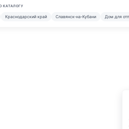
О КАТАЛОГУ
Краснодарский край
Славянск-на-Кубани
Дом для от