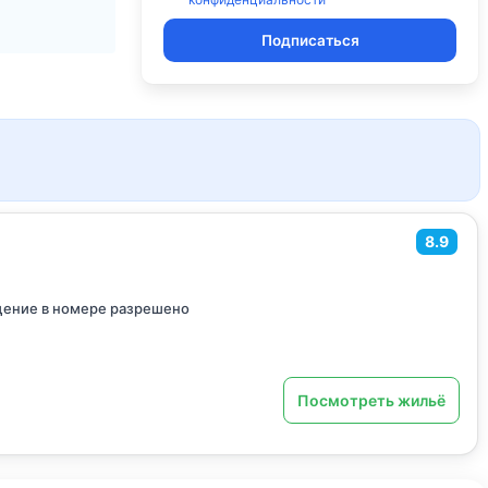
Подписаться
8.9
ение в номере разрешено
Посмотреть жильё