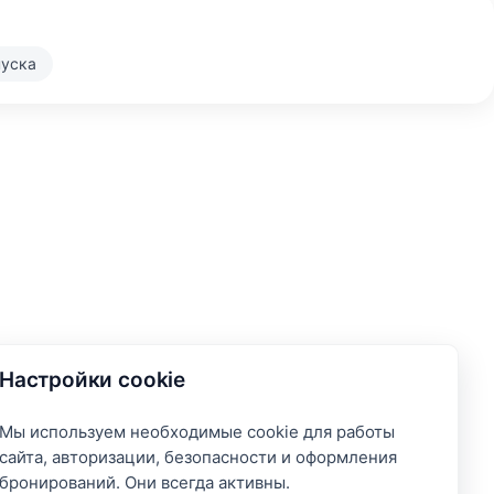
пуска
Настройки cookie
Мы используем необходимые cookie для работы
сайта, авторизации, безопасности и оформления
бронирований. Они всегда активны.