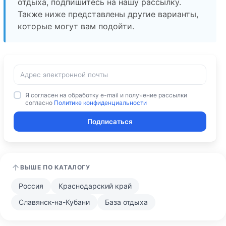
отдыха, подпишитесь на нашу рассылку.
Также ниже представлены другие варианты,
которые могут вам подойти.
Я согласен на обработку e-mail и получение рассылки
согласно
Политике конфиденциальности
Подписаться
ВЫШЕ ПО КАТАЛОГУ
Россия
Краснодарский край
Славянск-на-Кубани
База отдыха