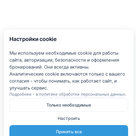
Настройки cookie
Мы используем необходимые cookie для работы
сайта, авторизации, безопасности и оформления
бронирований. Они всегда активны.
Аналитические cookie включаются только с вашего
согласия - чтобы понимать, как работает сайт, и
Подробнее - в
политике обработки персональных данных
.
Только необходимые
Настроить
Принять все