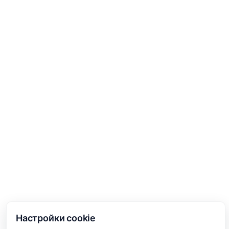
Настройки cookie