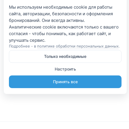
Мы используем необходимые cookie для работы
сайта, авторизации, безопасности и оформления
бронирований. Они всегда активны.
Аналитические cookie включаются только с вашего
согласия - чтобы понимать, как работает сайт, и
Подробнее - в
политике обработки персональных данных
.
Только необходимые
Настроить
Принять все