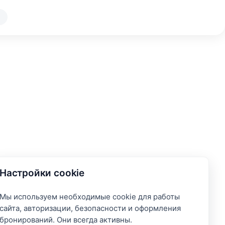
Настройки cookie
Мы используем необходимые cookie для работы
сайта, авторизации, безопасности и оформления
бронирований. Они всегда активны.