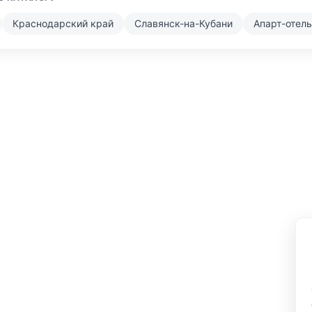
Краснодарский край
Славянск-на-Кубани
Апарт-отель