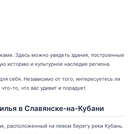
ками. Здесь можно увидеть здания, построенные
ую историю и культурное наследие региона.
для себя. Независимо от того, интересуетесь ли
что-то, что вас удивит и порадует.
илья в Славянске-на-Кубани
ае, расположенный на левом берегу реки Кубань.