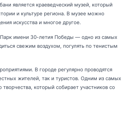
бани является краеведческий музей, который
тории и культуре региона. В музее можно
ения искусства и многое другое.
 Парк имени 30-летия Победы — одно из самых
диться свежим воздухом, погулять по тенистым
роприятиями. В городе регулярно проводятся
естных жителей, так и туристов. Одним из самых
 творчества, который собирает участников со