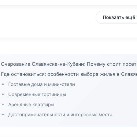
Показать ещё 
Очарование Славянска-на-Кубани: Почему стоит посет
Где остановиться: особенности выбора жилья в Славя
Гостевые дома и мини-отели
Современные гостиницы
Арендные квартиры
Достопримечательности и интересные места