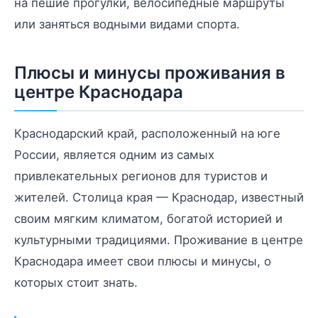
на пешие прогулки, велосипедные маршруты
или заняться водными видами спорта.
Плюсы и минусы проживания в
центре Краснодара
Краснодарский край, расположенный на юге
России, является одним из самых
привлекательных регионов для туристов и
жителей. Столица края — Краснодар, известный
своим мягким климатом, богатой историей и
культурными традициями. Проживание в центре
Краснодара имеет свои плюсы и минусы, о
которых стоит знать.