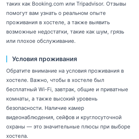
таких как Booking.com или Tripadvisor. Отзывы
помогут вам узнать о реальном опыте
проживания в хостеле, а также выявить
возможные недостатки, такие как шум, грязь
или плохое обслуживание.
Условия проживания
Обратите внимание на условия проживания в
хостеле. Важно, чтобы в хостеле был
бесплатный Wi-Fi, завтрак, общие и приватные
комнаты, а также высокий уровень
безопасности. Наличие камер
видеонаблюдения, сейфов и круглосуточной
охраны — это значительные плюсы при выборе
хостела.