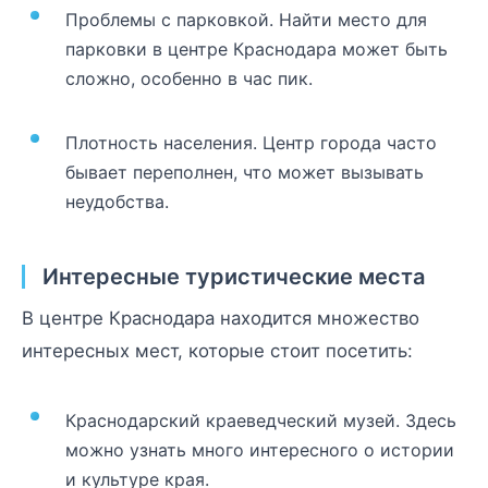
Проблемы с парковкой. Найти место для
парковки в центре Краснодара может быть
сложно, особенно в час пик.
Плотность населения. Центр города часто
бывает переполнен, что может вызывать
неудобства.
Интересные туристические места
В центре Краснодара находится множество
интересных мест, которые стоит посетить:
Краснодарский краеведческий музей. Здесь
можно узнать много интересного о истории
и культуре края.