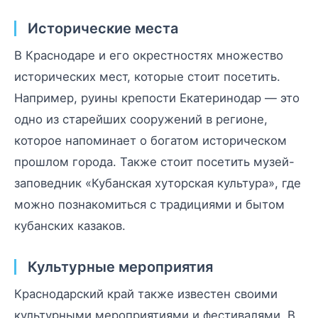
Исторические места
В Краснодаре и его окрестностях множество
исторических мест, которые стоит посетить.
Например, руины крепости Екатеринодар — это
одно из старейших сооружений в регионе,
которое напоминает о богатом историческом
прошлом города. Также стоит посетить музей-
заповедник «Кубанская хуторская культура», где
можно познакомиться с традициями и бытом
кубанских казаков.
Культурные мероприятия
Краснодарский край также известен своими
культурными мероприятиями и фестивалями. В