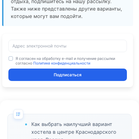
отдыха, подпишитесь на нашу рассылку.
Также ниже представлены другие варианты,
которые могут вам подойти.
Я согласен на обработку e-mail и получение рассылки
согласно
Политике конфиденциальности
Подписаться
Как выбрать наилучший вариант
хостела в центре Краснодарского