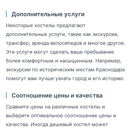
Дополнительные услуги
Некоторые хостелы предлагают
дополнительные услуги, такие как экскурсии,
трансфер, аренда велосипедов и многое другое.
Эти услуги могут сделать ваше пребывание
более комфортным и насыщенным. Например,
экскурсии по историческим местам Краснодара
помогут вам лучше узнать город и его историю.
Соотношение цены и качества
Сравните цены на различные хостелы и
выберите оптимальное соотношение цены и
качества. Иногда дешевый хостел может