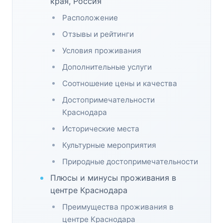
края, Россия
Расположение
Отзывы и рейтинги
Условия проживания
Дополнительные услуги
Соотношение цены и качества
Достопримечательности
Краснодара
Исторические места
Культурные мероприятия
Природные достопримечательности
Плюсы и минусы проживания в
центре Краснодара
Преимущества проживания в
центре Краснодара