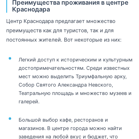
Преимущества проживания в центре
Краснодара
Центр Краснодара предлагает множество
преимуществ как для туристов, так и для
постоянных жителей. Вот некоторые из них:
Легкий доступ к историческим и культурным
достопримечательностям. Среди известных
мест можно выделить Триумфальную арку,
Собор Святого Александра Невского,
Театральную площадь и множество музеев и
галерей.
Большой выбор кафе, ресторанов и
магазинов. В центре города можно найти
заведения на любой вкус и бюджет, что