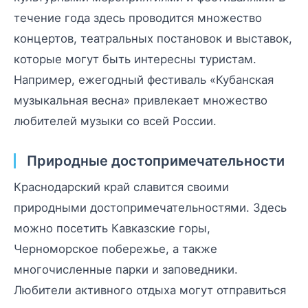
течение года здесь проводится множество
концертов, театральных постановок и выставок,
которые могут быть интересны туристам.
Например, ежегодный фестиваль «Кубанская
музыкальная весна» привлекает множество
любителей музыки со всей России.
Природные достопримечательности
Краснодарский край славится своими
природными достопримечательностями. Здесь
можно посетить Кавказские горы,
Черноморское побережье, а также
многочисленные парки и заповедники.
Любители активного отдыха могут отправиться