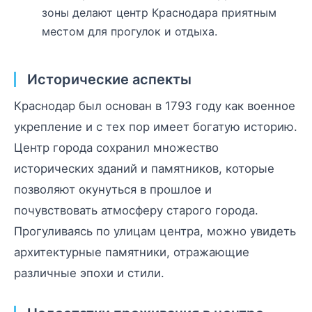
зоны делают центр Краснодара приятным
местом для прогулок и отдыха.
Исторические аспекты
Краснодар был основан в 1793 году как военное
укрепление и с тех пор имеет богатую историю.
Центр города сохранил множество
исторических зданий и памятников, которые
позволяют окунуться в прошлое и
почувствовать атмосферу старого города.
Прогуливаясь по улицам центра, можно увидеть
архитектурные памятники, отражающие
различные эпохи и стили.