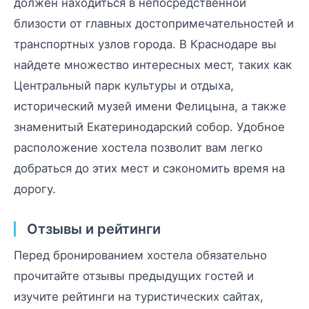
должен находиться в непосредственной
близости от главных достопримечательностей и
транспортных узлов города. В Краснодаре вы
найдете множество интересных мест, таких как
Центральный парк культуры и отдыха,
исторический музей имени Фелицына, а также
знаменитый Екатеринодарский собор. Удобное
расположение хостела позволит вам легко
добраться до этих мест и сэкономить время на
дорогу.
Отзывы и рейтинги
Перед бронированием хостела обязательно
прочитайте отзывы предыдущих гостей и
изучите рейтинги на туристических сайтах,