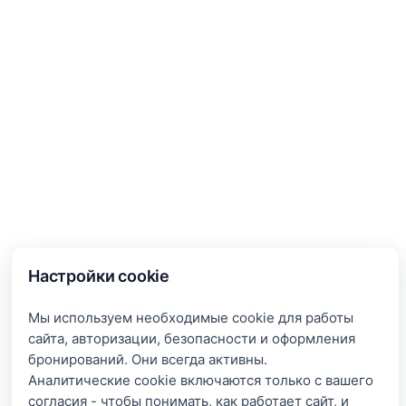
Настройки cookie
Мы используем необходимые cookie для работы
сайта, авторизации, безопасности и оформления
бронирований. Они всегда активны.
Аналитические cookie включаются только с вашего
согласия - чтобы понимать, как работает сайт, и