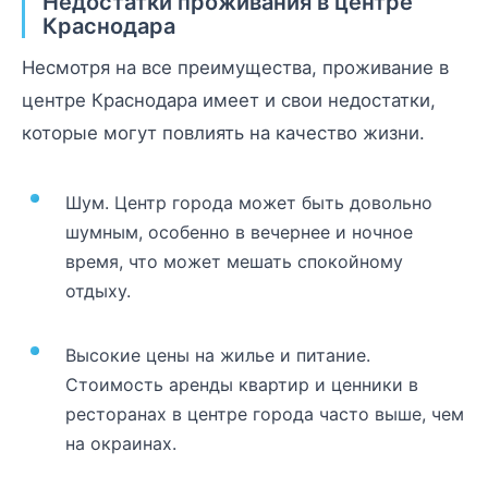
Недостатки проживания в центре
Краснодара
Несмотря на все преимущества, проживание в
центре Краснодара имеет и свои недостатки,
которые могут повлиять на качество жизни.
Шум. Центр города может быть довольно
шумным, особенно в вечернее и ночное
время, что может мешать спокойному
отдыху.
Высокие цены на жилье и питание.
Стоимость аренды квартир и ценники в
ресторанах в центре города часто выше, чем
на окраинах.