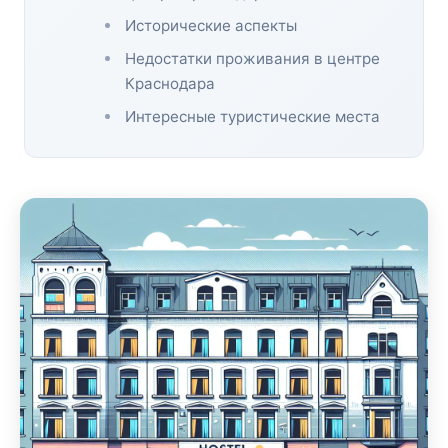
Исторические аспекты
Недостатки проживания в центре
Краснодара
Интересные туристические места