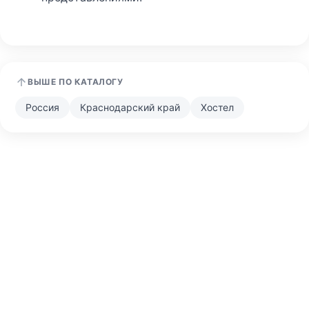
ВЫШЕ ПО КАТАЛОГУ
Россия
Краснодарский край
Хостел