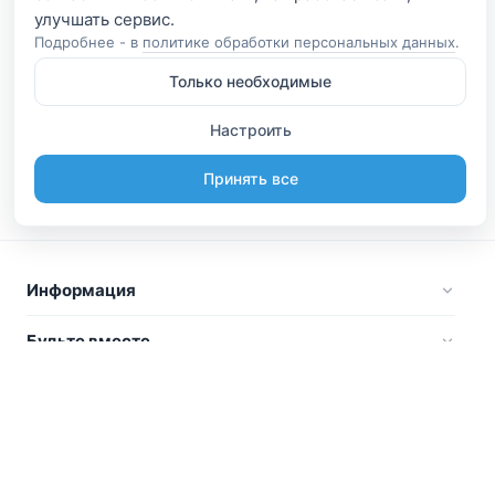
Подробнее - в
политике обработки персональных данных
.
Только необходимые
Настроить
Принять все
Информация
Будьте вместе
Русский
Стать участником