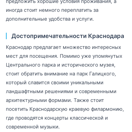
предложить хорошие условия проживания, а
иногда стоит немного переплатить за
дополнительные удобства и услуги.
Достопримечательности Краснодара
Краснодар предлагает множество интересных
мест для посещения. Помимо уже упомянутых
Центрального парка и исторического музея,
стоит обратить внимание на парк Галицкого,
который славится своими уникальными
ландшафтными решениями и современными
архитектурными формами. Также стоит
посетить Краснодарскую краевую филармонию,
где проводятся концерты классической и
современной музыки.