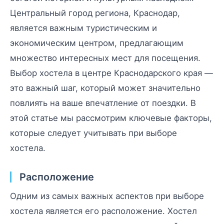
Центральный город региона, Краснодар,
является важным туристическим и
экономическим центром, предлагающим
множество интересных мест для посещения.
Выбор хостела в центре Краснодарского края —
это важный шаг, который может значительно
повлиять на ваше впечатление от поездки. В
этой статье мы рассмотрим ключевые факторы,
которые следует учитывать при выборе
хостела.
Расположение
Одним из самых важных аспектов при выборе
хостела является его расположение. Хостел