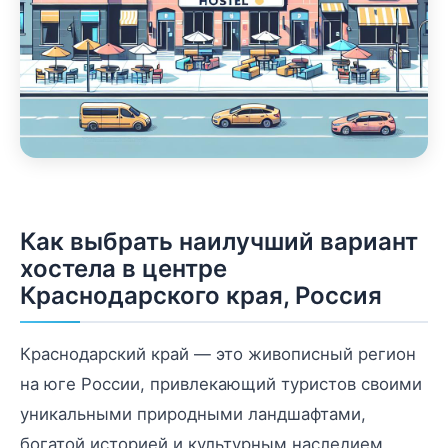
Как выбрать наилучший вариант
хостела в центре
Краснодарского края, Россия
Краснодарский край — это живописный регион
на юге России, привлекающий туристов своими
уникальными природными ландшафтами,
богатой историей и культурным наследием.