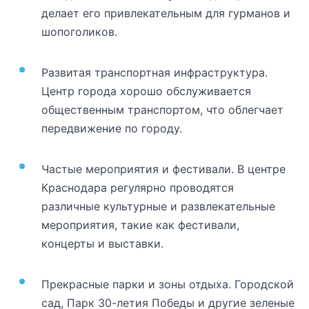
делает его привлекательным для гурманов и
шопоголиков.
Развитая транспортная инфраструктура.
Центр города хорошо обслуживается
общественным транспортом, что облегчает
передвижение по городу.
Частые мероприятия и фестивали. В центре
Краснодара регулярно проводятся
различные культурные и развлекательные
мероприятия, такие как фестивали,
концерты и выставки.
Прекрасные парки и зоны отдыха. Городской
сад, Парк 30-летия Победы и другие зеленые