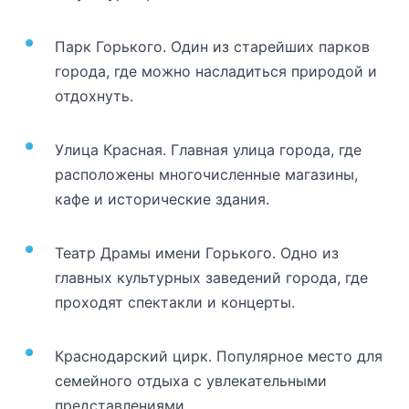
Парк Горького. Один из старейших парков
города, где можно насладиться природой и
отдохнуть.
Улица Красная. Главная улица города, где
расположены многочисленные магазины,
кафе и исторические здания.
Театр Драмы имени Горького. Одно из
главных культурных заведений города, где
проходят спектакли и концерты.
Краснодарский цирк. Популярное место для
семейного отдыха с увлекательными
представлениями.