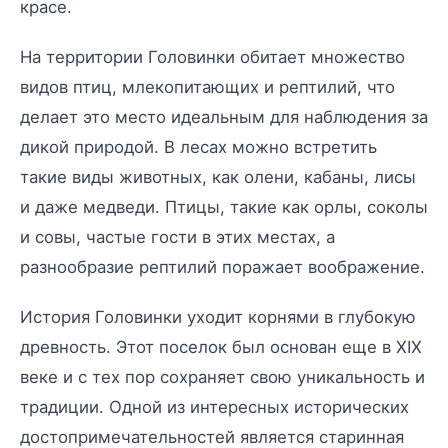
красе.
На территории Головинки обитает множество
видов птиц, млекопитающих и рептилий, что
делает это место идеальным для наблюдения за
дикой природой. В лесах можно встретить
такие виды животных, как олени, кабаны, лисы
и даже медведи. Птицы, такие как орлы, соколы
и совы, частые гости в этих местах, а
разнообразие рептилий поражает воображение.
История Головинки уходит корнями в глубокую
древность. Этот поселок был основан еще в XIX
веке и с тех пор сохраняет свою уникальность и
традиции. Одной из интересных исторических
достопримечательностей является старинная