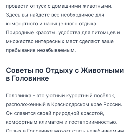
провести отпуск с домашними животными.
Здесь вы найдете все необходимое для
комфортного и насыщенного отдыха.
Природные красоты, удобства для питомцев и
множество интересных мест сделают ваше
пребывание незабываемым.
Советы по Отдыху с Животными
в Головинке
Головинка – это уютный курортный посёлок,
расположенный в Краснодарском крае России.
Он славится своей природной красотой,
комфортным климатом и гостеприимностью.
Отдых в Головинке может стать незабываемым