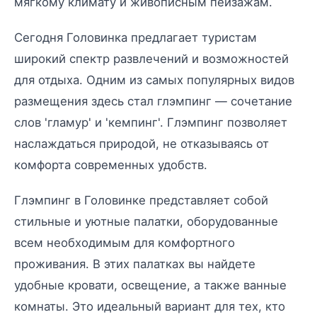
мягкому климату и живописным пейзажам.
Сегодня Головинка предлагает туристам
широкий спектр развлечений и возможностей
для отдыха. Одним из самых популярных видов
размещения здесь стал глэмпинг — сочетание
слов 'гламур' и 'кемпинг'. Глэмпинг позволяет
наслаждаться природой, не отказываясь от
комфорта современных удобств.
Глэмпинг в Головинке представляет собой
стильные и уютные палатки, оборудованные
всем необходимым для комфортного
проживания. В этих палатках вы найдете
удобные кровати, освещение, а также ванные
комнаты. Это идеальный вариант для тех, кто