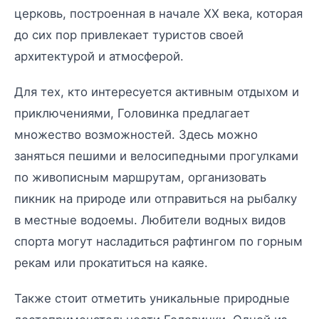
церковь, построенная в начале XX века, которая
до сих пор привлекает туристов своей
архитектурой и атмосферой.
Для тех, кто интересуется активным отдыхом и
приключениями, Головинка предлагает
множество возможностей. Здесь можно
заняться пешими и велосипедными прогулками
по живописным маршрутам, организовать
пикник на природе или отправиться на рыбалку
в местные водоемы. Любители водных видов
спорта могут насладиться рафтингом по горным
рекам или прокатиться на каяке.
Также стоит отметить уникальные природные