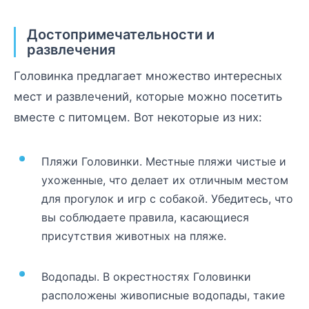
Достопримечательности и
развлечения
Головинка предлагает множество интересных
мест и развлечений, которые можно посетить
вместе с питомцем. Вот некоторые из них:
Пляжи Головинки. Местные пляжи чистые и
ухоженные, что делает их отличным местом
для прогулок и игр с собакой. Убедитесь, что
вы соблюдаете правила, касающиеся
присутствия животных на пляже.
Водопады. В окрестностях Головинки
расположены живописные водопады, такие