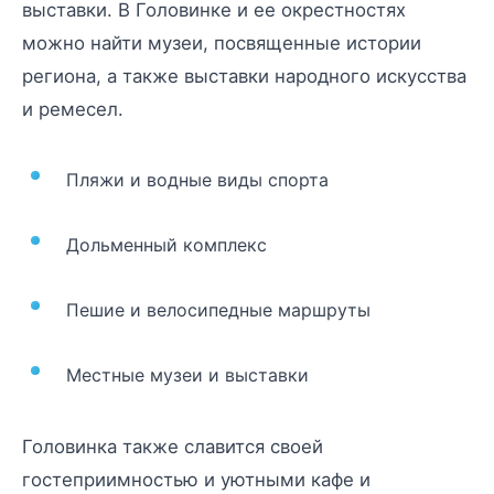
выставки. В Головинке и ее окрестностях
можно найти музеи, посвященные истории
региона, а также выставки народного искусства
и ремесел.
Пляжи и водные виды спорта
Дольменный комплекс
Пешие и велосипедные маршруты
Местные музеи и выставки
Головинка также славится своей
гостеприимностью и уютными кафе и