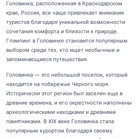
Головинка, расположенная в Краснодарском
крае, Россия, все чаще привлекает внимание
туристов благодаря уникальной возможности
сочетания комфорта и близости к природе.
Глэмпинг в Головинке становится популярным
выбором среди тех, кто ищет необычные и
запоминающиеся путешествия.
Головинка — это небольшой поселок, который
находится на побережье Черного моря.
Исторически этот регион был заселен еще в
древние времена, и его окрестности наполнены
археологическими находками и древними
памятниками. В XIX веке Головинка стала
популярным курортом благодаря своему