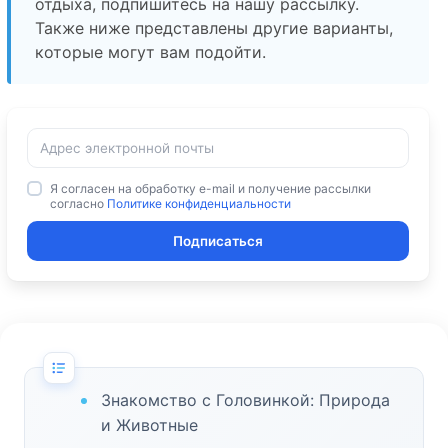
отдыха, подпишитесь на нашу рассылку.
Также ниже представлены другие варианты,
которые могут вам подойти.
Я согласен на обработку e-mail и получение рассылки
согласно
Политике конфиденциальности
Подписаться
Знакомство с Головинкой: Природа
и Животные