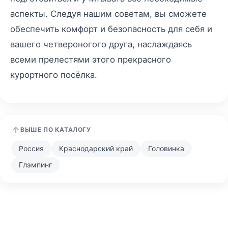
аспекты. Следуя нашим советам, вы сможете
обеспечить комфорт и безопасность для себя и
вашего четвероногого друга, наслаждаясь
всеми прелестями этого прекрасного
курортного посёлка.
ВЫШЕ ПО КАТАЛОГУ
Россия
Краснодарский край
Головинка
Глэмпинг