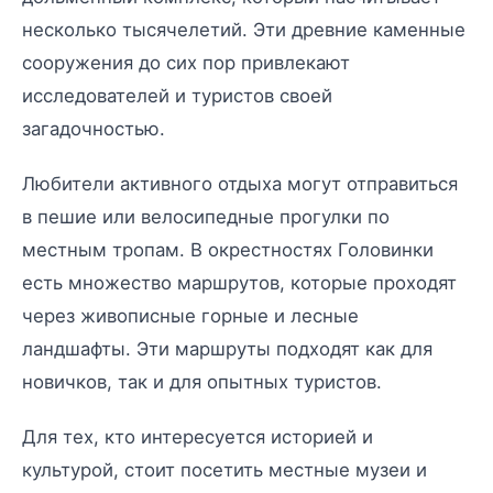
несколько тысячелетий. Эти древние каменные
сооружения до сих пор привлекают
исследователей и туристов своей
загадочностью.
Любители активного отдыха могут отправиться
в пешие или велосипедные прогулки по
местным тропам. В окрестностях Головинки
есть множество маршрутов, которые проходят
через живописные горные и лесные
ландшафты. Эти маршруты подходят как для
новичков, так и для опытных туристов.
Для тех, кто интересуется историей и
культурой, стоит посетить местные музеи и