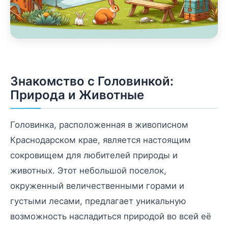
Знакомство с Головинкой:
Природа и Животные
Головинка, расположенная в живописном
Краснодарском крае, является настоящим
сокровищем для любителей природы и
животных. Этот небольшой поселок,
окруженный величественными горами и
густыми лесами, предлагает уникальную
возможность насладиться природой во всей её