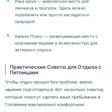
Река Шахе — живописное место для
пикников и прогулок. Здесь можно
порыбачить или просто насладиться
природой.
Каньон Псахо — захватывающее место с
красивыми видами и возможностью для
активного отдыха.
Практические Советы для Отдыха с
Питомцами
Чтобы отдых прошел без проблем, важно
заранее подготовиться. Вот несколько советов,
которые помогут сделать ваше пребывание в
Головинке максимально комфортным: