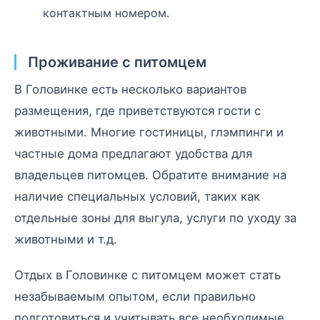
контактным номером.
Проживание с питомцем
В Головинке есть несколько вариантов
размещения, где приветствуются гости с
животными. Многие гостиницы, глэмпинги и
частные дома предлагают удобства для
владельцев питомцев. Обратите внимание на
наличие специальных условий, таких как
отдельные зоны для выгула, услуги по уходу за
животными и т.д.
Отдых в Головинке с питомцем может стать
незабываемым опытом, если правильно
подготовиться и учитывать все необходимые