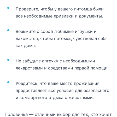
Проверьте, чтобы у вашего питомца были
все необходимые прививки и документы.
Возьмите с собой любимые игрушки и
лакомства, чтобы питомец чувствовал себя
как дома.
Не забудьте аптечку с необходимыми
лекарствами и средствами первой помощи.
Убедитесь, что ваше место проживания
предоставляет все условия для безопасного
и комфортного отдыха с животными.
Головинка — отличный выбор для тех, кто хочет