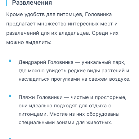
Развлечения
Кроме удобств для питомцев, Головинка
предлагает множество интересных мест и
развлечений для их владельцев. Среди них
можно выделить:
Дендрарий Головинка — уникальный парк,
где можно увидеть редкие виды растений и
насладиться прогулками на свежем воздухе.
Пляжи Головинки — чистые и просторные,
они идеально подходят для отдыха с
питомцами. Многие из них оборудованы
специальными зонами для животных.