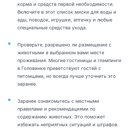
корма и средств первой необходимости.
Включите в этот список миски для воды и
еды, поводок, игрушки, аптечку и любые
специальные средства ухода.
Проверьте, разрешено ли размещение с
животными в выбранном вами месте
проживания. Многие гостиницы и глэмпинги
в Головинке приветствуют гостей с
питомцами, но всегда лучше уточнить это
заранее.
Заранее ознакомьтесь с местными
правилами и рекомендациями по
содержанию животных. Это поможет
избежать неприятных ситуаций и штрафов.