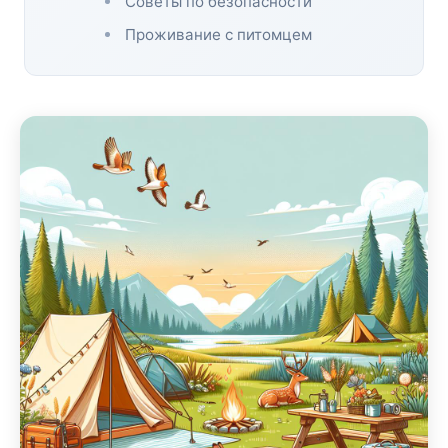
Советы по безопасности
Проживание с питомцем