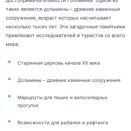
достопримечательности Головинки. Одной из
таких является дольмены – древние каменные
сооружения, возраст которых насчитывает
несколько тысяч лет. Эти загадочные памятники
привлекают исследователей и туристов со всего
мира.
Старинная церковь начала XX века
Дольмены – древние каменные сооружения
Маршруты для пеших и велосипедных
прогулок
Возможности для рыбалки и рафтинга