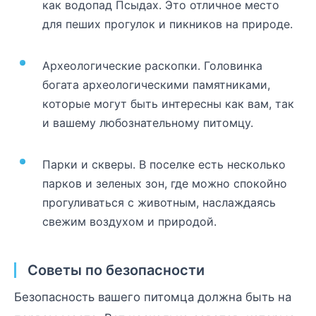
как водопад Псыдах. Это отличное место
для пеших прогулок и пикников на природе.
Археологические раскопки. Головинка
богата археологическими памятниками,
которые могут быть интересны как вам, так
и вашему любознательному питомцу.
Парки и скверы. В поселке есть несколько
парков и зеленых зон, где можно спокойно
прогуливаться с животным, наслаждаясь
свежим воздухом и природой.
Советы по безопасности
Безопасность вашего питомца должна быть на