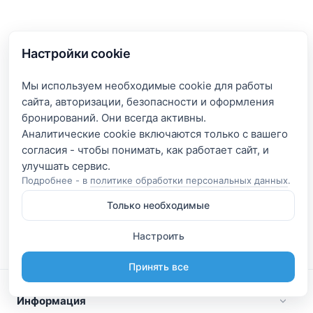
Настройки cookie
Мы используем необходимые cookie для работы
сайта, авторизации, безопасности и оформления
бронирований. Они всегда активны.
Аналитические cookie включаются только с вашего
согласия - чтобы понимать, как работает сайт, и
Подробнее - в
политике обработки персональных данных
.
Только необходимые
Настроить
Принять все
Информация