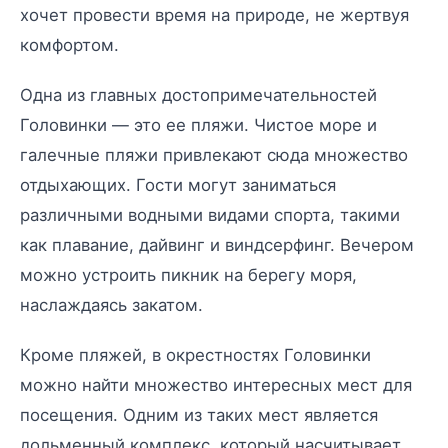
хочет провести время на природе, не жертвуя
комфортом.
Одна из главных достопримечательностей
Головинки — это ее пляжи. Чистое море и
галечные пляжи привлекают сюда множество
отдыхающих. Гости могут заниматься
различными водными видами спорта, такими
как плавание, дайвинг и виндсерфинг. Вечером
можно устроить пикник на берегу моря,
наслаждаясь закатом.
Кроме пляжей, в окрестностях Головинки
можно найти множество интересных мест для
посещения. Одним из таких мест является
дольменный комплекс, который насчитывает