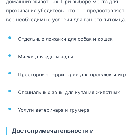
домашних животных. При выборе места для
проживания убедитесь, что оно предоставляет
все необходимые условия для вашего питомца.
Отдельные лежанки для собак и кошек
Миски для еды и воды
Просторные территории для прогулок и игр
Специальные зоны для купания животных
Услуги ветеринара и грумера
Достопримечательности и