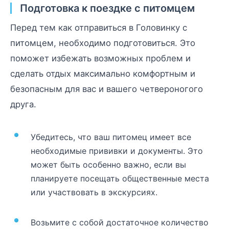
Подготовка к поездке с питомцем
Перед тем как отправиться в Головинку с
питомцем, необходимо подготовиться. Это
поможет избежать возможных проблем и
сделать отдых максимально комфортным и
безопасным для вас и вашего четвероногого
друга.
Убедитесь, что ваш питомец имеет все
необходимые прививки и документы. Это
может быть особенно важно, если вы
планируете посещать общественные места
или участвовать в экскурсиях.
Возьмите с собой достаточное количество