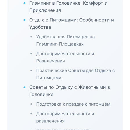
Глэмпинг в Головинке: Комфорт и
Приключения
Отдых с Питомцами: Особенности и
Удобства
Удобства для Питомцев на
Глэмпинг-Площадках
Достопримечательности и
Развлечения
Практические Советы для Отдыха с
Питомцами
Советы по Отдыху с Животными в
Головинке
Подготовка к поездке с питомцем
Достопримечательности и
развлечения