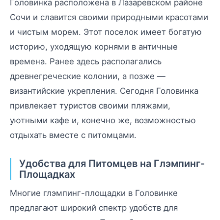
Головинка расположена в Лазаревском районе
Сочи и славится своими природными красотами
и чистым морем. Этот поселок имеет богатую
историю, уходящую корнями в античные
времена. Ранее здесь располагались
древнегреческие колонии, а позже —
византийские укрепления. Сегодня Головинка
привлекает туристов своими пляжами,
уютными кафе и, конечно же, возможностью
отдыхать вместе с питомцами.
Удобства для Питомцев на Глэмпинг-
Площадках
Многие глэмпинг-площадки в Головинке
предлагают широкий спектр удобств для