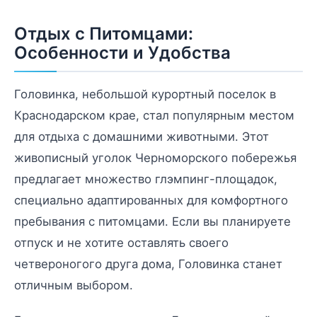
Отдых с Питомцами:
Особенности и Удобства
Головинка, небольшой курортный поселок в
Краснодарском крае, стал популярным местом
для отдыха с домашними животными. Этот
живописный уголок Черноморского побережья
предлагает множество глэмпинг-площадок,
специально адаптированных для комфортного
пребывания с питомцами. Если вы планируете
отпуск и не хотите оставлять своего
четвероногого друга дома, Головинка станет
отличным выбором.