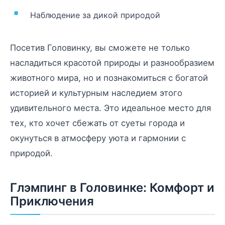
Наблюдение за дикой природой
Посетив Головинку, вы сможете не только
насладиться красотой природы и разнообразием
животного мира, но и познакомиться с богатой
историей и культурным наследием этого
удивительного места. Это идеальное место для
тех, кто хочет сбежать от суеты города и
окунуться в атмосферу уюта и гармонии с
природой.
Глэмпинг в Головинке: Комфорт и
Приключения