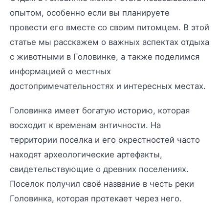
опытом, особенно если вы планируете
провести его вместе со своим питомцем. В этой
статье мы расскажем о важных аспектах отдыха
с животными в Головинке, а также поделимся
информацией о местных
достопримечательностях и интересных местах.
Головинка имеет богатую историю, которая
восходит к временам античности. На
территории поселка и его окрестностей часто
находят археологические артефакты,
свидетельствующие о древних поселениях.
Поселок получил своё название в честь реки
Головинка, которая протекает через него.