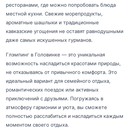
ресторанами, где можно попробовать блюда
местной кухни. Свежие морепродукты,
ароматные шашлыки и традиционные
кавказские угощения не оставят равнодушными
даже самых искушенных гурманов.
Глэмпинг в Головинке — это уникальная
возможность насладиться красотами природы,
не отказываясь от привычного комфорта. Это
идеальный вариант для семейного отдыха,
романтических поездок или активных
приключений с друзьями. Погружаясь в
атмосферу гармонии и уюта, вы сможете
полностью расслабиться и насладиться каждым
моментом своего отдыха.