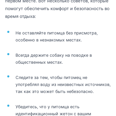
первом месте. Вот несколько советов, которые
помогут обеспечить комфорт и безопасность во
время отдыха:
Не оставляйте питомца без присмотра,
особенно в незнакомых местах.
Всегда держите собаку на поводке в
общественных местах.
Следите за тем, чтобы питомец не
употреблял воду из неизвестных источников,
так как это может быть небезопасно.
Убедитесь, что у питомца есть
идентификационный жетон с вашим