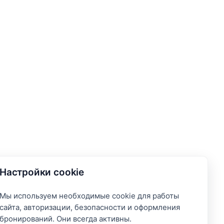
Настройки cookie
Мы используем необходимые cookie для работы
сайта, авторизации, безопасности и оформления
бронирований. Они всегда активны.