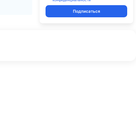
Подписаться