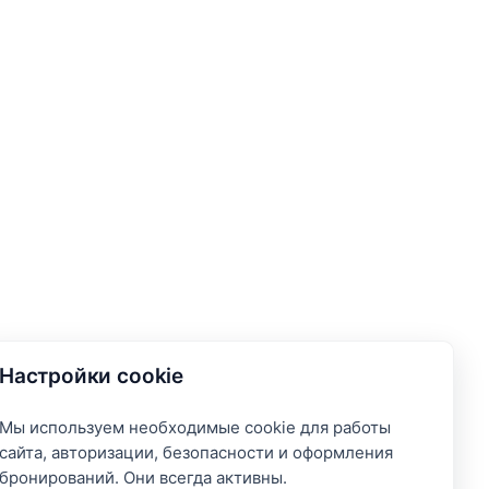
Настройки cookie
Мы используем необходимые cookie для работы
сайта, авторизации, безопасности и оформления
бронирований. Они всегда активны.