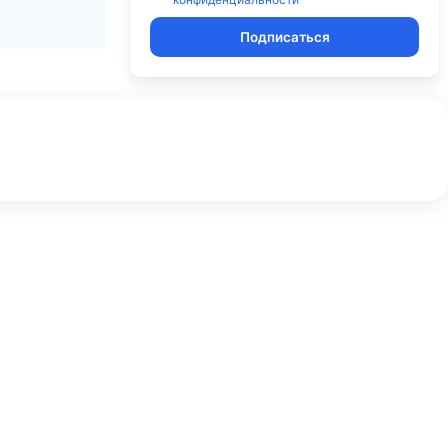
Подписаться