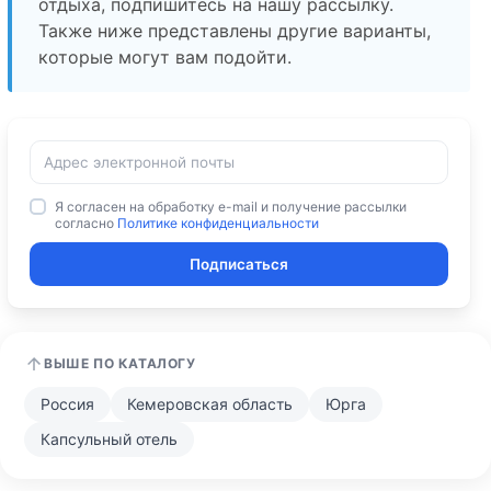
отдыха, подпишитесь на нашу рассылку.
Также ниже представлены другие варианты,
которые могут вам подойти.
Я согласен на обработку e-mail и получение рассылки
согласно
Политике конфиденциальности
Подписаться
ВЫШЕ ПО КАТАЛОГУ
Россия
Кемеровская область
Юрга
Капсульный отель