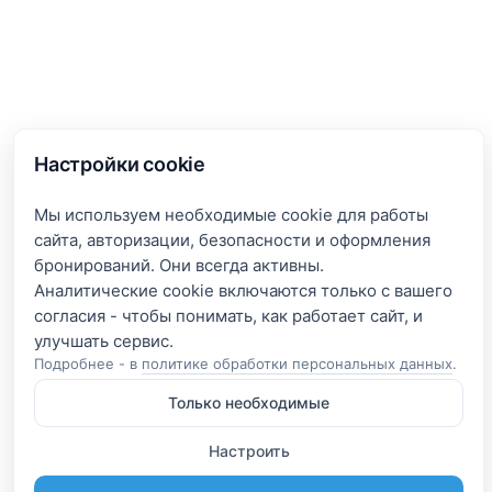
Настройки cookie
Мы используем необходимые cookie для работы
сайта, авторизации, безопасности и оформления
бронирований. Они всегда активны.
Аналитические cookie включаются только с вашего
согласия - чтобы понимать, как работает сайт, и
Подробнее - в
политике обработки персональных данных
.
Только необходимые
Настроить