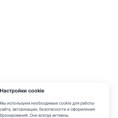
Настройки cookie
Мы используем необходимые cookie для работы
сайта, авторизации, безопасности и оформления
бронирований. Они всегда активны.