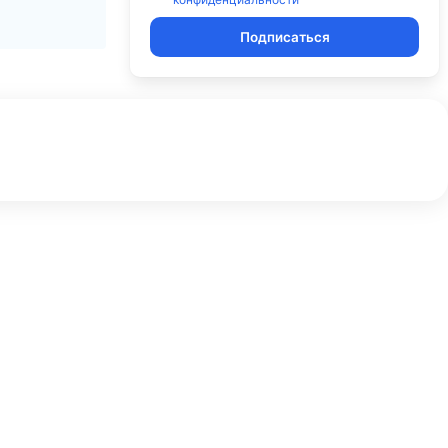
Подписаться