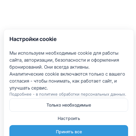
Настройки cookie
Мы используем необходимые cookie для работы
сайта, авторизации, безопасности и оформления
бронирований. Они всегда активны.
Аналитические cookie включаются только с вашего
согласия - чтобы понимать, как работает сайт, и
Подробнее - в
политике обработки персональных данных
.
Только необходимые
Настроить
Принять все