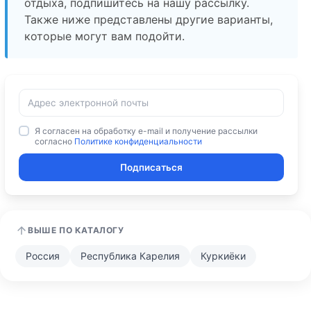
отдыха, подпишитесь на нашу рассылку.
Также ниже представлены другие варианты,
которые могут вам подойти.
Я согласен на обработку e-mail и получение рассылки
согласно
Политике конфиденциальности
Подписаться
ВЫШЕ ПО КАТАЛОГУ
Россия
Республика Карелия
Куркиёки