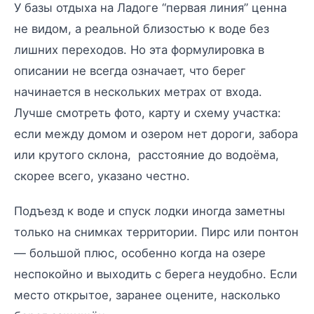
У базы отдыха на Ладоге “первая линия” ценна
не видом, а реальной близостью к воде без
лишних переходов. Но эта формулировка в
описании не всегда означает, что берег
начинается в нескольких метрах от входа.
Лучше смотреть фото, карту и схему участка:
если между домом и озером нет дороги, забора
или крутого склона, расстояние до водоёма,
скорее всего, указано честно.
Подъезд к воде и спуск лодки иногда заметны
только на снимках территории. Пирс или понтон
— большой плюс, особенно когда на озере
неспокойно и выходить с берега неудобно. Если
место открытое, заранее оцените, насколько