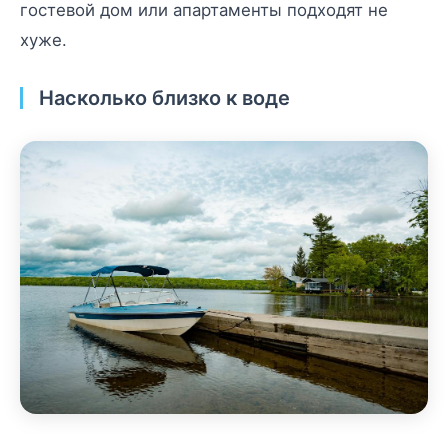
гостевой дом или апартаменты подходят не
хуже.
Насколько близко к воде