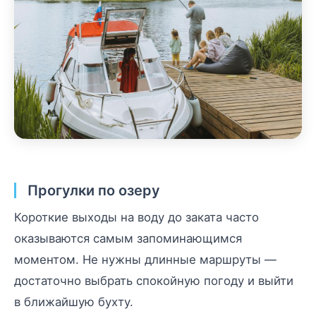
Прогулки по озеру
Короткие выходы на воду до заката часто
оказываются самым запоминающимся
моментом. Не нужны длинные маршруты —
достаточно выбрать спокойную погоду и выйти
в ближайшую бухту.