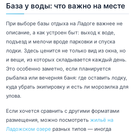
База у воды: что важно на месте
При выборе базы отдыха на Ладоге важнее не
описание, а как устроен быт: выход к воде,
подъезд и мелочи вроде парковки и спуска
лодки. Здесь ценится не только вид из окна, но
и вещи, из которых складывается каждый день.
Это особенно заметно, если планируется
рыбалка или вечерняя баня: где оставить лодку,
куда убрать экипировку и есть ли морозилка для
улова.
Если хочется сравнить с другими форматами
размещения, можно посмотреть
жильё на
Ладожском озере
разных типов — иногда