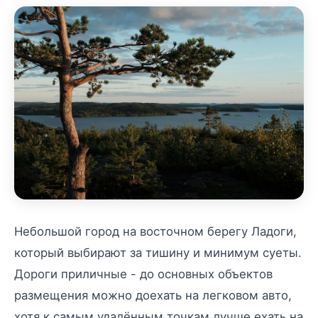
Небольшой город на восточном берегу Ладоги,
который выбирают за тишину и минимум суеты.
Дороги приличные - до основных объектов
размещения можно доехать на легковом авто,
хотя к самым удалённым точкам лучше ехать на