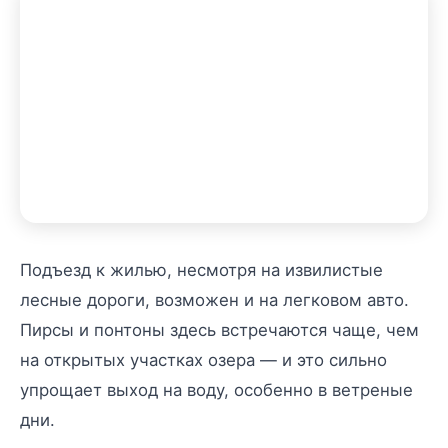
Подъезд к жилью, несмотря на извилистые
лесные дороги, возможен и на легковом авто.
Пирсы и понтоны здесь встречаются чаще, чем
на открытых участках озера — и это сильно
упрощает выход на воду, особенно в ветреные
дни.