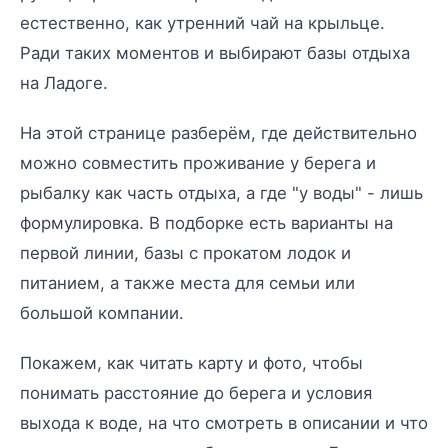
естественно, как утренний чай на крыльце.
Ради таких моментов и выбирают базы отдыха
на Ладоге.
На этой странице разберём, где действительно
можно совместить проживание у берега и
рыбалку как часть отдыха, а где "у воды" - лишь
формулировка. В подборке есть варианты на
первой линии, базы с прокатом лодок и
питанием, а также места для семьи или
большой компании.
Покажем, как читать карту и фото, чтобы
понимать расстояние до берега и условия
выхода к воде, на что смотреть в описании и что