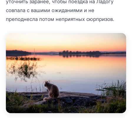
уточнить заранее, чтобы поездка на Ладогу
совпала с вашими ожиданиями и не
преподнесла потом неприятных сюрпризов.