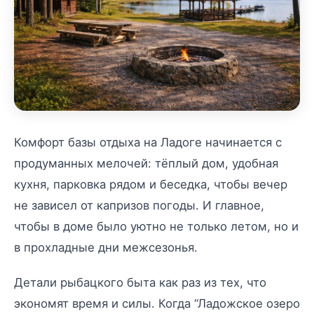
Комфорт базы отдыха на Ладоге начинается с
продуманных мелочей: тёплый дом, удобная
кухня, парковка рядом и беседка, чтобы вечер
не зависел от капризов погоды. И главное,
чтобы в доме было уютно не только летом, но и
в прохладные дни межсезонья.
Детали рыбацкого быта как раз из тех, что
экономят время и силы. Когда “Ладожское озеро