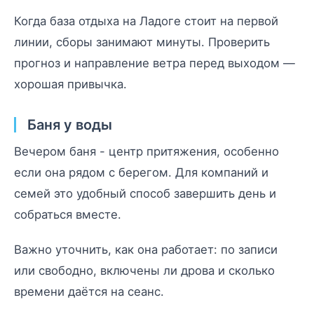
Когда база отдыха на Ладоге стоит на первой
линии, сборы занимают минуты. Проверить
прогноз и направление ветра перед выходом —
хорошая привычка.
Баня у воды
Вечером баня - центр притяжения, особенно
если она рядом с берегом. Для компаний и
семей это удобный способ завершить день и
собраться вместе.
Важно уточнить, как она работает: по записи
или свободно, включены ли дрова и сколько
времени даётся на сеанс.