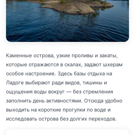
Каменные острова, узкие проливы и закаты,
которые отражаются в скалах, задают шхерам
особое настроение. Здесь базы отдыха на
Ладоге выбирают ради видов, тишины и
ощущения воды вокруг — без стремления
заполнить день активностями. Отсюда удобно
выходить на короткие прогулки по воде и
исследовать острова без долгих переходов.