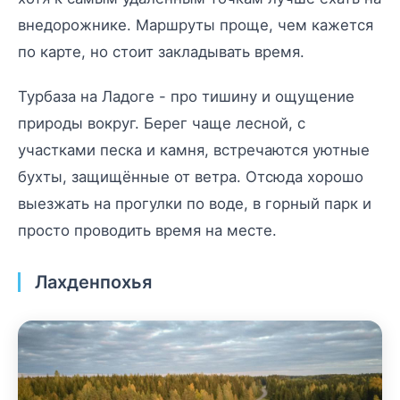
внедорожнике. Маршруты проще, чем кажется
по карте, но стоит закладывать время.
Турбаза на Ладоге - про тишину и ощущение
природы вокруг. Берег чаще лесной, с
участками песка и камня, встречаются уютные
бухты, защищённые от ветра. Отсюда хорошо
выезжать на прогулки по воде, в горный парк и
просто проводить время на месте.
Лахденпохья