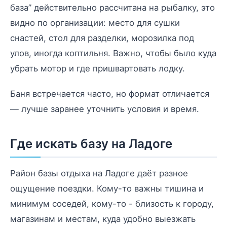
база” действительно рассчитана на рыбалку, это
видно по организации: место для сушки
снастей, стол для разделки, морозилка под
улов, иногда коптильня. Важно, чтобы было куда
убрать мотор и где пришвартовать лодку.
Баня встречается часто, но формат отличается
— лучше заранее уточнить условия и время.
Где искать базу на Ладоге
Район базы отдыха на Ладоге даёт разное
ощущение поездки. Кому-то важны тишина и
минимум соседей, кому-то - близость к городу,
магазинам и местам, куда удобно выезжать