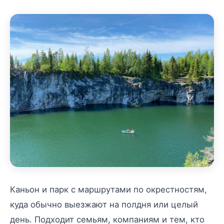
Каньон и парк с маршрутами по окрестностям,
куда обычно выезжают на полдня или целый
день. Подходит семьям, компаниям и тем, кто