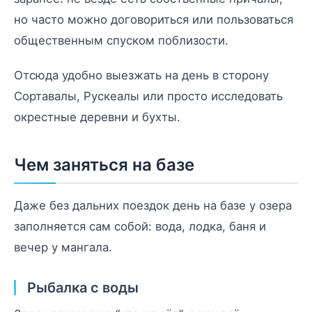
но часто можно договориться или пользоваться
общественным спуском поблизости.
Отсюда удобно выезжать на день в сторону
Сортавалы, Рускеалы или просто исследовать
окрестные деревни и бухты.
Чем заняться на базе
Даже без дальних поездок день на базе у озера
заполняется сам собой: вода, лодка, баня и
вечер у мангала.
Рыбалка с воды