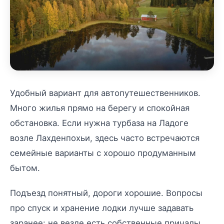
Удобный вариант для автопутешественников.
Много жилья прямо на берегу и спокойная
обстановка. Если нужна турбаза на Ладоге
возле Лахденпохьи, здесь часто встречаются
семейные варианты с хорошо продуманным
бытом.
Подъезд понятный, дороги хорошие. Вопросы
про спуск и хранение лодки лучше задавать
заранее: не везде есть собственные причалы,