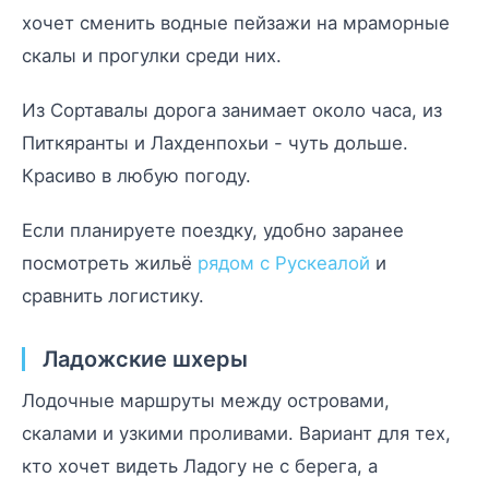
хочет сменить водные пейзажи на мраморные
скалы и прогулки среди них.
Из Сортавалы дорога занимает около часа, из
Питкяранты и Лахденпохьи - чуть дольше.
Красиво в любую погоду.
Если планируете поездку, удобно заранее
посмотреть жильё
рядом с Рускеалой
и
сравнить логистику.
Ладожские шхеры
Лодочные маршруты между островами,
скалами и узкими проливами. Вариант для тех,
кто хочет видеть Ладогу не с берега, а