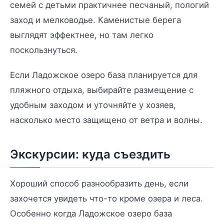
семей с детьми практичнее песчаный, пологий
заход и мелководье. Каменистые берега
выглядят эффектнее, но там легко
поскользнуться.
Если Ладожское озеро база планируется для
пляжного отдыха, выбирайте размещение с
удобным заходом и уточняйте у хозяев,
насколько место защищено от ветра и волны.
Экскурсии: куда съездить
Хороший способ разнообразить день, если
захочется увидеть что-то кроме озера и леса.
Особенно когда Ладожское озеро база