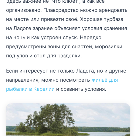
Здесь важнее не “что клюёт”, а как всё
организовано. Плавсредство можно арендовать
на месте или привезти своё. Хорошая турбаза
на Ладоге заранее объясняет условия хранения
на ночь и как устроен спуск. Нередко
предусмотрены зоны для снастей, морозилки
под улов и стол для разделки.
Если интересует не только Ладога, но и другие
направления, можно посмотреть
жильё для
рыбалки в Карелии
и сравнить условия.