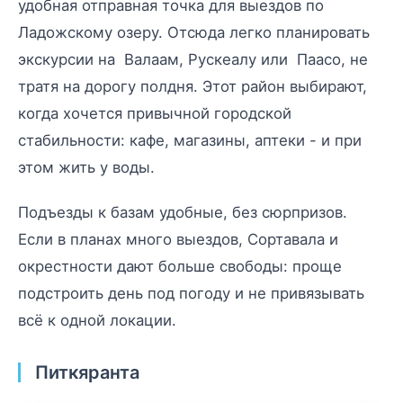
удобная отправная точка для выездов по
Ладожскому озеру. Отсюда легко планировать
экскурсии на Валаам, Рускеалу или Паасо, не
тратя на дорогу полдня. Этот район выбирают,
когда хочется привычной городской
стабильности: кафе, магазины, аптеки - и при
этом жить у воды.
Подъезды к базам удобные, без сюрпризов.
Если в планах много выездов, Сортавала и
окрестности дают больше свободы: проще
подстроить день под погоду и не привязывать
всё к одной локации.
Питкяранта