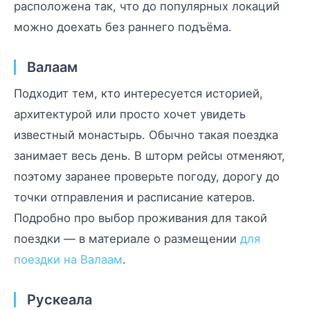
расположена так, что до популярных локаций
можно доехать без раннего подъёма.
Валаам
Подходит тем, кто интересуется историей,
архитектурой или просто хочет увидеть
известный монастырь. Обычно такая поездка
занимает весь день. В шторм рейсы отменяют,
поэтому заранее проверьте погоду, дорогу до
точки отправления и расписание катеров.
Подробно про выбор проживания для такой
поездки — в материале о размещении
для
поездки на Валаам
.
Рускеала