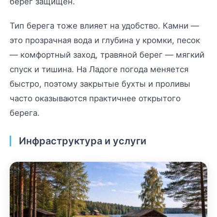
берег защищён.
Тип берега тоже влияет на удобство. Камни —
это прозрачная вода и глубина у кромки, песок
— комфортный заход, травяной берег — мягкий
спуск и тишина. На Ладоге погода меняется
быстро, поэтому закрытые бухты и проливы
часто оказываются практичнее открытого
берега.
Инфраструктура и услуги