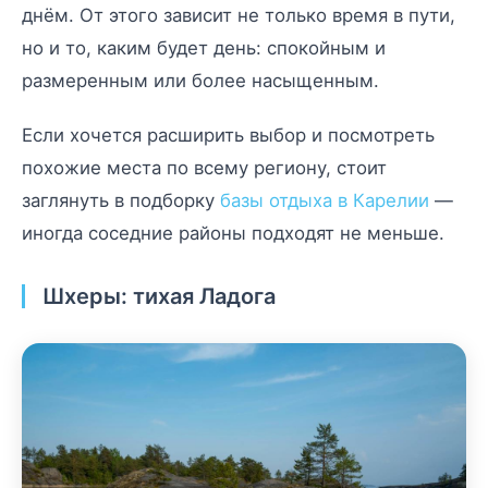
днём. От этого зависит не только время в пути,
но и то, каким будет день: спокойным и
размеренным или более насыщенным.
Если хочется расширить выбор и посмотреть
похожие места по всему региону, стоит
заглянуть в подборку
базы отдыха в Карелии
—
иногда соседние районы подходят не меньше.
Шхеры: тихая Ладога