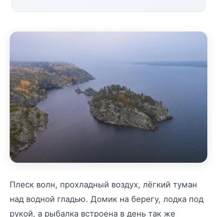
Плеск волн, прохладный воздух, лёгкий туман
над водной гладью. Домик на берегу, лодка под
рукой, а рыбалка встроена в день так же