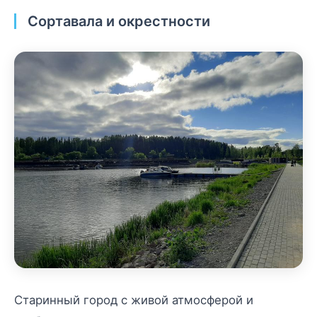
Сортавала и окрестности
Старинный город с живой атмосферой и