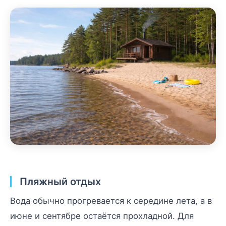
Пляжный отдых
Вода обычно прогревается к середине лета, а в
июне и сентябре остаётся прохладной. Для