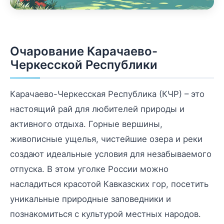
Очарование Карачаево-
Черкесской Республики
Карачаево-Черкесская Республика (КЧР) – это
настоящий рай для любителей природы и
активного отдыха. Горные вершины,
живописные ущелья, чистейшие озера и реки
создают идеальные условия для незабываемого
отпуска. В этом уголке России можно
насладиться красотой Кавказских гор, посетить
уникальные природные заповедники и
познакомиться с культурой местных народов.