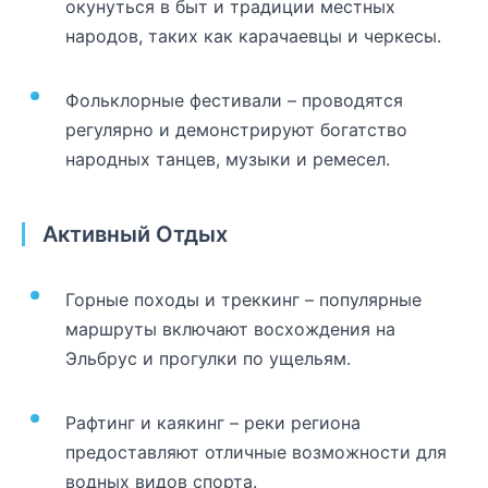
окунуться в быт и традиции местных
народов, таких как карачаевцы и черкесы.
Фольклорные фестивали – проводятся
регулярно и демонстрируют богатство
народных танцев, музыки и ремесел.
Активный Отдых
Горные походы и треккинг – популярные
маршруты включают восхождения на
Эльбрус и прогулки по ущельям.
Рафтинг и каякинг – реки региона
предоставляют отличные возможности для
водных видов спорта.