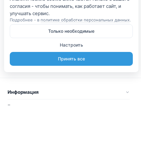
согласия - чтобы понимать, как работает сайт, и
Подробнее - в
политике обработки персональных данных
.
Только необходимые
Настроить
Принять все
Информация
Будьте вместе
Русский