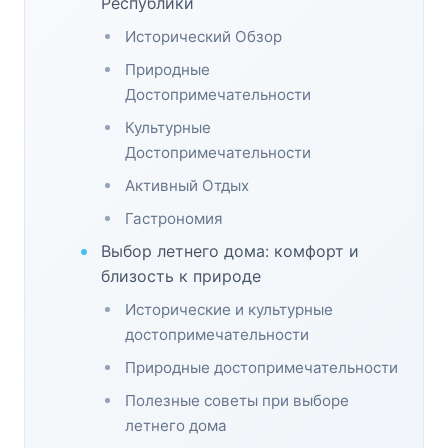
Республики
Исторический Обзор
Природные
Достопримечательности
Культурные
Достопримечательности
Активный Отдых
Гастрономия
Выбор летнего дома: комфорт и
близость к природе
Исторические и культурные
достопримечательности
Природные достопримечательности
Полезные советы при выборе
летнего дома