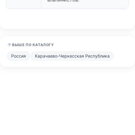
ВЫШЕ ПО КАТАЛОГУ
Россия
Карачаево-Черкесская Республика