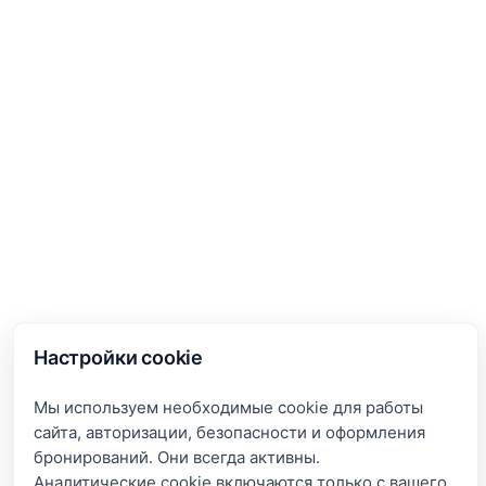
Настройки cookie
Мы используем необходимые cookie для работы
сайта, авторизации, безопасности и оформления
бронирований. Они всегда активны.
Аналитические cookie включаются только с вашего