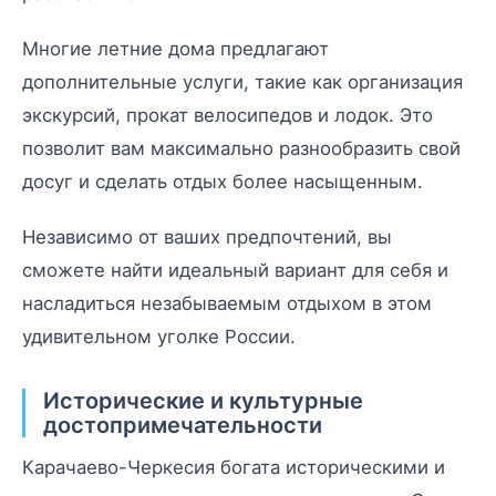
Многие летние дома предлагают
дополнительные услуги, такие как организация
экскурсий, прокат велосипедов и лодок. Это
позволит вам максимально разнообразить свой
досуг и сделать отдых более насыщенным.
Независимо от ваших предпочтений, вы
сможете найти идеальный вариант для себя и
насладиться незабываемым отдыхом в этом
удивительном уголке России.
Исторические и культурные
достопримечательности
Карачаево-Черкесия богата историческими и