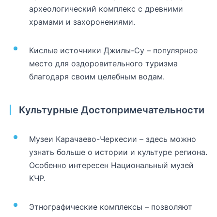
археологический комплекс с древними
храмами и захоронениями.
Кислые источники Джилы-Су – популярное
место для оздоровительного туризма
благодаря своим целебным водам.
Культурные Достопримечательности
Музеи Карачаево-Черкесии – здесь можно
узнать больше о истории и культуре региона.
Особенно интересен Национальный музей
КЧР.
Этнографические комплексы – позволяют