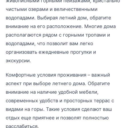
живописными горными пейзажами, кристально
чистыми озерами и величественными
водопадами. Выбирая летний дом, обратите
внимание на его расположение. Многие дома
располагаются рядом с горными тропами и
водопадами, что позволит вам легко
организовать ежедневные прогулки и
экскурсии.
Комфортные условия проживания – важный
аспект при выборе летнего дома. Обратите
внимание на наличие удобной мебели,
современных удобств и просторных террас с
видами на горы. Такие условия сделают ваш
отдых еще приятнее и позволят полностью
расслабиться.