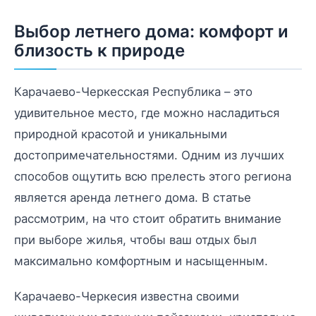
Выбор летнего дома: комфорт и
близость к природе
Карачаево-Черкесская Республика – это
удивительное место, где можно насладиться
природной красотой и уникальными
достопримечательностями. Одним из лучших
способов ощутить всю прелесть этого региона
является аренда летнего дома. В статье
рассмотрим, на что стоит обратить внимание
при выборе жилья, чтобы ваш отдых был
максимально комфортным и насыщенным.
Карачаево-Черкесия известна своими