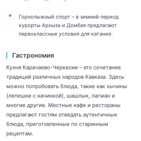
Горнолыжный спорт – в зимний период
курорты Архыза и Домбая предлагают
первоклассные условия для катания.
Гастрономия
Кухня Карачаево-Черкесии – это сочетание
традиций различных народов Кавказа. Здесь
можно попробовать блюда, такие как хычины
(лепешки с начинкой), шашлык, лагман и
многие другие. Местные кафе и рестораны
предлагают гостям отведать аутентичные
блюда, приготовленные по старинным
рецептам.