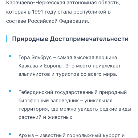
Карачаево-Черкесская автономная область,
которая в 1991 году стала республикой в
составе Российской Федерации.
Природные Достопримечательности
Гора Эльбрус – самая высокая вершина
Кавказа и Европы. Это место привлекает
альпинистов и туристов со всего мира.
Тебердинский государственный природный
биосферный заповедник – уникальная
территория, где можно увидеть редкие виды
растений и животных.
Архыз – известный горнолыжный курорт и