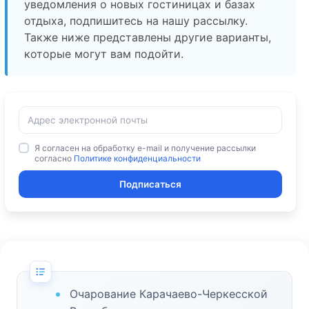
уведомления о новых гостиницах и базах
отдыха, подпишитесь на нашу рассылку.
Также ниже представлены другие варианты,
которые могут вам подойти.
Я согласен на обработку e-mail и получение рассылки
согласно
Политике конфиденциальности
Подписаться
Очарование Карачаево-Черкесской