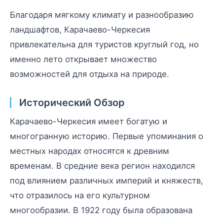
Благодаря мягкому климату и разнообразию
ландшафтов, Карачаево-Черкесия
привлекательна для туристов круглый год, но
именно лето открывает множество
возможностей для отдыха на природе.
Исторический Обзор
Карачаево-Черкесия имеет богатую и
многогранную историю. Первые упоминания о
местных народах относятся к древним
временам. В средние века регион находился
под влиянием различных империй и княжеств,
что отразилось на его культурном
многообразии. В 1922 году была образована