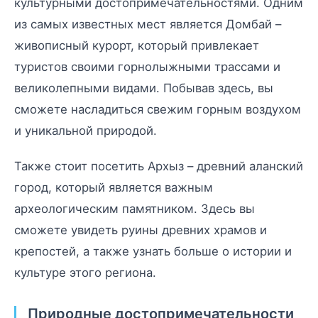
культурными достопримечательностями. Одним
из самых известных мест является Домбай –
живописный курорт, который привлекает
туристов своими горнолыжными трассами и
великолепными видами. Побывав здесь, вы
сможете насладиться свежим горным воздухом
и уникальной природой.
Также стоит посетить Архыз – древний аланский
город, который является важным
археологическим памятником. Здесь вы
сможете увидеть руины древних храмов и
крепостей, а также узнать больше о истории и
культуре этого региона.
Природные достопримечательности