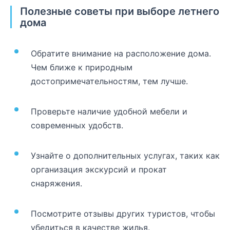
Полезные советы при выборе летнего
дома
Обратите внимание на расположение дома.
Чем ближе к природным
достопримечательностям, тем лучше.
Проверьте наличие удобной мебели и
современных удобств.
Узнайте о дополнительных услугах, таких как
организация экскурсий и прокат
снаряжения.
Посмотрите отзывы других туристов, чтобы
убедиться в качестве жилья.