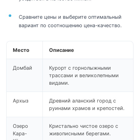
Сравните цены и выберите оптимальный
вариант по соотношению цена-качество.
Место
Описание
Домбай
Курорт с горнолыжными
трассами и великолепными
видами.
Архыз
Древний аланский город с
руинами храмов и крепостей.
Озеро
Кристально чистое озеро с
Кара-
живописными берегами.