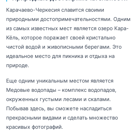
Карачаево-Черкесия славится своими
природными достопримечательностями. Одним
из самых известных мест является озеро Кара-
Кёль, которое поражает своей кристально
чистой водой и живописными берегами. Это
идеальное место для пикника и отдыха на
природе.
Еще одним уникальным местом является
Медовые водопады – комплекс водопадов,
окруженных густыми лесами и скалами.
Побывав здесь, вы сможете насладиться
прекрасными видами и сделать множество
красивых фотографий.