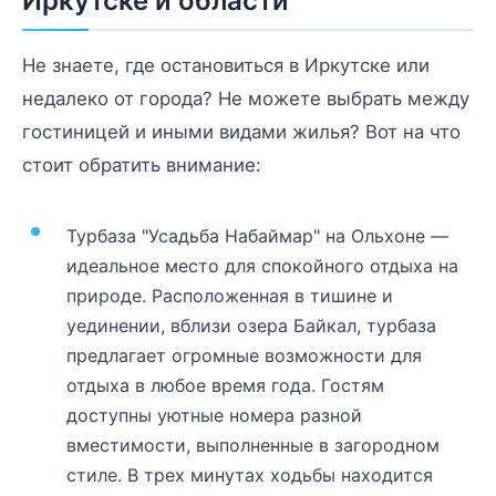
Иркутске и области
Не знаете, где остановиться в Иркутске или
недалеко от города? Не можете выбрать между
гостиницей и иными видами жилья? Вот на что
стоит обратить внимание:
Турбаза "Усадьба Набаймар" на Ольхоне —
идеальное место для спокойного отдыха на
природе. Расположенная в тишине и
уединении, вблизи озера Байкал, турбаза
предлагает огромные возможности для
отдыха в любое время года. Гостям
доступны уютные номера разной
вместимости, выполненные в загородном
стиле. В трех минутах ходьбы находится