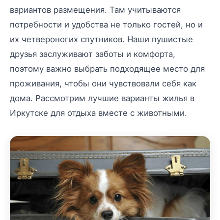
вариантов размещения. Там учитываются
потребности и удобства не только гостей, но и
их четвероногих спутников. Наши пушистые
друзья заслуживают заботы и комфорта,
поэтому важно выбрать подходящее место для
проживания, чтобы они чувствовали себя как
дома. Рассмотрим лучшие варианты жилья в
Иркутске для отдыха вместе с животными.