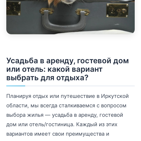
Усадьба в аренду, гостевой дом
или отель: какой вариант
выбрать для отдыха?
Планируя отдых или путешествие в Иркутской
области, мы всегда сталкиваемся с вопросом
выбора жилья — усадьба в аренду, гостевой
дом или отель/гостиница. Каждый из этих
вариантов имеет свои преимущества и