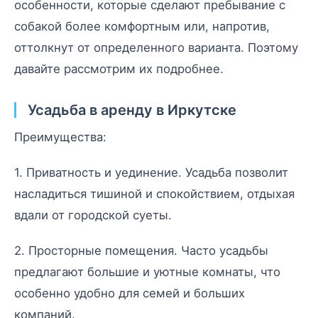
особенности, которые сделают пребывание с
собакой более комфортным или, напротив,
оттолкнут от определенного варианта. Поэтому
давайте рассмотрим их подробнее.
Усадьба в аренду в Иркутске
Преимущества:
1. Приватность и уединение. Усадьба позволит
насладиться тишиной и спокойствием, отдыхая
вдали от городской суеты.
2. Просторные помещения. Часто усадьбы
предлагают большие и уютные комнаты, что
особенно удобно для семей и больших
компаний.