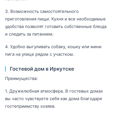
3. Возможность самостоятельного
приготовления пищи. Кухня и все необходимые
удобства позволят готовить собственные блюда
и следить за питанием.
4. Удобно выгуливать собаку, кошку или мини
пига на улице рядом с участком.
Гостевой дом в Иркутске
Преимущества:
1. Дружелюбная атмосфера. В гостевых домах
вы часто чувствуете себя как дома благодаря
гостеприимству хозяев.