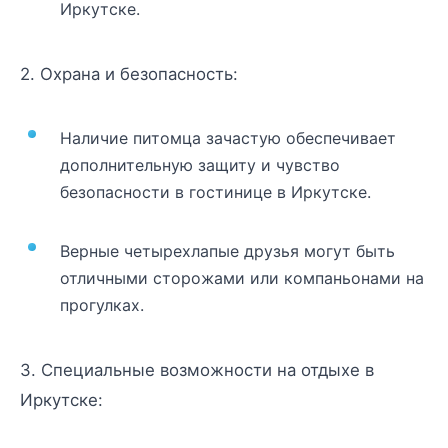
Иркутске.
2. Охрана и безопасность:
Наличие питомца зачастую обеспечивает
дополнительную защиту и чувство
безопасности в гостинице в Иркутске.
Верные четырехлапые друзья могут быть
отличными сторожами или компаньонами на
прогулках.
3. Специальные возможности на отдыхе в
Иркутске: