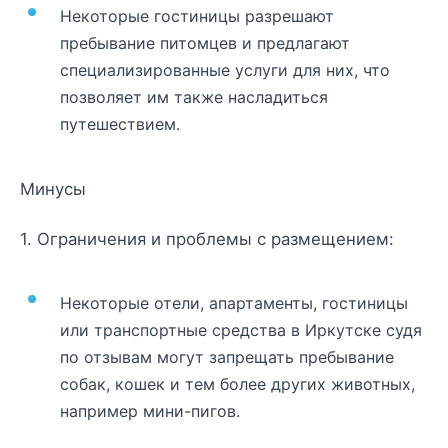
Некоторые гостиницы разрешают
пребывание питомцев и предлагают
специализированные услуги для них, что
позволяет им также насладиться
путешествием.
Минусы
1. Ограничения и проблемы с размещением:
Некоторые отели, апартаменты, гостиницы
или транспортные средства в Иркутске судя
по отзывам могут запрещать пребывание
собак, кошек и тем более других животных,
например мини-пигов.