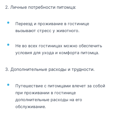
2. Личные потребности питомца:
Переезд и проживание в гостинице
вызывают стресс у животного.
Не во всех гостиницах можно обеспечить
условия для ухода и комфорта питомца.
3. Дополнительные расходы и трудности.
Путешествие с питомцами влечет за собой
при проживании в гостинице
дополнительные расходы на его
обслуживание.