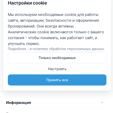
Настройки cookie
Мы используем необходимые cookie для работы
сайта, авторизации, безопасности и оформления
бронирований. Они всегда активны.
Аналитические cookie включаются только с вашего
согласия - чтобы понимать, как работает сайт, и
Подробнее - в
политике обработки персональных данных
.
Только необходимые
Настроить
Принять все
Информация