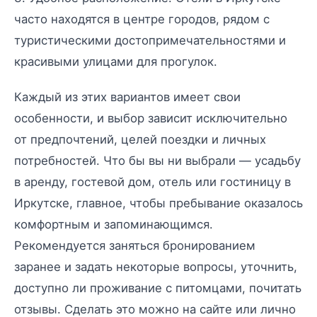
часто находятся в центре городов, рядом с
туристическими достопримечательностями и
красивыми улицами для прогулок.
Каждый из этих вариантов имеет свои
особенности, и выбор зависит исключительно
от предпочтений, целей поездки и личных
потребностей. Что бы вы ни выбрали — усадьбу
в аренду, гостевой дом, отель или гостиницу в
Иркутске, главное, чтобы пребывание оказалось
комфортным и запоминающимся.
Рекомендуется заняться бронированием
заранее и задать некоторые вопросы, уточнить,
доступно ли проживание с питомцами, почитать
отзывы. Сделать это можно на сайте или лично