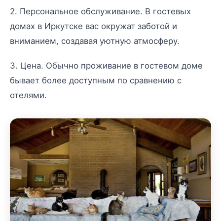
2. Персональное обслуживание. В гостевых
домах в Иркутске вас окружат заботой и
вниманием, создавая уютную атмосферу.
3. Цена. Обычно проживание в гостевом доме
бывает более доступным по сравнению с
отелями.