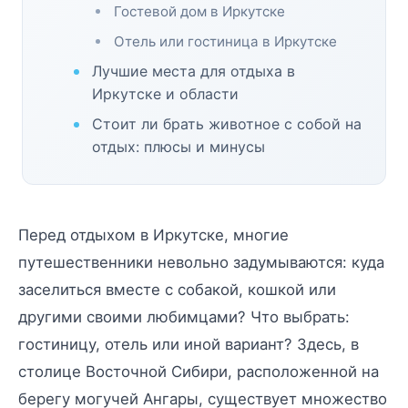
Гостевой дом в Иркутске
Отель или гостиница в Иркутске
Лучшие места для отдыха в
Иркутске и области
Стоит ли брать животное с собой на
отдых: плюсы и минусы
Перед отдыхом в Иркутске, многие
путешественники невольно задумываются: куда
заселиться вместе с собакой, кошкой или
другими своими любимцами? Что выбрать:
гостиницу, отель или иной вариант? Здесь, в
столице Восточной Сибири, расположенной на
берегу могучей Ангары, существует множество