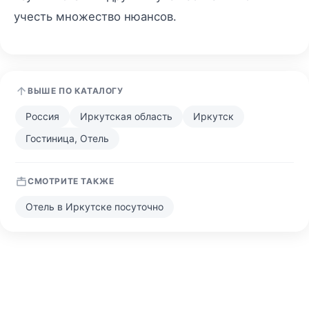
учесть множество нюансов.
ВЫШЕ ПО КАТАЛОГУ
Россия
Иркутская область
Иркутск
Гостиница, Отель
СМОТРИТЕ ТАКЖЕ
Отель в Иркутске посуточно