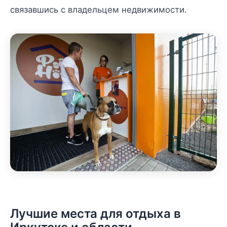
связавшись с владельцем недвижимости.
Лучшие места для отдыха в