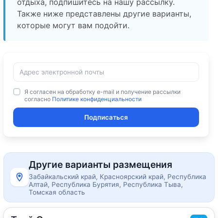
отдыха, подпишитесь на нашу рассылку.
Также ниже представлены другие варианты,
которые могут вам подойти.
Я согласен на обработку e-mail и получение рассылки
согласно
Политике конфиденциальности
Подписаться
Другие варианты размещения
Забайкальский край, Красноярский край, Республика
Алтай, Республика Бурятия, Республика Тыва,
Томская область
2