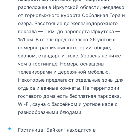
расположен в Иркутской области, недалеко
от горнолыжного курорта Соболиная Гора и
озера. Расстояние до железнодорожного
вокзала — 1 км, до аэропорта Иркутска —
151 км. В отеле представлено 26 уютных
номеров различных категорий: общие,
эконом, стандарт и люкс. Уровень не ниже
чем в гостинице. Номера оснащены
телевизорами и деревянной мебелью.
Некоторые предлагают отдельные зоны для
отдыха и ванные комнаты. На территории
гостевого дома есть бесплатная парковка,
Wi-Fi, сауна с бассейном и уютное кафе с
разнообразными блюдами.
Гостиница "Байкал" находится в