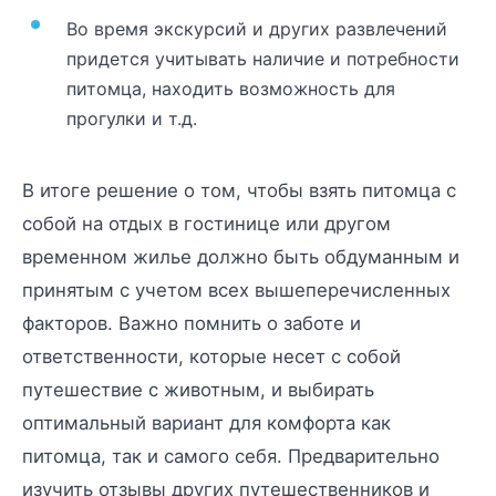
Во время экскурсий и других развлечений
придется учитывать наличие и потребности
питомца, находить возможность для
прогулки и т.д.
В итоге решение о том, чтобы взять питомца с
собой на отдых в гостинице или другом
временном жилье должно быть обдуманным и
принятым с учетом всех вышеперечисленных
факторов. Важно помнить о заботе и
ответственности, которые несет с собой
путешествие с животным, и выбирать
оптимальный вариант для комфорта как
питомца, так и самого себя. Предварительно
изучить отзывы других путешественников и