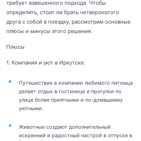
требует взвешенного подхода. Чтобы
определить, стоит ли брать четвероногого
друга с собой в поездку, рассмотрим основные
плюсы и минусы этого решения.
Плюсы
1. Компания и уют в Иркутске:
Путешествие в компании любимого питомца
делает отдых в гостинице и прогулки по
улице более приятными и по-домашнему
уютными.
Животные создают дополнительный
искренний и радостный настрой в отпуске в