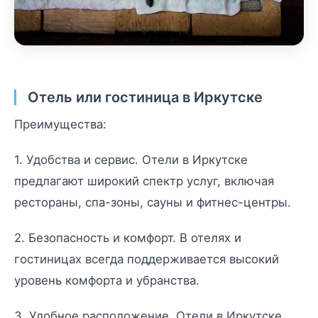
Отель или гостиница в Иркутске
Преимущества:
1. Удобства и сервис. Отели в Иркутске
предлагают широкий спектр услуг, включая
рестораны, спа-зоны, сауны и фитнес-центры.
2. Безопасность и комфорт. В отелях и
гостиницах всегда поддерживается высокий
уровень комфорта и убранства.
3. Удобное расположение. Отели в Иркутске