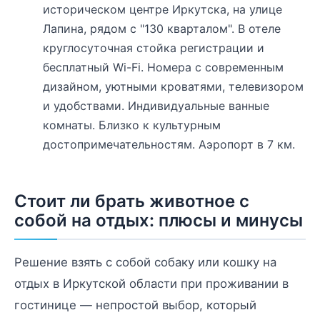
историческом центре Иркутска, на улице
Лапина, рядом с "130 кварталом". В отеле
круглосуточная стойка регистрации и
бесплатный Wi-Fi. Номера с современным
дизайном, уютными кроватями, телевизором
и удобствами. Индивидуальные ванные
комнаты. Близко к культурным
достопримечательностям. Аэропорт в 7 км.
Стоит ли брать животное с
собой на отдых: плюсы и минусы
Решение взять с собой собаку или кошку на
отдых в Иркутской области при проживании в
гостинице — непростой выбор, который