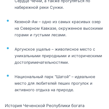
Сердце Чечни, а также прогуляться по
набережной реки Сунжи.
Кезеной-Ам – одно из самых красивых озер
на Северном Кавказе, окруженное высокими
горами и густыми лесами.
Аргунское ущелье – живописное место с
уникальными природными и историческими
достопримечательностями.
Национальный парк "Шатой" – идеальное
место для любителей пеших прогулок и
активного отдыха на природе.
История Чеченской Республики богата