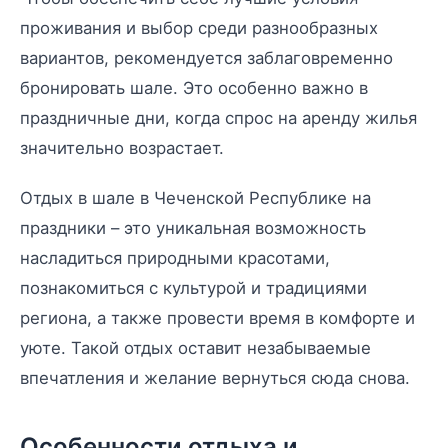
проживания и выбор среди разнообразных
вариантов, рекомендуется заблаговременно
бронировать шале. Это особенно важно в
праздничные дни, когда спрос на аренду жилья
значительно возрастает.
Отдых в шале в Чеченской Республике на
праздники – это уникальная возможность
насладиться природными красотами,
познакомиться с культурой и традициями
региона, а также провести время в комфорте и
уюте. Такой отдых оставит незабываемые
впечатления и желание вернуться сюда снова.
Особенности отдыха и