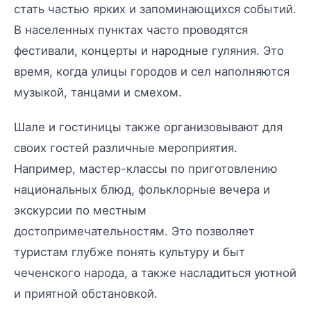
стать частью ярких и запоминающихся событий.
В населенных пунктах часто проводятся
фестивали, концерты и народные гуляния. Это
время, когда улицы городов и сел наполняются
музыкой, танцами и смехом.
Шале и гостиницы также организовывают для
своих гостей различные мероприятия.
Например, мастер-классы по приготовлению
национальных блюд, фольклорные вечера и
экскурсии по местным
достопримечательностям. Это позволяет
туристам глубже понять культуру и быт
чеченского народа, а также насладиться уютной
и приятной обстановкой.