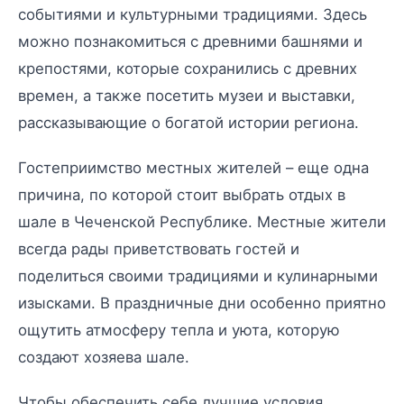
событиями и культурными традициями. Здесь
можно познакомиться с древними башнями и
крепостями, которые сохранились с древних
времен, а также посетить музеи и выставки,
рассказывающие о богатой истории региона.
Гостеприимство местных жителей – еще одна
причина, по которой стоит выбрать отдых в
шале в Чеченской Республике. Местные жители
всегда рады приветствовать гостей и
поделиться своими традициями и кулинарными
изысками. В праздничные дни особенно приятно
ощутить атмосферу тепла и уюта, которую
создают хозяева шале.
Чтобы обеспечить себе лучшие условия