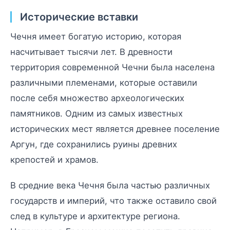
Исторические вставки
Чечня имеет богатую историю, которая
насчитывает тысячи лет. В древности
территория современной Чечни была населена
различными племенами, которые оставили
после себя множество археологических
памятников. Одним из самых известных
исторических мест является древнее поселение
Аргун, где сохранились руины древних
крепостей и храмов.
В средние века Чечня была частью различных
государств и империй, что также оставило свой
след в культуре и архитектуре региона.