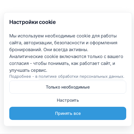
Настройки cookie
Мы используем необходимые cookie для работы
сайта, авторизации, безопасности и оформления
бронирований. Они всегда активны.
Аналитические cookie включаются только с вашего
согласия - чтобы понимать, как работает сайт, и
Подробнее - в
политике обработки персональных данных
.
Только необходимые
Настроить
Принять все