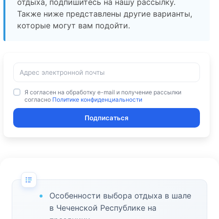
отдыха, подпишитесь на нашу рассылку.
Также ниже представлены другие варианты,
которые могут вам подойти.
Я согласен на обработку e-mail и получение рассылки
согласно
Политике конфиденциальности
Подписаться
Особенности выбора отдыха в шале
в Чеченской Республике на