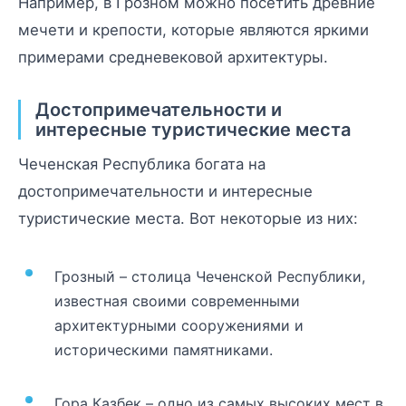
Например, в Грозном можно посетить древние
мечети и крепости, которые являются яркими
примерами средневековой архитектуры.
Достопримечательности и
интересные туристические места
Чеченская Республика богата на
достопримечательности и интересные
туристические места. Вот некоторые из них:
Грозный – столица Чеченской Республики,
известная своими современными
архитектурными сооружениями и
историческими памятниками.
Гора Казбек – одно из самых высоких мест в