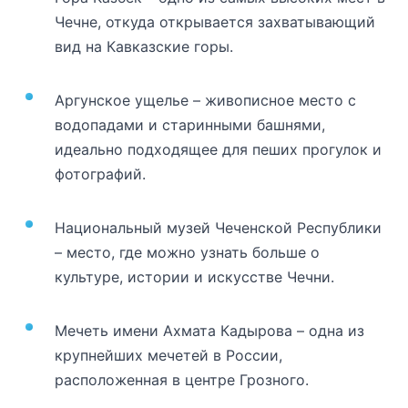
Чечне, откуда открывается захватывающий
вид на Кавказские горы.
Аргунское ущелье – живописное место с
водопадами и старинными башнями,
идеально подходящее для пеших прогулок и
фотографий.
Национальный музей Чеченской Республики
– место, где можно узнать больше о
культуре, истории и искусстве Чечни.
Мечеть имени Ахмата Кадырова – одна из
крупнейших мечетей в России,
расположенная в центре Грозного.