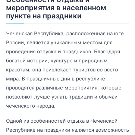
мероприятия в населенном
пункте на праздники
Чеченская Республика, расположенная на юге
России, является уникальным местом для
проведения отпуска и праздников. Благодаря
богатой истории, культуре и природным
красотам, она привлекает туристов со всего
мира. В праздничные дни в республике
проводятся различные мероприятия, которые
позволяют лучше узнать традиции и обычаи
чеченского народа.
Одной из особенностей отдыха в Чеченской
Республике на праздники является возможность