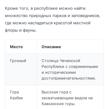
Кроме того, в республике можно найти
множество природных парков и заповедников,
где можно насладиться красотой местной
флоры и фауны.
Место
Описание
Грозный
Столица Чеченской
Республики с современными
и историческими
достопримечательностями.
Гора
Высокая гора с
Казбек
захватывающим видом на
Кавказские горы.