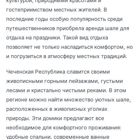
культурой, природными красотами и
гостеприимством местных жителей. В
последние годы особую популярность среди
путешественников приобрела аренда шале для
отдыха на праздники. Такой вид отдыха
позволяет не только насладиться комфортом, но
и погрузиться в атмосферу местных традиций.
Чеченская Республика славится своими
живописными горными пейзажами, густыми
лесами и кристально чистыми реками. В этом
регионе можно найти множество уютных шале,
расположенных в живописных уголках
природы. Эти домики предлагают все
необходимое для комфортного проживания:
удобные спальни, современные ванные