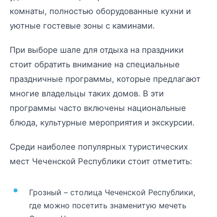
комнаты, полностью оборудованные кухни и
уютные гостевые зоны с каминами.
При выборе шале для отдыха на праздники
стоит обратить внимание на специальные
праздничные программы, которые предлагают
многие владельцы таких домов. В эти
программы часто включены национальные
блюда, культурные мероприятия и экскурсии.
Среди наиболее популярных туристических
мест Чеченской Республики стоит отметить:
Грозный – столица Чеченской Республики,
где можно посетить знаменитую мечеть