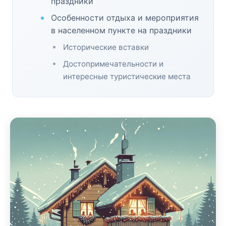
праздники
Особенности отдыха и мероприятия
в населенном пункте на праздники
Исторические вставки
Достопримечательности и
интересные туристические места