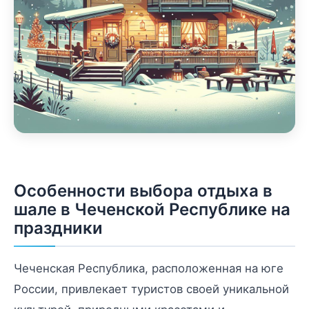
Особенности выбора отдыха в
шале в Чеченской Республике на
праздники
Чеченская Республика, расположенная на юге
России, привлекает туристов своей уникальной