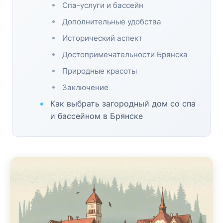
Спа-услуги и бассейн
Дополнительные удобства
Исторический аспект
Достопримечательности Брянска
Природные красоты
Заключение
Как выбрать загородный дом со спа
и бассейном в Брянске