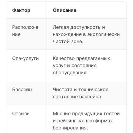
Фактор
Описание
Расположе
Легкая доступность и
ние
нахождение в экологически
чистой зоне.
Спа-услуги
Качество предлагаемых
услуг и состояние
оборудования.
Бассейн
Чистота и техническое
состояние бассейна.
Отзывы
Мнение предыдущих гостей
и рейтинг на платформах
бронирования.