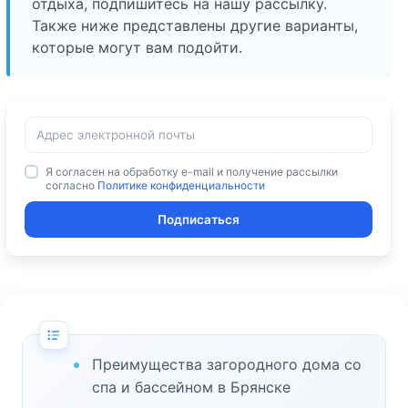
отдыха, подпишитесь на нашу рассылку.
Также ниже представлены другие варианты,
которые могут вам подойти.
Я согласен на обработку e-mail и получение рассылки
согласно
Политике конфиденциальности
Подписаться
Преимущества загородного дома со
спа и бассейном в Брянске