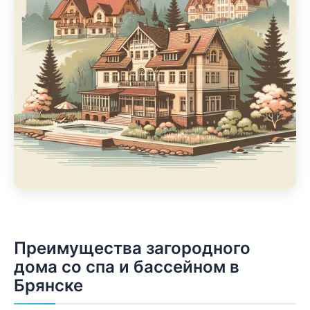
Преимущества загородного
дома со спа и бассейном в
Брянске