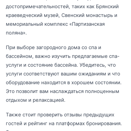
достопримечательностей, таких как Брянский
краеведческий музей, Свенский монастырь и
мемориальный комплекс «Партизанская
поляна».
При выборе загородного дома со спа и
бассейном, важно изучить предлагаемые спа-
услуги и состояние бассейна. Убедитесь, что
услуги соответствуют вашим ожиданиям и что
оборудование находится в хорошем состоянии.
Это позволит вам наслаждаться полноценным
отдыхом и релаксацией.
Также стоит проверить отзывы предыдущих
гостей и рейтинг на платформах бронирования.