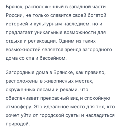
Брянск, расположенный в западной части
России, не только славится своей богатой
историей и культурным наследием, но и
предлагает уникальные возможности для
отдыха и релаксации. Одним из таких
возможностей является аренда загородного
дома со спа и бассейном.
Загородные дома в Брянске, как правило,
расположены в живописных местах,
окруженных лесами и реками, что
обеспечивает прекрасный вид и спокойную
атмосферу. Это идеальное место для тех, кто
хочет уйти от городской суеты и насладиться
природой.