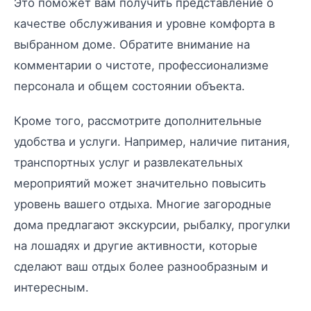
Это поможет вам получить представление о
качестве обслуживания и уровне комфорта в
выбранном доме. Обратите внимание на
комментарии о чистоте, профессионализме
персонала и общем состоянии объекта.
Кроме того, рассмотрите дополнительные
удобства и услуги. Например, наличие питания,
транспортных услуг и развлекательных
мероприятий может значительно повысить
уровень вашего отдыха. Многие загородные
дома предлагают экскурсии, рыбалку, прогулки
на лошадях и другие активности, которые
сделают ваш отдых более разнообразным и
интересным.