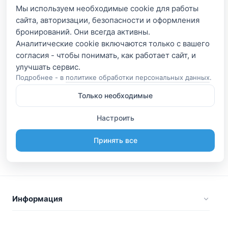
Мы используем необходимые cookie для работы
сайта, авторизации, безопасности и оформления
бронирований. Они всегда активны.
Аналитические cookie включаются только с вашего
согласия - чтобы понимать, как работает сайт, и
Подробнее - в
политике обработки персональных данных
.
Только необходимые
Настроить
Принять все
Информация
Будьте вместе