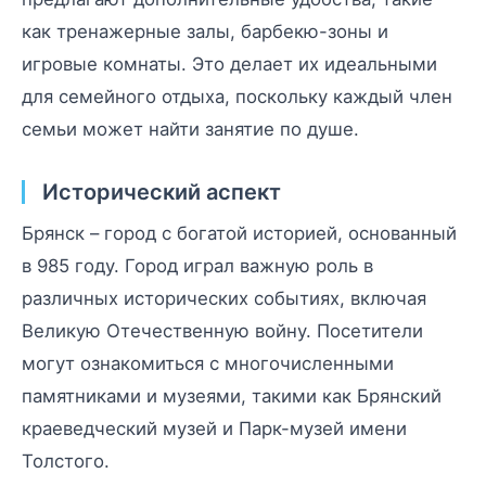
как тренажерные залы, барбекю-зоны и
игровые комнаты. Это делает их идеальными
для семейного отдыха, поскольку каждый член
семьи может найти занятие по душе.
Исторический аспект
Брянск – город с богатой историей, основанный
в 985 году. Город играл важную роль в
различных исторических событиях, включая
Великую Отечественную войну. Посетители
могут ознакомиться с многочисленными
памятниками и музеями, такими как Брянский
краеведческий музей и Парк-музей имени
Толстого.