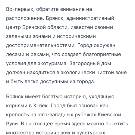
Во-первых, обратите внимание на
расположение. Брянск, административный
центр Брянской области, известен своими
зелеными зонами и историческими
достопримечательностями. Город окружен
лесами и реками, что создает благоприятные
условия для экотуризма. Загородный дом
должен находиться в экологически чистой зоне
и быть легко доступным из города.
Брянск имеет богатую историю, уходящую
корнями в XI век. Город был основан как
крепость на юго-западных рубежах Киевской
Руси. В настоящее время здесь можно посетить
множество исторических и культурных