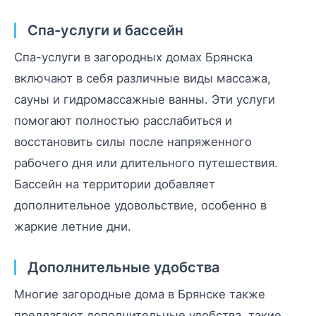
Спа-услуги и бассейн
Спа-услуги в загородных домах Брянска
включают в себя различные виды массажа,
сауны и гидромассажные ванны. Эти услуги
помогают полностью расслабиться и
восстановить силы после напряженного
рабочего дня или длительного путешествия.
Бассейн на территории добавляет
дополнительное удовольствие, особенно в
жаркие летние дни.
Дополнительные удобства
Многие загородные дома в Брянске также
предлагают дополнительные удобства, такие