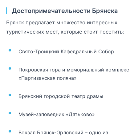
Достопримечательности Брянска
Брянск предлагает множество интересных
туристических мест, которые стоит посетить:
Свято-Троицкий Кафедральный Собор
Покровская гора и мемориальный комплекс
«Партизанская поляна»
Брянский городской театр драмы
Музей-заповедник «Дятьково»
Вокзал Брянск-Орловский – одно из