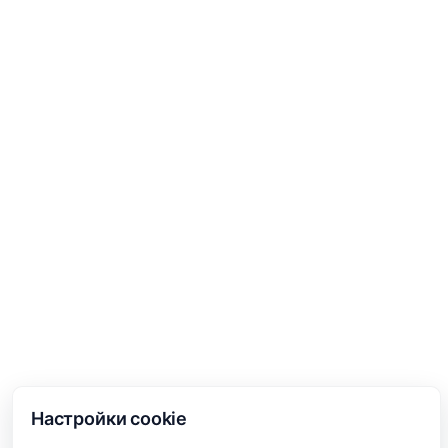
Настройки cookie