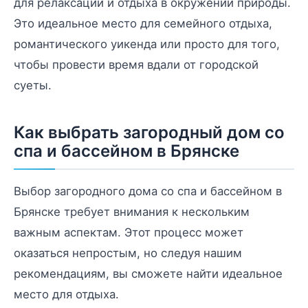
для релаксации и отдыха в окружении природы.
Это идеальное место для семейного отдыха,
романтического уикенда или просто для того,
чтобы провести время вдали от городской
суеты.
Как выбрать загородный дом со
спа и бассейном в Брянске
Выбор загородного дома со спа и бассейном в
Брянске требует внимания к нескольким
важным аспектам. Этот процесс может
оказаться непростым, но следуя нашим
рекомендациям, вы сможете найти идеальное
место для отдыха.