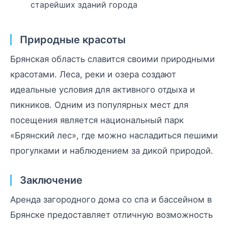
старейших зданий города
Природные красоты
Брянская область славится своими природными
красотами. Леса, реки и озера создают
идеальные условия для активного отдыха и
пикников. Одним из популярных мест для
посещения является национальный парк
«Брянский лес», где можно насладиться пешими
прогулками и наблюдением за дикой природой.
Заключение
Аренда загородного дома со спа и бассейном в
Брянске предоставляет отличную возможность