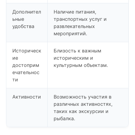
Дополнител
Наличие питания,
ьные
транспортных услуг и
удобства
развлекательных
мероприятий.
Историческ
Близость к важным
ие
историческим и
достоприм
культурным объектам.
ечательнос
ти
Активности
Возможность участия в
различных активностях,
таких как экскурсии и
рыбалка.