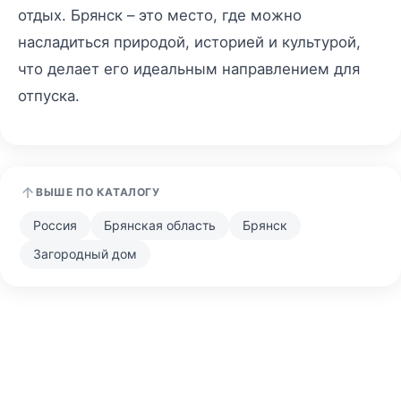
отдых. Брянск – это место, где можно
насладиться природой, историей и культурой,
что делает его идеальным направлением для
отпуска.
ВЫШЕ ПО КАТАЛОГУ
Россия
Брянская область
Брянск
Загородный дом