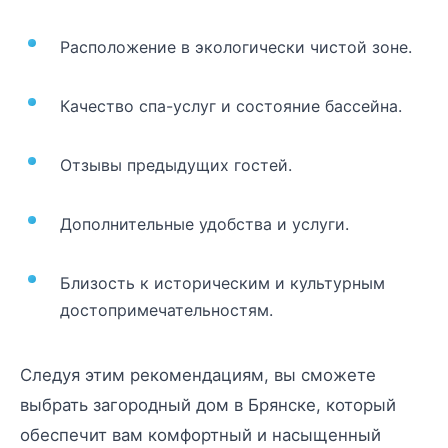
Расположение в экологически чистой зоне.
Качество спа-услуг и состояние бассейна.
Отзывы предыдущих гостей.
Дополнительные удобства и услуги.
Близость к историческим и культурным
достопримечательностям.
Следуя этим рекомендациям, вы сможете
выбрать загородный дом в Брянске, который
обеспечит вам комфортный и насыщенный