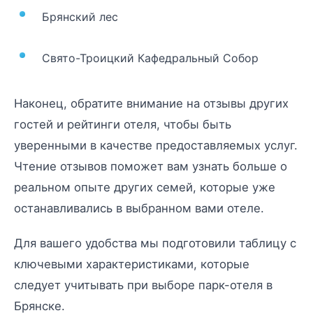
Брянский лес
Свято-Троицкий Кафедральный Собор
Наконец, обратите внимание на отзывы других
гостей и рейтинги отеля, чтобы быть
уверенными в качестве предоставляемых услуг.
Чтение отзывов поможет вам узнать больше о
реальном опыте других семей, которые уже
останавливались в выбранном вами отеле.
Для вашего удобства мы подготовили таблицу с
ключевыми характеристиками, которые
следует учитывать при выборе парк-отеля в
Брянске.