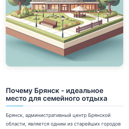
Почему Брянск - идеальное
место для семейного отдыха
Брянск, административный центр Брянской
области, является одним из старейших городов