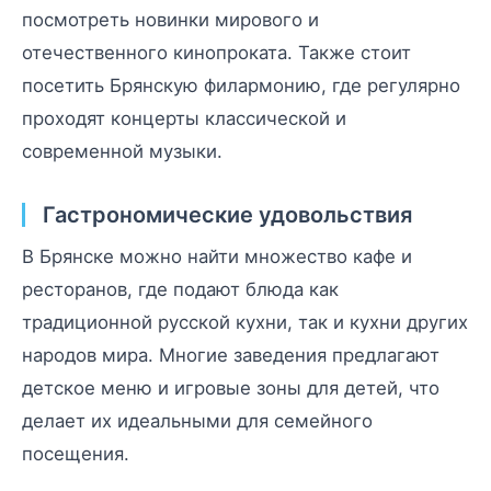
посмотреть новинки мирового и
отечественного кинопроката. Также стоит
посетить Брянскую филармонию, где регулярно
проходят концерты классической и
современной музыки.
Гастрономические удовольствия
В Брянске можно найти множество кафе и
ресторанов, где подают блюда как
традиционной русской кухни, так и кухни других
народов мира. Многие заведения предлагают
детское меню и игровые зоны для детей, что
делает их идеальными для семейного
посещения.