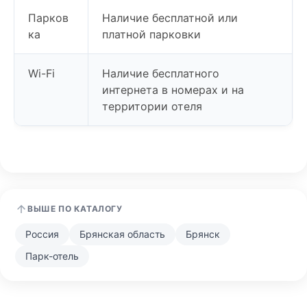
Парков
Наличие бесплатной или
ка
платной парковки
Wi-Fi
Наличие бесплатного
интернета в номерах и на
территории отеля
ВЫШЕ ПО КАТАЛОГУ
Россия
Брянская область
Брянск
Парк-отель