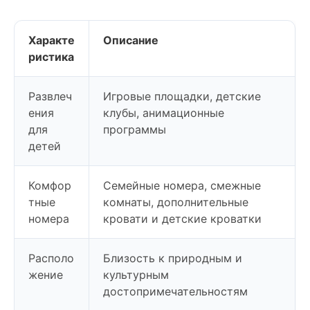
Характе
Описание
ристика
Развлеч
Игровые площадки, детские
ения
клубы, анимационные
для
программы
детей
Комфор
Семейные номера, смежные
тные
комнаты, дополнительные
номера
кровати и детские кроватки
Располо
Близость к природным и
жение
культурным
достопримечательностям