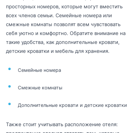
просторных номеров, которые могут вместить
всех членов семьи. Семейные номера или
смежные комнаты позволят всем чувствовать
себя уютно и комфортно. Обратите внимание на
такие удобства, как дополнительные кровати,
детские кроватки и мебель для хранения.
Семейные номера
Смежные комнаты
Дополнительные кровати и детские кроватки
Также стоит учитывать расположение отеля: