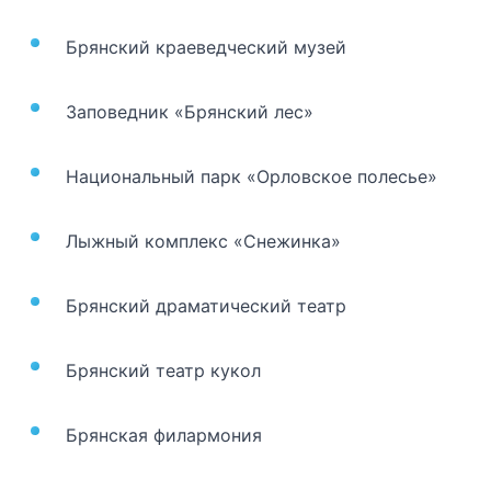
Брянский краеведческий музей
Заповедник «Брянский лес»
Национальный парк «Орловское полесье»
Лыжный комплекс «Снежинка»
Брянский драматический театр
Брянский театр кукол
Брянская филармония