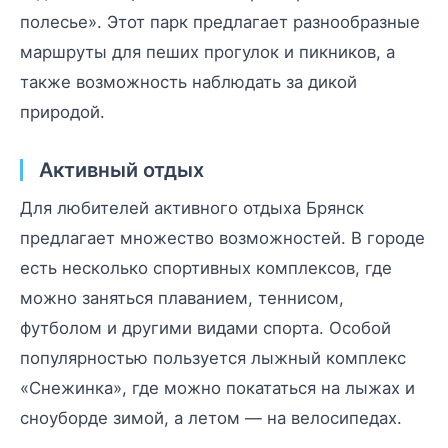
полесье». Этот парк предлагает разнообразные
маршруты для пеших прогулок и пикников, а
также возможность наблюдать за дикой
природой.
Активный отдых
Для любителей активного отдыха Брянск
предлагает множество возможностей. В городе
есть несколько спортивных комплексов, где
можно заняться плаванием, теннисом,
футболом и другими видами спорта. Особой
популярностью пользуется лыжный комплекс
«Снежинка», где можно покататься на лыжах и
сноуборде зимой, а летом — на велосипедах.