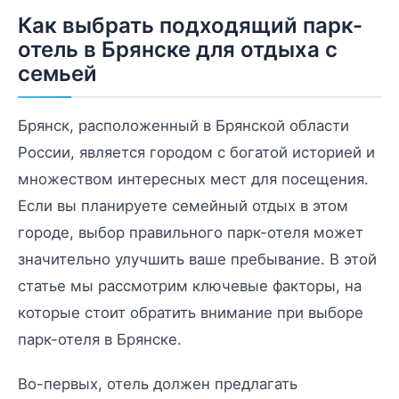
Как выбрать подходящий парк-
отель в Брянске для отдыха с
семьей
Брянск, расположенный в Брянской области
России, является городом с богатой историей и
множеством интересных мест для посещения.
Если вы планируете семейный отдых в этом
городе, выбор правильного парк-отеля может
значительно улучшить ваше пребывание. В этой
статье мы рассмотрим ключевые факторы, на
которые стоит обратить внимание при выборе
парк-отеля в Брянске.
Во-первых, отель должен предлагать