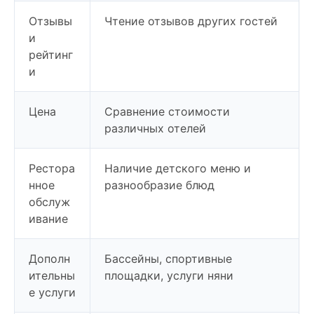
Отзывы
Чтение отзывов других гостей
и
рейтинг
и
Цена
Сравнение стоимости
различных отелей
Рестора
Наличие детского меню и
нное
разнообразие блюд
обслуж
ивание
Дополн
Бассейны, спортивные
ительны
площадки, услуги няни
е услуги