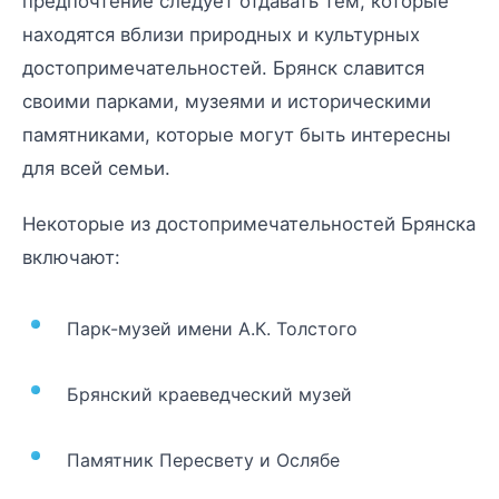
предпочтение следует отдавать тем, которые
находятся вблизи природных и культурных
достопримечательностей. Брянск славится
своими парками, музеями и историческими
памятниками, которые могут быть интересны
для всей семьи.
Некоторые из достопримечательностей Брянска
включают:
Парк-музей имени А.К. Толстого
Брянский краеведческий музей
Памятник Пересвету и Ослябе