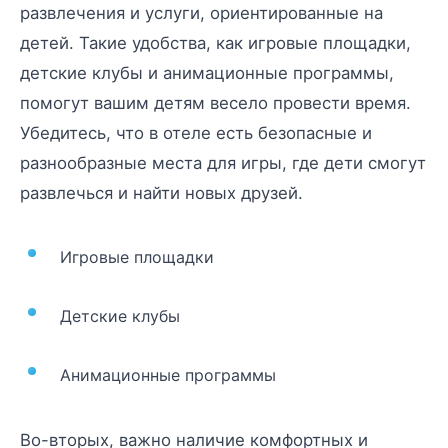
развлечения и услуги, ориентированные на
детей. Такие удобства, как игровые площадки,
детские клубы и анимационные программы,
помогут вашим детям весело провести время.
Убедитесь, что в отеле есть безопасные и
разнообразные места для игры, где дети смогут
развлечься и найти новых друзей.
Игровые площадки
Детские клубы
Анимационные программы
Во-вторых, важно наличие комфортных и