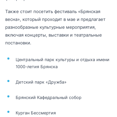
Также стоит посетить фестиваль «Брянская
весна», который проходит в мае и предлагает
разнообразные культурные мероприятия,
включая концерты, выставки и театральные
постановки.
Центральный парк культуры и отдыха имени
1000-летия Брянска
Детский парк «Дружба»
Брянский Кафедральный собор
Курган Бессмертия