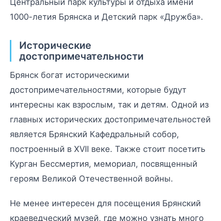
Центральный парк культуры и отдыха имени
1000-летия Брянска и Детский парк «Дружба».
Исторические
достопримечательности
Брянск богат историческими
достопримечательностями, которые будут
интересны как взрослым, так и детям. Одной из
главных исторических достопримечательностей
является Брянский Кафедральный собор,
построенный в XVII веке. Также стоит посетить
Курган Бессмертия, мемориал, посвященный
героям Великой Отечественной войны.
Не менее интересен для посещения Брянский
краеведческий музей, где можно узнать много