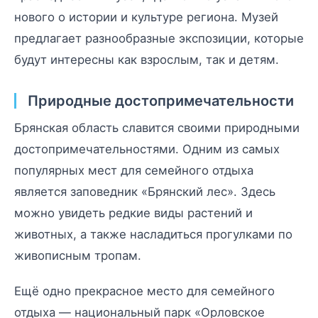
нового о истории и культуре региона. Музей
предлагает разнообразные экспозиции, которые
будут интересны как взрослым, так и детям.
Природные достопримечательности
Брянская область славится своими природными
достопримечательностями. Одним из самых
популярных мест для семейного отдыха
является заповедник «Брянский лес». Здесь
можно увидеть редкие виды растений и
животных, а также насладиться прогулками по
живописным тропам.
Ещё одно прекрасное место для семейного
отдыха — национальный парк «Орловское