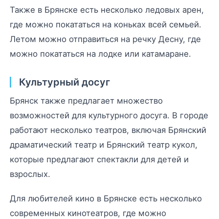
Также в Брянске есть несколько ледовых арен,
где можно покататься на коньках всей семьей.
Летом можно отправиться на речку Десну, где
можно покататься на лодке или катамаране.
Культурный досуг
Брянск также предлагает множество
возможностей для культурного досуга. В городе
работают несколько театров, включая Брянский
драматический театр и Брянский театр кукол,
которые предлагают спектакли для детей и
взрослых.
Для любителей кино в Брянске есть несколько
современных кинотеатров, где можно