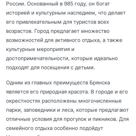
России. Основанный в 985 году, он богат
историей и культурным наследием, что делает
его привлекательным для туристов всех
возрастов. Город предлагает множество
возможностей для активного отдыха, а также
культурные мероприятия и
достопримечательности, которые идеально
подходят для посещения с детьми.
Одним из главных преимуществ Брянска
является его природная красота. В городе и его
окрестностях расположены многочисленные
парки, заповедники и леса, которые предлагают
отличные условия для прогулок и пикников. Для
семейного отдыха особенно подойдут