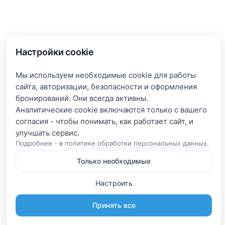
Настройки cookie
Мы используем необходимые cookie для работы
сайта, авторизации, безопасности и оформления
бронирований. Они всегда активны.
Аналитические cookie включаются только с вашего
согласия - чтобы понимать, как работает сайт, и
Подробнее - в
политике обработки персональных данных
.
Только необходимые
Настроить
Принять все