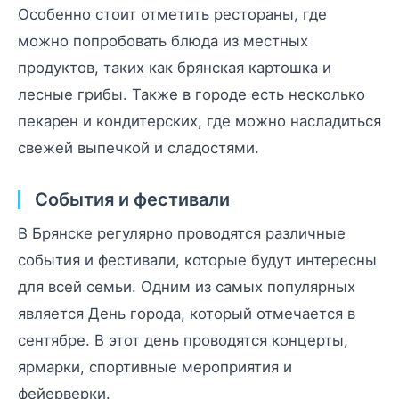
Особенно стоит отметить рестораны, где
можно попробовать блюда из местных
продуктов, таких как брянская картошка и
лесные грибы. Также в городе есть несколько
пекарен и кондитерских, где можно насладиться
свежей выпечкой и сладостями.
События и фестивали
В Брянске регулярно проводятся различные
события и фестивали, которые будут интересны
для всей семьи. Одним из самых популярных
является День города, который отмечается в
сентябре. В этот день проводятся концерты,
ярмарки, спортивные мероприятия и
фейерверки.