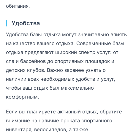
обитания.
Удобства
Удобства базы отдыха могут значительно влиять
на качество вашего отдыха. Современные базы
отдыха предлагают широкий спектр услуг: от
спа и бассейнов до спортивных площадок и
детских клубов. Важно заранее узнать о
наличии всех необходимых удобств и услуг,
чтобы ваш отдых был максимально
комфортным.
Если вы планируете активный отдых, обратите
внимание на наличие проката спортивного
инвентаря, велосипедов, а также