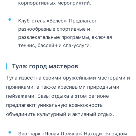
корпоративных мероприятий.
Клуб-отель «Велес»: Предлагает
разнообразные спортивные и
развлекательные программы, включая
теннис, бассейн и спа-услуги.
Тула: город мастеров
Тула известна своими оружейными мастерами и
пряниками, а также красивыми природными
пейзажами. Базы отдыха в этом регионе
предлагают уникальную возможность
объединить культурный и активный отдых.
Эко-парк «Ясная Поляна»: Находится рядом