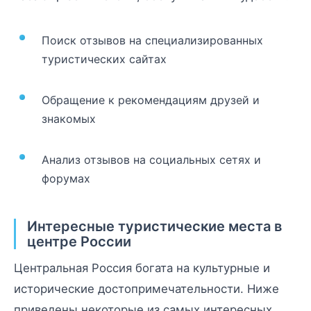
Поиск отзывов на специализированных
туристических сайтах
Обращение к рекомендациям друзей и
знакомых
Анализ отзывов на социальных сетях и
форумах
Интересные туристические места в
центре России
Центральная Россия богата на культурные и
исторические достопримечательности. Ниже
приведены некоторые из самых интересных