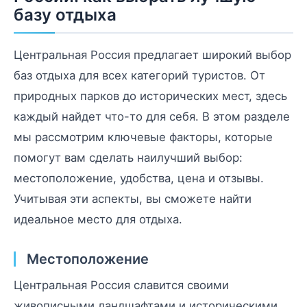
базу отдыха
Центральная Россия предлагает широкий выбор
баз отдыха для всех категорий туристов. От
природных парков до исторических мест, здесь
каждый найдет что-то для себя. В этом разделе
мы рассмотрим ключевые факторы, которые
помогут вам сделать наилучший выбор:
местоположение, удобства, цена и отзывы.
Учитывая эти аспекты, вы сможете найти
идеальное место для отдыха.
Местоположение
Центральная Россия славится своими
живописными ландшафтами и историческими