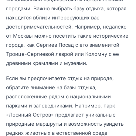
городами. Важно выбрать базу отдыха, которая
находится вблизи интересующих вас
достопримечательностей. Например, недалеко
от Москвы можно посетить такие исторические
города, как Сергиев Посад с его знаменитой
Троице-Сергиевой лаврой или Коломну с ее
древними кремлями и музеями.
Если вы предпочитаете отдых на природе,
обратите внимание на базы отдыха,
расположенные рядом с национальными
парками и заповедниками. Например, парк
«Лосиный Остров» предлагает уникальные
природные маршруты и возможность увидеть
редких животных в естественной среде