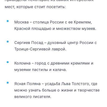
мест, которые стоит посетить:
Москва – столица России с ее Кремлем,
Красной площадью и множеством музеев.
Сергиев Посад – духовный центр России с
Троице-Сергиевой лаврой.
Коломна – город с древними кремлями и
музеями пастилы и калача.
Ясная Поляна – усадьба Льва Толстого, где
можно узнать больше о жизни и творчестве
великого писателя.