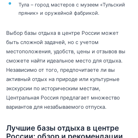
Тула – город мастеров с музеем «Тульский
пряник» и оружейной фабрикой.
Выбор базы отдыха в центре России может
быть сложной задачей, но с учетом
местоположения, удобств, цены и отзывов вы
сможете найти идеальное место для отдыха.
Независимо от того, предпочитаете ли вы
активный отдых на природе или культурные
экскурсии по историческим местам,
Центральная Россия предлагает множество
вариантов для незабываемого отпуска.
Лучшие базы отдыха в центре
России: обзор и рекомендации