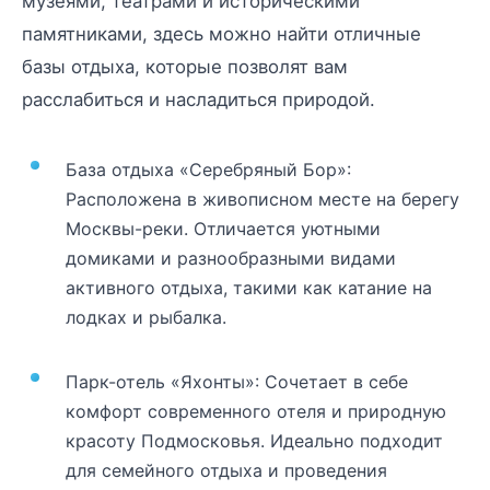
музеями, театрами и историческими
памятниками, здесь можно найти отличные
базы отдыха, которые позволят вам
расслабиться и насладиться природой.
База отдыха «Серебряный Бор»:
Расположена в живописном месте на берегу
Москвы-реки. Отличается уютными
домиками и разнообразными видами
активного отдыха, такими как катание на
лодках и рыбалка.
Парк-отель «Яхонты»: Сочетает в себе
комфорт современного отеля и природную
красоту Подмосковья. Идеально подходит
для семейного отдыха и проведения