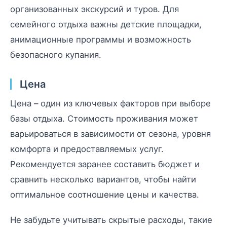
организованных экскурсий и туров. Для
семейного отдыха важны детские площадки,
анимационные программы и возможность
безопасного купания.
Цена
Цена – один из ключевых факторов при выборе
базы отдыха. Стоимость проживания может
варьироваться в зависимости от сезона, уровня
комфорта и предоставляемых услуг.
Рекомендуется заранее составить бюджет и
сравнить несколько вариантов, чтобы найти
оптимальное соотношение цены и качества.
Не забудьте учитывать скрытые расходы, такие