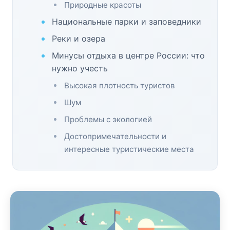
Природные красоты
Национальные парки и заповедники
Реки и озера
Минусы отдыха в центре России: что
нужно учесть
Высокая плотность туристов
Шум
Проблемы с экологией
Достопримечательности и
интересные туристические места