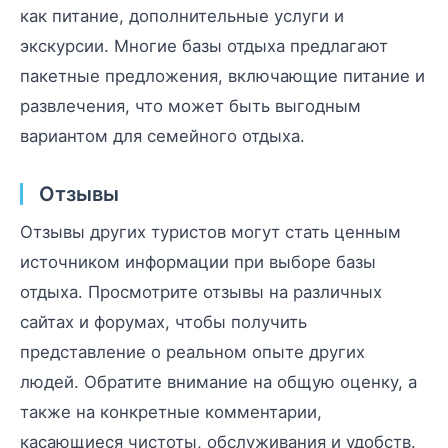
как питание, дополнительные услуги и
экскурсии. Многие базы отдыха предлагают
пакетные предложения, включающие питание и
развлечения, что может быть выгодным
вариантом для семейного отдыха.
Отзывы
Отзывы других туристов могут стать ценным
источником информации при выборе базы
отдыха. Просмотрите отзывы на различных
сайтах и форумах, чтобы получить
представление о реальном опыте других
людей. Обратите внимание на общую оценку, а
также на конкретные комментарии,
касающиеся чистоты, обслуживания и удобств.