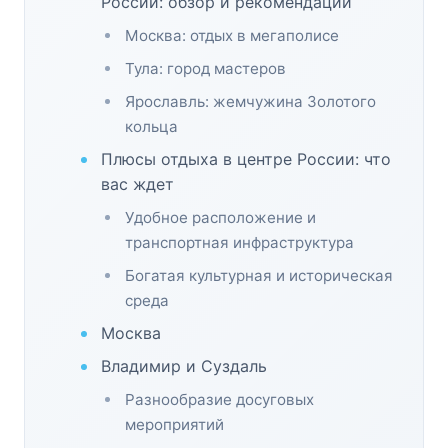
России: обзор и рекомендации
Москва: отдых в мегаполисе
Тула: город мастеров
Ярославль: жемчужина Золотого
кольца
Плюсы отдыха в центре России: что
вас ждет
Удобное расположение и
транспортная инфраструктура
Богатая культурная и историческая
среда
Москва
Владимир и Суздаль
Разнообразие досуговых
мероприятий