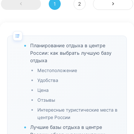
1
2
Планирование отдыха в центре
России: как выбрать лучшую базу
отдыха
Местоположение
Удобства
Цена
Отзывы
Интересные туристические места в
центре России
Лучшие базы отдыха в центре