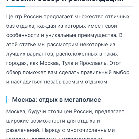
Центр России предлагает множество отличных
баз отдыха, каждая из которых имеет свои
особенности и уникальные преимущества. В
этой статье мы рассмотрим некоторые из
лучших вариантов, расположенных в таких
городах, как Москва, Тула и Ярославль. Этот
обзор поможет вам сделать правильный выбор
и насладиться незабываемым отдыхом.
Москва: отдых в мегаполисе
Москва, будучи столицей России, предлагает
широкие возможности для отдыха и
развлечений. Наряду с многочисленными