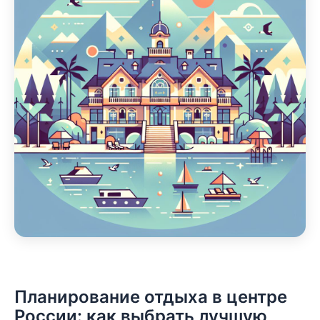
Планирование отдыха в центре
России: как выбрать лучшую