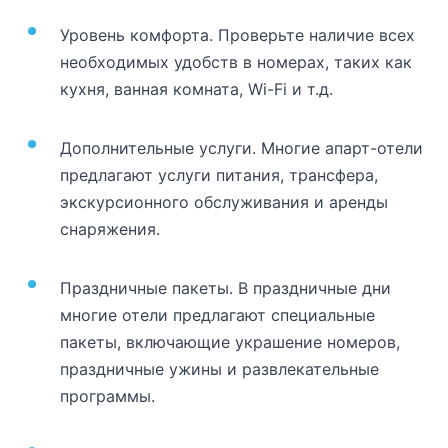
Уровень комфорта. Проверьте наличие всех
необходимых удобств в номерах, таких как
кухня, ванная комната, Wi-Fi и т.д.
Дополнительные услуги. Многие апарт-отели
предлагают услуги питания, трансфера,
экскурсионного обслуживания и аренды
снаряжения.
Праздничные пакеты. В праздничные дни
многие отели предлагают специальные
пакеты, включающие украшение номеров,
праздничные ужины и развлекательные
программы.