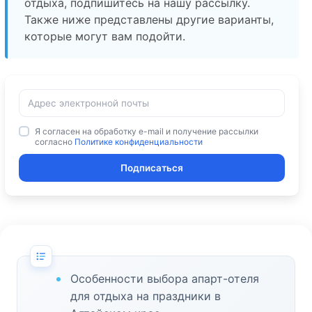
отдыха, подпишитесь на нашу рассылку.
Также ниже представлены другие варианты,
которые могут вам подойти.
Я согласен на обработку e-mail и получение рассылки
согласно
Политике конфиденциальности
Подписаться
Особенности выбора апарт-отеля
для отдыха на праздники в