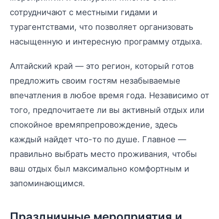
сотрудничают с местными гидами и
турагентствами, что позволяет организовать
насыщенную и интересную программу отдыха.
Алтайский край — это регион, который готов
предложить своим гостям незабываемые
впечатления в любое время года. Независимо от
того, предпочитаете ли вы активный отдых или
спокойное времяпрепровождение, здесь
каждый найдет что-то по душе. Главное —
правильно выбрать место проживания, чтобы
ваш отдых был максимально комфортным и
запоминающимся.
Праздничные мероприятия и