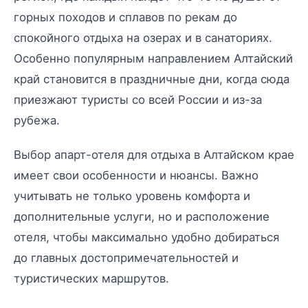
горных походов и сплавов по рекам до
спокойного отдыха на озерах и в санаториях.
Особенно популярным направлением Алтайский
край становится в праздничные дни, когда сюда
приезжают туристы со всей России и из-за
рубежа.
Выбор апарт-отеля для отдыха в Алтайском крае
имеет свои особенности и нюансы. Важно
учитывать не только уровень комфорта и
дополнительные услуги, но и расположение
отеля, чтобы максимально удобно добираться
до главных достопримечательностей и
туристических маршрутов.