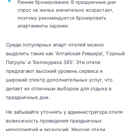
Раннее бронирование. В праздничные дни
спрос на жилье значительно возрастает,
поэтому рекомендуется бронировать
апартаменты заранее.
Среди популярных апарт-отелей можно
выделить такие как 'Алтайская Ривьера', 'Горный
Патруль' и 'Белокуриха 365'. Эти отели
предлагают высокий уровень сервиса и
широкий спектр дополнительных услуг, что
делает их отличным выбором для отдыха в
праздничные дни.
Не забывайте уточнять у администратора отеля
возможность проведения праздничных
мероприятий и экскурсий. Многие отели