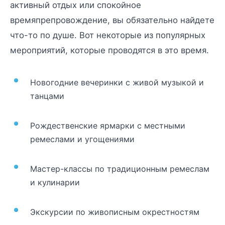
активный отдых или спокойное
времяпрепровождение, вы обязательно найдете
что-то по душе. Вот некоторые из популярных
мероприятий, которые проводятся в это время.
Новогодние вечеринки с живой музыкой и
танцами
Рождественские ярмарки с местными
ремеслами и угощениями
Мастер-классы по традиционным ремеслам
и кулинарии
Экскурсии по живописным окрестностям