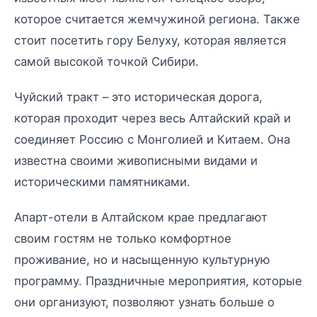
которое считается жемчужиной региона. Также
стоит посетить гору Белуху, которая является
самой высокой точкой Сибири.
Чуйский тракт – это историческая дорога,
которая проходит через весь Алтайский край и
соединяет Россию с Монголией и Китаем. Она
известна своими живописными видами и
историческими памятниками.
Апарт-отели в Алтайском крае предлагают
своим гостям не только комфортное
проживание, но и насыщенную культурную
программу. Праздничные мероприятия, которые
они организуют, позволяют узнать больше о