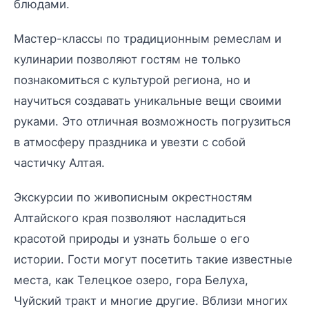
блюдами.
Мастер-классы по традиционным ремеслам и
кулинарии позволяют гостям не только
познакомиться с культурой региона, но и
научиться создавать уникальные вещи своими
руками. Это отличная возможность погрузиться
в атмосферу праздника и увезти с собой
частичку Алтая.
Экскурсии по живописным окрестностям
Алтайского края позволяют насладиться
красотой природы и узнать больше о его
истории. Гости могут посетить такие известные
места, как Телецкое озеро, гора Белуха,
Чуйский тракт и многие другие. Вблизи многих