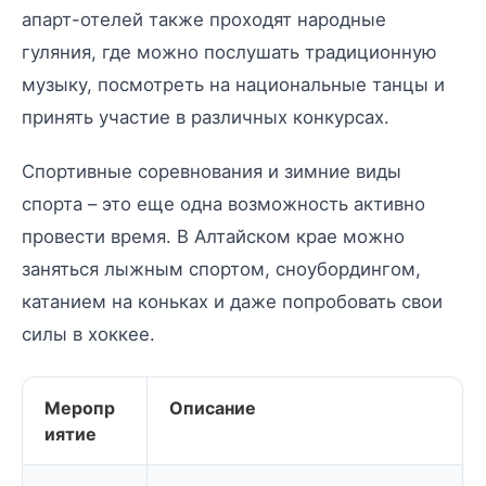
апарт-отелей также проходят народные
гуляния, где можно послушать традиционную
музыку, посмотреть на национальные танцы и
принять участие в различных конкурсах.
Спортивные соревнования и зимние виды
спорта – это еще одна возможность активно
провести время. В Алтайском крае можно
заняться лыжным спортом, сноубордингом,
катанием на коньках и даже попробовать свои
силы в хоккее.
Меропр
Описание
иятие