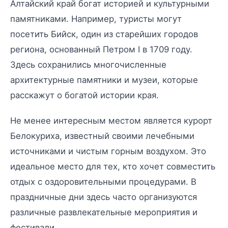
Алтайский край богат историей и культурными
памятниками. Например, туристы могут
посетить Бийск, один из старейших городов
региона, основанный Петром I в 1709 году.
Здесь сохранились многочисленные
архитектурные памятники и музеи, которые
расскажут о богатой истории края.
Не менее интересным местом является курорт
Белокуриха, известный своими лечебными
источниками и чистым горным воздухом. Это
идеальное место для тех, кто хочет совместить
отдых с оздоровительными процедурами. В
праздничные дни здесь часто организуются
различные развлекательные мероприятия и
фестивали.