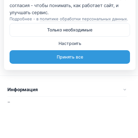
согласия - чтобы понимать, как работает сайт, и
Подробнее - в
политике обработки персональных данных
.
Только необходимые
Настроить
Принять все
Информация
Будьте вместе
Русский