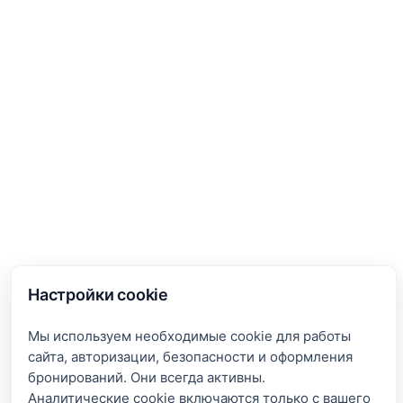
Настройки cookie
Мы используем необходимые cookie для работы
сайта, авторизации, безопасности и оформления
бронирований. Они всегда активны.
Аналитические cookie включаются только с вашего