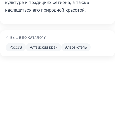
культуре и традициях региона, а также
насладиться его природной красотой.
ВЫШЕ ПО КАТАЛОГУ
Россия
Алтайский край
Апарт-отель