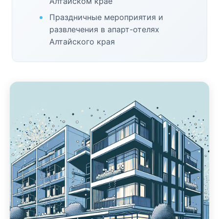
Алтайском крае
Праздничные мероприятия и
развлечения в апарт-отелях
Алтайского края