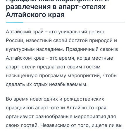
развлечения в апарт-отелях
Алтайского края
Алтайский край – это уникальный регион
России, известный своей богатой природой и
культурным наследием. Праздничный сезон в
Алтайском крае – это время, когда местные
апарт-отели предлагают своим гостям
насыщенную программу мероприятий, чтобы
сделать их отдых незабываемым.
Во время новогодних и рождественских
праздников апарт-отели Алтайского края
организуют разнообразные мероприятия для
своих гостей. Независимо от того, ищете ли вы