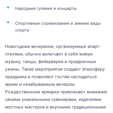
Народные гуляния и концерты
Спортивные соревнования и зимние виды
спорта
Новогодние вечеринки, организуемые апарт-
отелями, обычно включают в себя живую
музыку, танцы, фейерверки и праздничные
ужины. Такие мероприятия создают атмосферу
праздника и позволяют гостям насладиться
ярким и незабываемым вечером.
Рождественские ярмарки привлекают внимание
своими уникальными сувенирами, изделиями
местных мастеров и вкусными традиционными