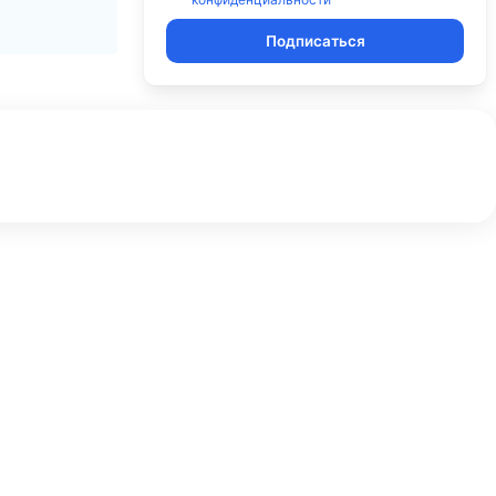
Подписаться