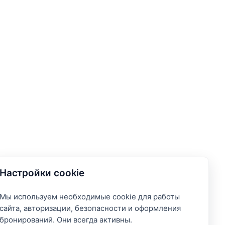
Настройки cookie
Мы используем необходимые cookie для работы
сайта, авторизации, безопасности и оформления
бронирований. Они всегда активны.