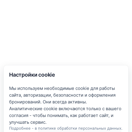
Настройки cookie
Мы используем необходимые cookie для работы
сайта, авторизации, безопасности и оформления
бронирований. Они всегда активны.
Аналитические cookie включаются только с вашего
согласия - чтобы понимать, как работает сайт, и
Подробнее - в
политике обработки персональных данных
.