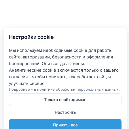
Настройки cookie
Мы используем необходимые cookie для работы
сайта, авторизации, безопасности и оформления
бронирований. Они всегда активны.
Аналитические cookie включаются только с вашего
согласия - чтобы понимать, как работает сайт, и
Подробнее - в
политике обработки персональных данных
.
Только необходимые
Настроить
Принять все