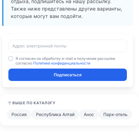
отдыха, подпишитесь на нашу рассылку.
Также ниже представлены другие варианты,
которые могут вам подойти.
Я согласен на обработку e-mail и получение рассылки
согласно
Политике конфиденциальности
Подписаться
ВЫШЕ ПО КАТАЛОГУ
Россия
Республика Алтай
Анос
Парк-отель