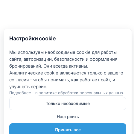
Настройки cookie
Мы используем необходимые cookie для работы
сайта, авторизации, безопасности и оформления
бронирований. Они всегда активны.
Аналитические cookie включаются только с вашего
согласия - чтобы понимать, как работает сайт, и
Подробнее - в
политике обработки персональных данных
.
Только необходимые
Настроить
Принять все