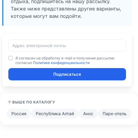
отдыха, подпишитесь на нашу рассылку.
Также ниже представлены другие варианты,
которые могут вам подойти.
Я согласен на обработку e-mail и получение рассылки
согласно
Политике конфиденциальности
Подписаться
ВЫШЕ ПО КАТАЛОГУ
Россия
Республика Алтай
Анос
Парк-отель