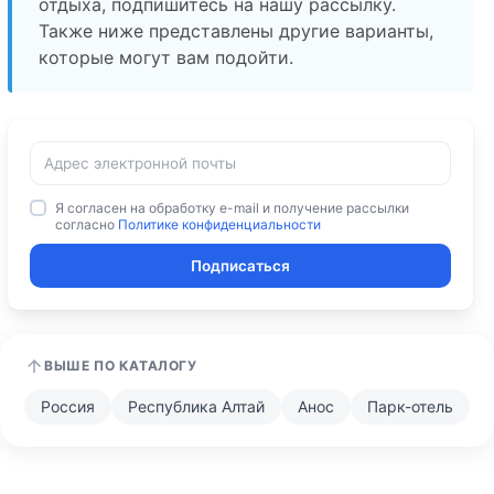
отдыха, подпишитесь на нашу рассылку.
Также ниже представлены другие варианты,
которые могут вам подойти.
Я согласен на обработку e-mail и получение рассылки
согласно
Политике конфиденциальности
Подписаться
ВЫШЕ ПО КАТАЛОГУ
Россия
Республика Алтай
Анос
Парк-отель