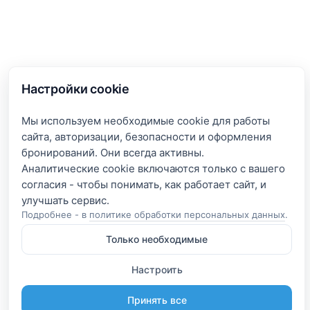
Настройки cookie
Мы используем необходимые cookie для работы
сайта, авторизации, безопасности и оформления
бронирований. Они всегда активны.
Аналитические cookie включаются только с вашего
согласия - чтобы понимать, как работает сайт, и
Подробнее - в
политике обработки персональных данных
.
Только необходимые
Настроить
Принять все