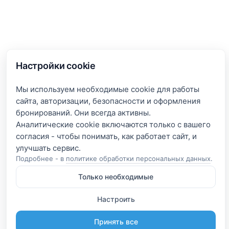
Настройки cookie
Мы используем необходимые cookie для работы
сайта, авторизации, безопасности и оформления
бронирований. Они всегда активны.
Аналитические cookie включаются только с вашего
согласия - чтобы понимать, как работает сайт, и
Подробнее - в
политике обработки персональных данных
.
Только необходимые
Настроить
Принять все