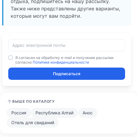
отдыха, подпишитесь на нашу рассылку.
Также ниже представлены другие варианты,
которые могут вам подойти.
Я согласен на обработку e-mail и получение рассылки
согласно
Политике конфиденциальности
Подписаться
ВЫШЕ ПО КАТАЛОГУ
Россия
Республика Алтай
Анос
Отель для свиданий