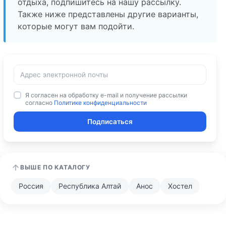
отдыха, подпишитесь на нашу рассылку.
Также ниже представлены другие варианты,
которые могут вам подойти.
Я согласен на обработку e-mail и получение рассылки
согласно
Политике конфиденциальности
Подписаться
ВЫШЕ ПО КАТАЛОГУ
Россия
Республика Алтай
Анос
Хостел