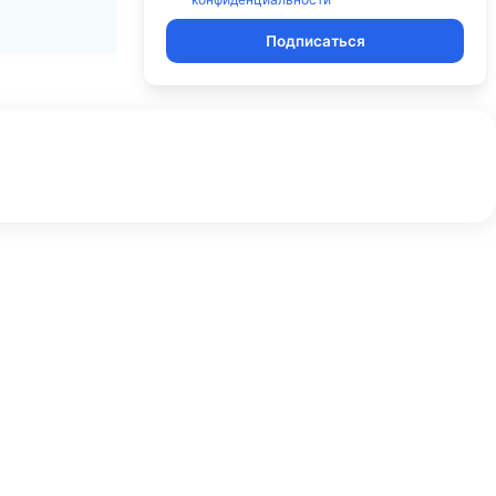
Подписаться