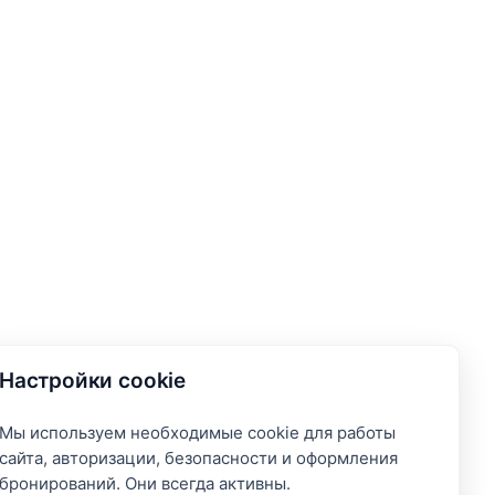
Настройки cookie
Мы используем необходимые cookie для работы
сайта, авторизации, безопасности и оформления
бронирований. Они всегда активны.