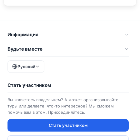
Информация
Будьте вместе
Русский
Стать участником
Вы являетесь владельцем? А может организовывайте
туры или делаете, что-то интересное? Мы сможем
помочь вам в этом. Присоединяйтесь.
Стать участником