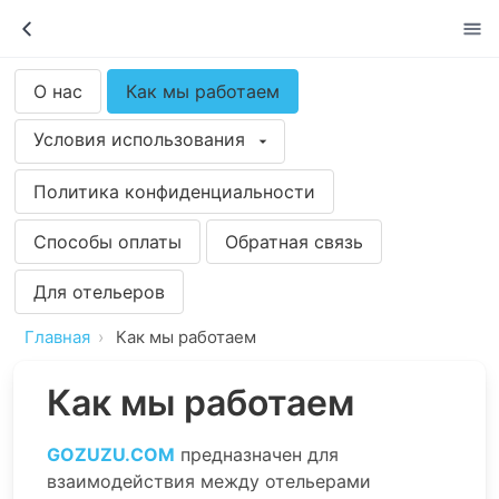
О нас
Как мы работаем
Условия использования
Политика конфиденциальности
Способы оплаты
Обратная связь
Для отельеров
Главная
Как мы работаем
Как мы работаем
GOZUZU.COM
предназначен для
взаимодействия между отельерами