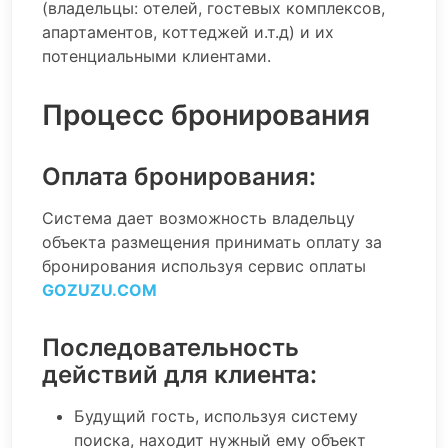
(владельцы: отелей, гостевых комплексов,
апартаментов, коттеджей и.т.д) и их
потенциальными клиентами.
Процесс бронирования
Оплата бронирования:
Система дает возможность владельцу
объекта размещения принимать оплату за
бронирования используя сервис оплаты
GOZUZU.COM
Последовательность
действий для клиента:
Будущий гость, используя систему
поиска, находит нужный ему объект