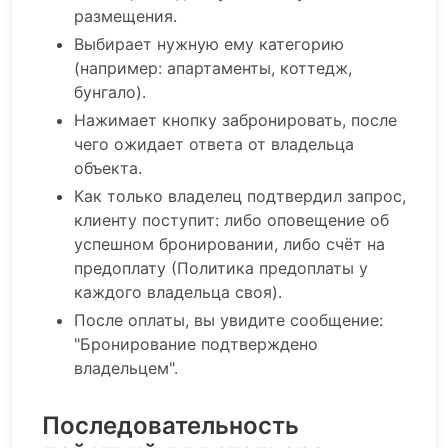
размещения.
Выбирает нужную ему категорию
(например: апартаменты, коттедж,
бунгало).
Нажимает кнопку забронировать, после
чего ожидает ответа от владельца
объекта.
Как только владелец подтвердил запрос,
клиенту поступит: либо оповещение об
успешном бронировании, либо счёт на
предоплату (Политика предоплаты у
каждого владельца своя).
После оплаты, вы увидите сообщение:
"Бронирование подтверждено
владельцем".
Последовательность