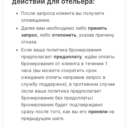
действий для отельера:
После запроса клиента вы получите
оповещение.
Далее вам необходимо либо
принять
запрос
, либо
отклонить
, указав причину
отказа.
Если ваша политика бронирования
предполагает
предоплату
, ждём оплаты
бронирования от клиента в течении 1
часа (вы можете сократить срок
ожидания оплаты направив запрос в
службу поддержки), в противном случае
(если ваша политика предполагает
бронирование без предоплаты)
бронирование будет подтверждено
сразу после того, как вы его
приняли
на
предыдущем шаге.