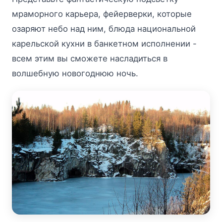
мраморного карьера, фейерверки, которые
озаряют небо над ним, блюда национальной
карельской кухни в банкетном исполнении -
всем этим вы сможете насладиться в
волшебную новогоднюю ночь.