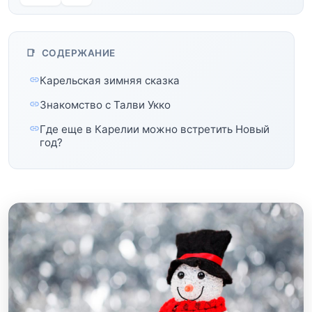
СОДЕРЖАНИЕ
Карельская зимняя сказка
Знакомство с Талви Укко
Где еще в Карелии можно встретить Новый
год?