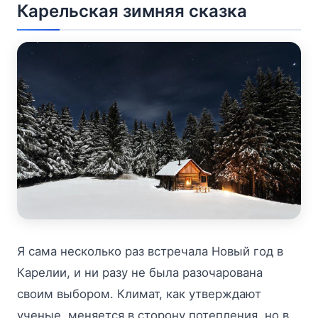
Карельская зимняя сказка
Я сама несколько раз встречала Новый год в
Карелии, и ни разу не была разочарована
своим выбором. Климат, как утверждают
ученые, меняется в сторону потепления, но в