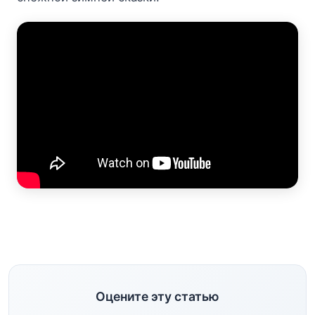
Оцените эту статью