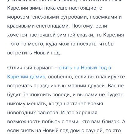
Карелии зимы пока еще настоящие, с
морозом, снежными сугробами, поземками и
красивыми снегопадами. Поэтому, если
хочется настоящей зимней сказки, то Карелия
– это то место, куда можно поехать, чтобы
встретить Новый год.
Отличный вариант –
снять на Новый год в
Карелии домик
, особенно, если вы планируете
встречать праздник в компании друзей. Вас не
будут беспокоить соседи, и вы сами не будете
никому мешать, когда настанет время
новогодних салютов. И это хорошая
возможность побыть с теми, кто вам близок. А
если снять на Новый год дом с сауной, то это