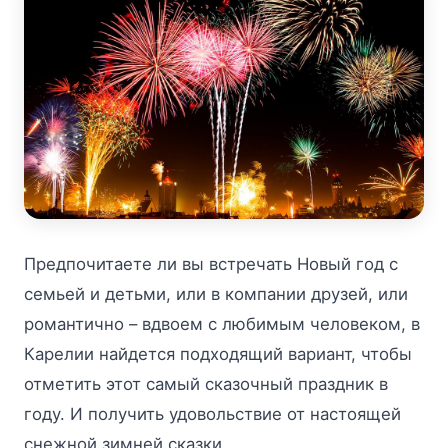
Предпочитаете ли вы встречать Новый год с
семьей и детьми, или в компании друзей, или
романтично – вдвоем с любимым человеком, в
Карелии найдется подходящий вариант, чтобы
отметить этот самый сказочный праздник в
году. И получить удовольствие от настоящей
снежной зимней сказки.