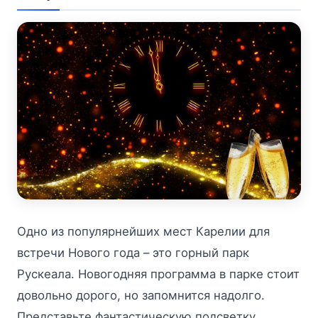
Одно из популярнейших мест Карелии для
встречи Нового года – это горный парк
Рускеала. Новогодняя программа в парке стоит
довольно дорого, но запомнится надолго.
Представьте фантастическую подсветку