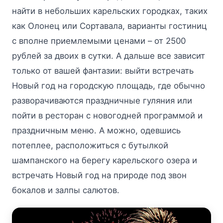
найти в небольших карельских городках, таких
как Олонец или Сортавала, варианты гостиниц
с вполне приемлемыми ценами – от 2500
рублей за двоих в сутки. А дальше все зависит
только от вашей фантазии: выйти встречать
Новый год на городскую площадь, где обычно
разворачиваются праздничные гуляния или
пойти в ресторан с новогодней программой и
праздничным меню. А можно, одевшись
потеплее, расположиться с бутылкой
шампанского на берегу карельского озера и
встречать Новый год на природе под звон
бокалов и залпы салютов.