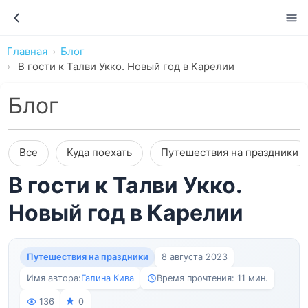
Главная
Блог
В гости к Талви Укко. Новый год в Карелии
Блог
Все
Куда поехать
Путешествия на праздники
В гости к Талви Укко.
Новый год в Карелии
Путешествия на праздники
8 августа 2023
Имя автора:
Галина Кива
Время прочтения: 11 мин.
136
0