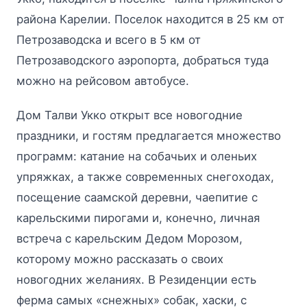
района Карелии. Поселок находится в 25 км от
Петрозаводска и всего в 5 км от
Петрозаводского аэропорта, добраться туда
можно на рейсовом автобусе.
Дом Талви Укко открыт все новогодние
праздники, и гостям предлагается множество
программ: катание на собачьих и оленьих
упряжках, а также современных снегоходах,
посещение саамской деревни, чаепитие с
карельскими пирогами и, конечно, личная
встреча с карельским Дедом Морозом,
которому можно рассказать о своих
новогодних желаниях. В Резиденции есть
ферма самых «снежных» собак, хаски, с