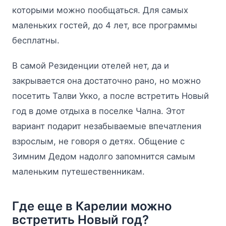
которыми можно пообщаться. Для самых
маленьких гостей, до 4 лет, все программы
бесплатны.
В самой Резиденции отелей нет, да и
закрывается она достаточно рано, но можно
посетить Талви Укко, а после встретить Новый
год в доме отдыха в поселке Чална. Этот
вариант подарит незабываемые впечатления
взрослым, не говоря о детях. Общение с
Зимним Дедом надолго запомнится самым
маленьким путешественникам.
Где еще в Карелии можно
встретить Новый год?