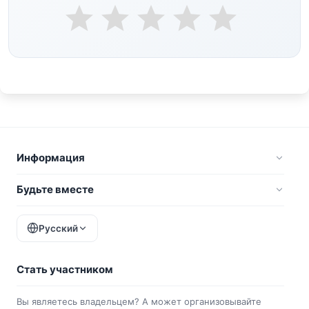
Информация
Будьте вместе
Русский
Стать участником
Вы являетесь владельцем? А может организовывайте