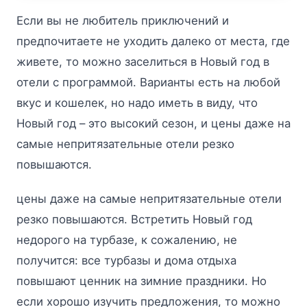
Если вы не любитель приключений и
предпочитаете не уходить далеко от места, где
живете, то можно заселиться в Новый год в
отели с программой. Варианты есть на любой
вкус и кошелек, но надо иметь в виду, что
Новый год – это высокий сезон, и цены даже на
самые непритязательные отели резко
повышаются.
цены даже на самые непритязательные отели
резко повышаются. Встретить Новый год
недорого на турбазе, к сожалению, не
получится: все турбазы и дома отдыха
повышают ценник на зимние праздники. Но
если хорошо изучить предложения, то можно