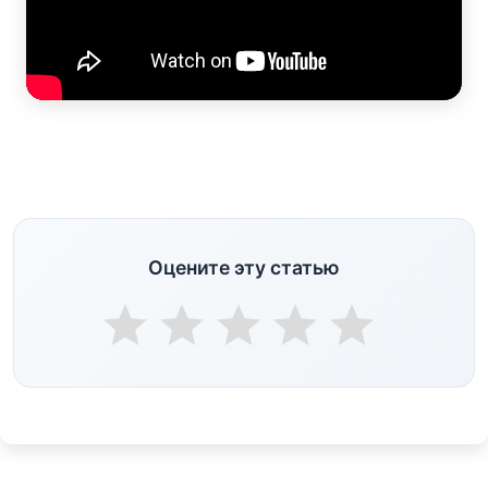
Оцените эту статью