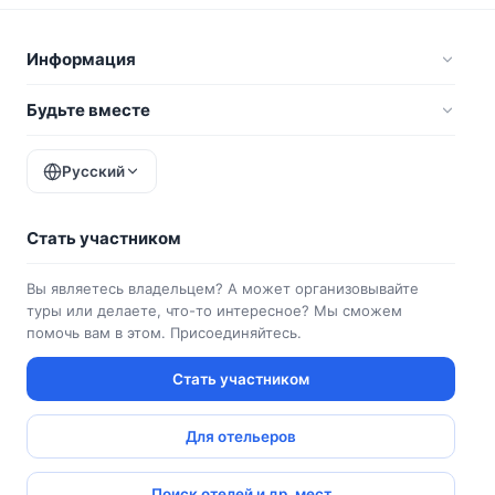
Информация
Будьте вместе
Русский
Стать участником
Вы являетесь владельцем? А может организовывайте
туры или делаете, что-то интересное? Мы сможем
помочь вам в этом. Присоединяйтесь.
Стать участником
Для отельеров
Поиск отелей и др. мест