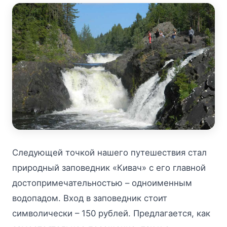
Следующей точкой нашего путешествия стал
природный заповедник «Кивач» с его главной
достопримечательностью – одноименным
водопадом. Вход в заповедник стоит
символически – 150 рублей. Предлагается, как