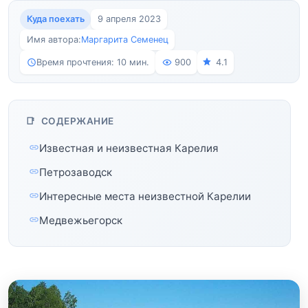
Куда поехать
9 апреля 2023
Имя автора:
Маргарита Семенец
Время прочтения: 10 мин.
900
4.1
СОДЕРЖАНИЕ
Известная и неизвестная Карелия
Петрозаводск
Интересные места неизвестной Карелии
Медвежьегорск