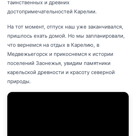
таинственных и древних
достопримечательностей Карелии.
На тот момент, отпуск наш уже заканчивался,
пришлось ехать домой. Но мы запланировали,
что вернемся на отдых в Карелию, в
Медвежьегорск и прикоснемся к истории
поселений Заонежья, увидим памятники
карельской древности и красоту северной
природы.