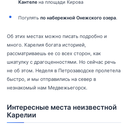
Кантеле
на площади Кирова
Погулять
по набережной Онежского озера
.
Об этих местах можно писать подробно и
много. Карелия богата историей,
рассматриваешь ее со всех сторон, как
шкатулку с драгоценностями. Но сейчас речь
не об этом. Неделя в Петрозаводске пролетела
быстро, и мы отправились на север в
незнакомый нам Медвежьегорск.
Интересные места неизвестной
Карелии