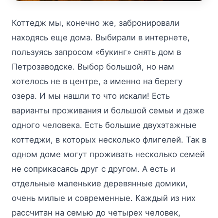
Коттедж мы, конечно же, забронировали
находясь еще дома. Выбирали в интернете,
пользуясь запросом «букинг» снять дом в
Петрозаводске. Выбор большой, но нам
хотелось не в центре, а именно на берегу
озера. И мы нашли то что искали! Есть
варианты проживания и большой семьи и даже
одного человека. Есть большие двухэтажные
коттеджи, в которых несколько флигелей. Так в
одном доме могут проживать несколько семей
не соприкасаясь друг с другом. А есть и
отдельные маленькие деревянные домики,
очень милые и современные. Каждый из них
рассчитан на семью до четырех человек,