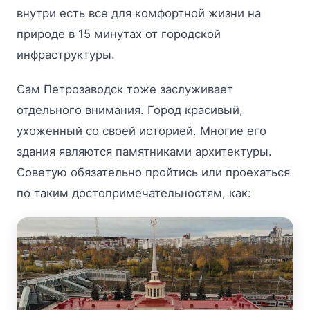
внутри есть все для комфортной жизни на
природе в 15 минутах от городской
инфраструктуры.
Сам Петрозаводск тоже заслуживает
отдельного внимания. Город красивый,
ухоженный со своей историей. Многие его
здания являются памятниками архитектуры.
Советую обязательно пройтись или проехаться
по таким достопримечательностям, как: