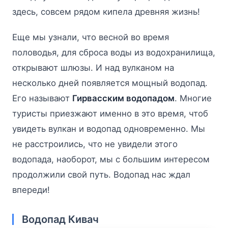
здесь, совсем рядом кипела древняя жизнь!
Еще мы узнали, что весной во время
половодья, для сброса воды из водохранилища,
открывают шлюзы. И над вулканом на
несколько дней появляется мощный водопад.
Его называют
Гирвасским водопадом
. Многие
туристы приезжают именно в это время, чтоб
увидеть вулкан и водопад одновременно. Мы
не расстроились, что не увидели этого
водопада, наоборот, мы с большим интересом
продолжили свой путь. Водопад нас ждал
впереди!
Водопад Кивач