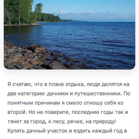
Я считаю, что в плане отдыха, люди делятся на
две категории: дачники и путешественники. По
понятным причинам я смело отношу себя ко
второй. Но не поверите, последние годы так и
тянет за город, к лесу, речке, на природу!
Купить дачный участок и ездить каждый год в