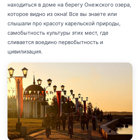
находиться в доме на берегу Онежского озера,
которое видно из окна! Все вы знаете или
слышали про красоту карельской природы,
самобытность культуры этих мест, где
сливается воедино первобытность и
цивилизация.