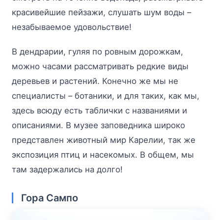
красивейшие пейзажи, слушать шум воды –
незабываемое удовольствие!
В дендрарии, гуляя по ровным дорожкам,
можно часами рассматривать редкие виды
деревьев и растений. Конечно же мы не
специалисты – ботаники, и для таких, как мы,
здесь всюду есть таблички с названиями и
описаниями. В музее заповедника широко
представлен животный мир Карелии, так же
экспозиция птиц и насекомых. В общем, мы
там задержались на долго!
Гора Сампо