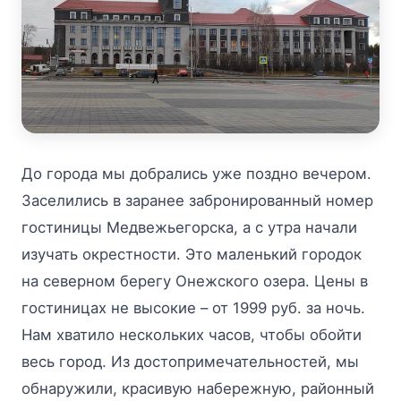
До города мы добрались уже поздно вечером.
Заселились в заранее забронированный номер
гостиницы Медвежьегорска, а с утра начали
изучать окрестности. Это маленький городок
на северном берегу Онежского озера. Цены в
гостиницах не высокие – от 1999 руб. за ночь.
Нам хватило нескольких часов, чтобы обойти
весь город. Из достопримечательностей, мы
обнаружили, красивую набережную, районный