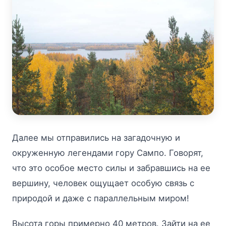
Далее мы отправились на загадочную и
окруженную легендами гору Сампо. Говорят,
что это особое место силы и забравшись на ее
вершину, человек ощущает особую связь с
природой и даже с параллельным миром!
Высота горы примерно 40 метров. Зайти на ее