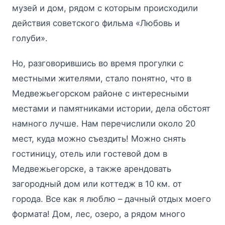
музей и дом, рядом с которым происходили
действия советского фильма «Любовь и
голуби».
Но, разговорившись во время прогулки с
местными жителями, стало понятно, что в
Медвежьегорском районе с интересными
местами и памятниками истории, дела обстоят
намного лучше. Нам перечислили около 20
мест, куда можно съездить! Можно снять
гостиницу, отель или гостевой дом в
Медвежьегорске, а также арендовать
загородный дом или коттедж в 10 км. от
города. Все как я люблю – дачный отдых моего
формата! Дом, лес, озеро, а рядом много