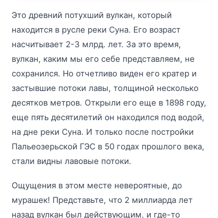
Это древний потухший вулкан, который
находится в русле реки Суна. Его возраст
насчитывает 2-3 млрд. лет. За это время,
вулкан, каким мы его себе представляем, не
сохранился. Но отчетливо виден его кратер и
застывшие потоки лавы, толщиной несколько
десятков метров. Открыли его еще в 1898 году,
еще пять десятилетий он находился под водой,
на дне реки Суна. И только после постройки
Пальеозерьской ГЭС в 50 годах прошлого века,
стали видны лавовые потоки.
Ощущения в этом месте невероятные, до
мурашек! Представьте, что 2 миллиарда лет
назад вулкан был действующим, и где-то