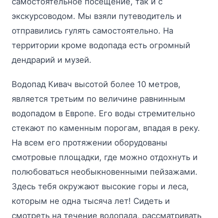
самостоятельное посещение, так и с
экскурсоводом. Мы взяли путеводитель и
отправились гулять самостоятельно. На
территории кроме водопада есть огромный
дендрарий и музей.
Водопад Кивач высотой более 10 метров,
является третьим по величине равнинным
водопадом в Европе. Его воды стремительно
стекают по каменным порогам, впадая в реку.
На всем его протяжении оборудованы
смотровые площадки, где можно отдохнуть и
полюбоваться необыкновенными пейзажами.
Здесь тебя окружают высокие горы и леса,
которым не одна тысяча лет! Сидеть и
смотреть на течение водопада, рассматривать