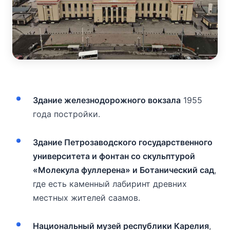
Здание железнодорожного вокзала
1955
года постройки.
Здание Петрозаводского государственного
университета и фонтан со скульптурой
«Молекула фуллерена» и Ботанический сад
,
где есть каменный лабиринт древних
местных жителей саамов.
Национальный музей республики Карелия
,