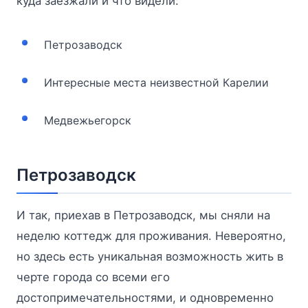
куда заезжали и что видели:
Петрозаводск
Интересные места неизвестной Карелии
Медвежьегорск
Петрозаводск
И так, приехав в Петрозаводск, мы сняли на
неделю коттедж для проживания. Невероятно,
но здесь есть уникальная возможность жить в
черте города со всеми его
достопримечательностями, и одновременно