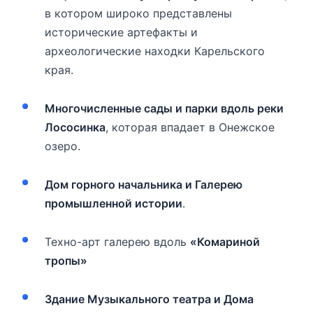
в котором широко представлены
исторические артефакты и
археологические находки Карельского
края.
Многочисленные сады и парки вдоль реки
Лососинка
, которая впадает в Онежское
озеро.
Дом горного начальника и Галерею
промышленной истории
.
Техно-арт галерею вдоль
«Комариной
тропы»
Здание Музыкального театра и Дома