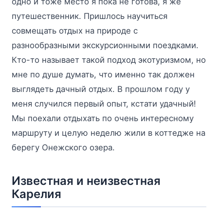
одно и тоже место я пока не готова, я же
путешественник. Пришлось научиться
совмещать отдых на природе с
разнообразными экскурсионными поездками.
Кто-то называет такой подход экотуризмом, но
мне по душе думать, что именно так должен
выглядеть дачный отдых. В прошлом году у
меня случился первый опыт, кстати удачный!
Мы поехали отдыхать по очень интересному
маршруту и целую неделю жили в коттедже на
берегу Онежского озера.
Известная и неизвестная
Карелия