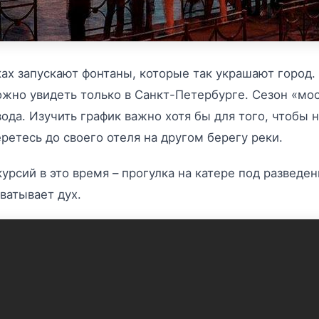
ах запускают фонтаны, которые так украшают город. 
жно увидеть только в Санкт-Петербурге. Сезон «мост
ода. Изучить график важно хотя бы для того, чтобы 
ретесь до своего отеля на другом берегу реки.
урсий в это время – прогулка на катере под разведе
ватывает дух.