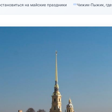
остановиться на майские праздники
Чижик-Пыжик, где