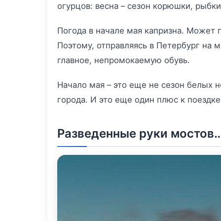
огурцов: весна – сезон корюшки, рыбк
Погода в начале мая капризна. Может
Поэтому, отправляясь в Петербург на м
главное, непромокаемую обувь.
Начало мая – это еще не сезон белых н
города. И это еще один плюс к поездке
Разведенные руки мостов