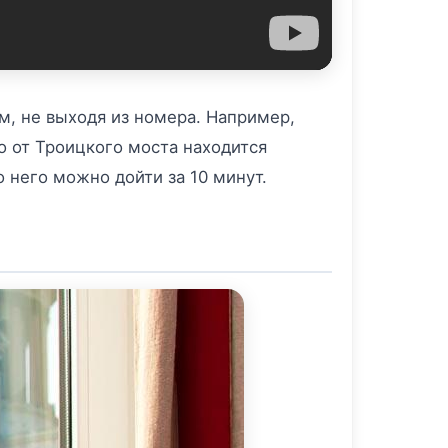
м, не выходя из номера. Например,
ко от Троицкого моста находится
о него можно дойти за 10 минут.