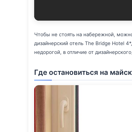
Чтобы не стоять на набережной, можно
дизайнерский отель The Bridge Hotel 4
недорогой, в отличие от дизайнерского
Где остановиться на майс