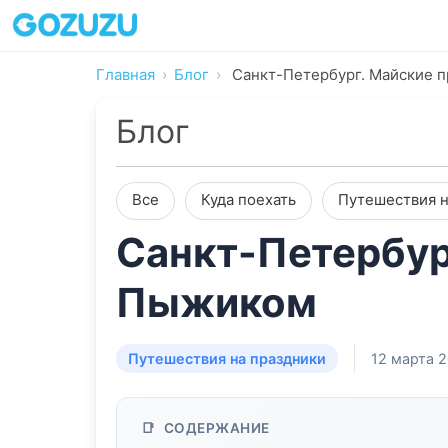
Главная
Блог
Санкт-Петербург. Майские 
Блог
Все
Куда поехать
Путешествия н
Санкт-Петербур
Пыжиком
Путешествия на праздники
12 марта 
СОДЕРЖАНИЕ