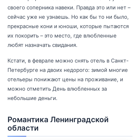
своего соперника навеки. Правда это или нет –
сейчас уже не узнаешь. Но как бы то ни было,
прекрасные кони и юноши, которые пытаются
их покорить – это место, где влюбленные
любят назначать свидания.
Кстати, в феврале можно снять отель в Санкт-
Петербурге на двоих недорого: зимой многие
отельеры понижают цены на проживание, и
можно отметить День влюбленных за
небольшие деньги.
Романтика Ленинградской
области