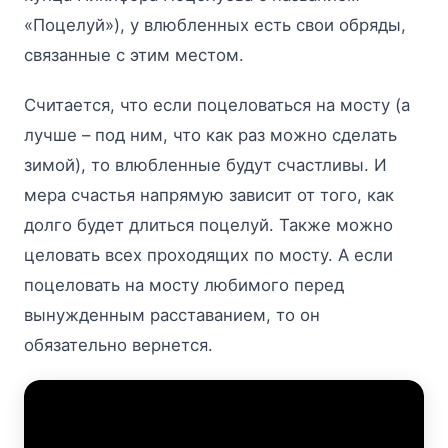
«Поцелуй»), у влюбленных есть свои обряды,
связанные с этим местом.
Считается, что если поцеловаться на мосту (а
лучше – под ним, что как раз можно сделать
зимой), то влюбленные будут счастливы. И
мера счастья напрямую зависит от того, как
долго будет длиться поцелуй. Также можно
целовать всех проходящих по мосту. А если
поцеловать на мосту любимого перед
вынужденным расставанием, то он
обязательно вернется.