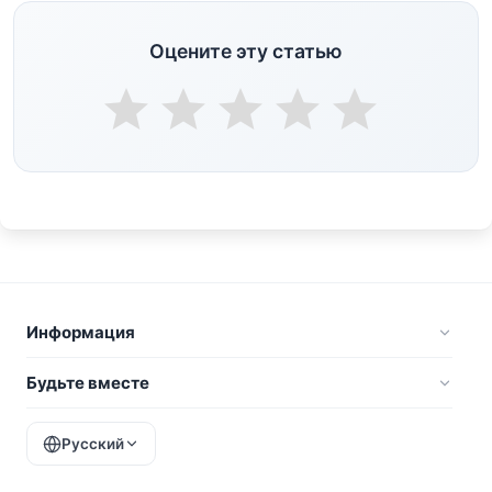
Оцените эту статью
Информация
Будьте вместе
Русский