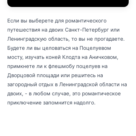
Если вы выберете для романтического
путешествия на двоих Санкт-Петербург или
Ленинградскую область, то вы не прогадаете.
Будете ли вы целоваться на Поцелуевом
мосту, изучать коней Клодта на Аничковом,
примкнете ли к флешмобу поцелуев на
Дворцовой площади или решитесь на
загородный отдых в Ленинградской области на
двоих, - в любом случае, это романтическое
приключение запомнится надолго.