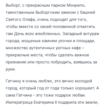
Выборг, с прекрасным парком Монрепо,
таинственным Выборгским замком с башней
Святого Олафа, очень подходит для того,
чтобы вместе со своей половинкой отметить
там День всех влюбленных. Западный антураж
города, мощеные камнем улочки и площади,
множество аутентичных уютных кафе –
прекрасные места, чтобы сделать важное
признание или просто побродить, взявшись за
руки.
Гатчину я очень люблю, это вечно молодой
город, который год от года только хорошеет. А
сама Гатчина - это тоже подарок любви.
Императрица Екатерина II подарила эти земли,