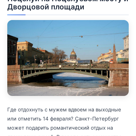
Дворцовой площади
Где отдохнуть с мужем вдвоем на выходные
или отметить 14 февраля? Санкт-Петербург
может подарить романтический отдых на