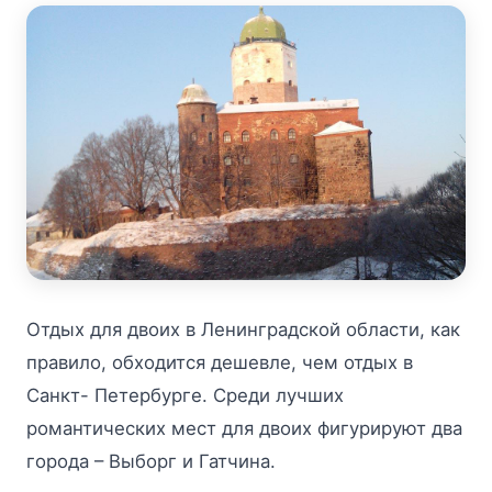
Отдых для двоих в Ленинградской области, как
правило, обходится дешевле, чем отдых в
Санкт- Петербурге. Среди лучших
романтических мест для двоих фигурируют два
города – Выборг и Гатчина.