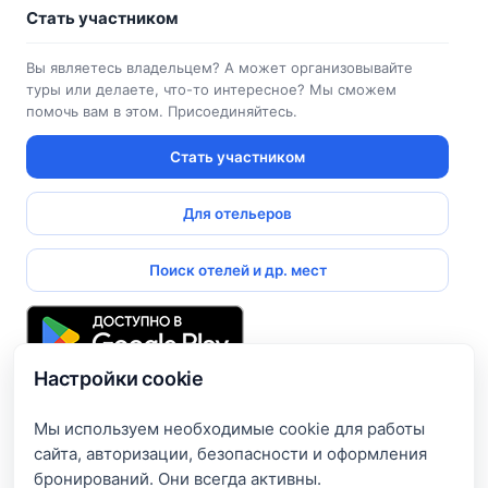
Стать участником
Вы являетесь владельцем? А может организовывайте
туры или делаете, что-то интересное? Мы сможем
помочь вам в этом. Присоединяйтесь.
Стать участником
Для отельеров
Поиск отелей и др. мест
Настройки cookie
Подпишитесь и получите доступ к эксклюзивным
предложениям
Мы используем необходимые cookie для работы
сайта, авторизации, безопасности и оформления
Введите свой электронный адрес, чтобы получить доступ
бронирований. Они всегда активны.