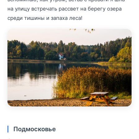
на улицу встречать рассвет на берегу озера
среди тишины и запаха леса!
Подмосковье