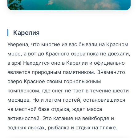
Карелия
Уверена, что многие из вас бывали на Красном
море, а вот до Красного озера пока не доехали,
а зря! Находится оно в Карелии и официально
является природным памятником. Знаменито
озеро Красное своим горнолыжным
комплексом, где снег не тает в течение шести
месяцев. Но и летом гостей, остановившихся
на местной базе отдыха, ждет масса
активностей. Это катание на вейкборде и
водных лыжах, рыбалка и отдых на пляже.