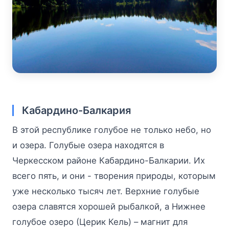
Кабардино-Балкария
В этой республике голубое не только небо, но
и озера. Голубые озера находятся в
Черкесском районе Кабардино-Балкарии. Их
всего пять, и они - творения природы, которым
уже несколько тысяч лет. Верхние голубые
озера славятся хорошей рыбалкой, а Нижнее
голубое озеро (Церик Кель) – магнит для