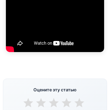
Оцените эту статью