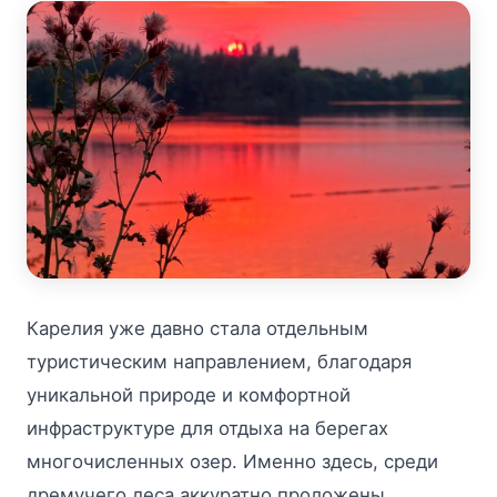
Карелия уже давно стала отдельным
туристическим направлением, благодаря
уникальной природе и комфортной
инфраструктуре для отдыха на берегах
многочисленных озер. Именно здесь, среди
дремучего леса аккуратно проложены