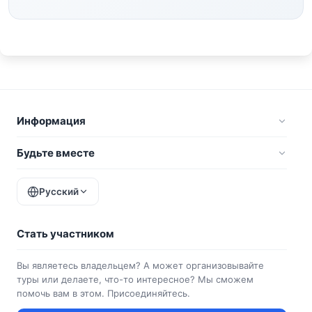
Информация
Будьте вместе
Русский
Стать участником
Вы являетесь владельцем? А может организовывайте
туры или делаете, что-то интересное? Мы сможем
помочь вам в этом. Присоединяйтесь.