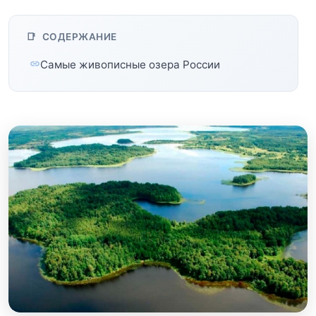
СОДЕРЖАНИЕ
Самые живописные озера России