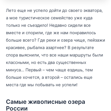
Лето еще не успело дойти до своего экватора,
а мое туристическое семейство уже куда
только не съездило! Недавно сидели все
вместе и спорили, где же нам понравилось
больше всего? Где реки и озера чище, пейзажи
красивее, рыбалка азартнее? В результате
спора выяснили, что все наши маршруты были
классными, но есть два существенных
минуса… Первый – чем чаще ездишь, тем
больше хочется, а второй – остались еще
места где мы побывать не успели!
Самые живописные озера
России