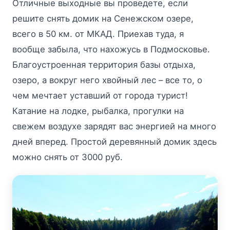
Отличные выходные вы проведете, если
решите снять домик на Сенежском озере,
всего в 50 км. от МКАД. Приехав туда, я
вообще забыла, что нахожусь в Подмосковье.
Благоустроенная территория базы отдыха,
озеро, а вокруг него хвойный лес – все то, о
чем мечтает уставший от города турист!
Катание на лодке, рыбалка, прогулки на
свежем воздухе зарядят вас энергией на много
дней вперед. Простой деревянный домик здесь
можно снять от 3000 руб.