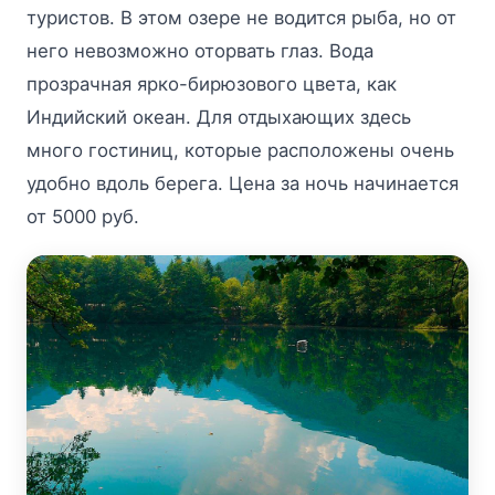
туристов. В этом озере не водится рыба, но от
него невозможно оторвать глаз. Вода
прозрачная ярко-бирюзового цвета, как
Индийский океан. Для отдыхающих здесь
много гостиниц, которые расположены очень
удобно вдоль берега. Цена за ночь начинается
от 5000 руб.