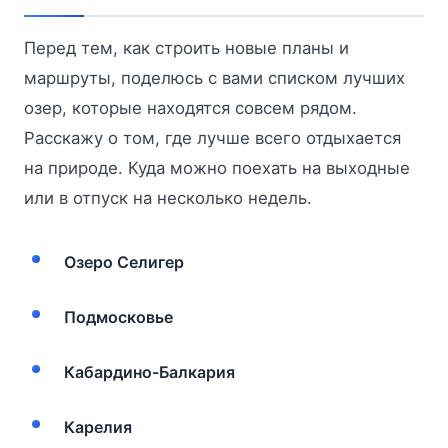
Перед тем, как строить новые планы и
маршруты, поделюсь с вами списком лучших
озер, которые находятся совсем рядом.
Расскажу о том, где лучше всего отдыхается
на природе. Куда можно поехать на выходные
или в отпуск на несколько недель.
Озеро Селигер
Подмосковье
Кабардино-Балкария
Карелия