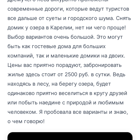
современные дороги, которые ведут туристов
все дальше от суеты и городского шума. Снять
домик у озера в Карелии, нет ни чего проще!
Выбор вариантов очень большой. Это могут
быть как гостевые дома для больших
компаний, так и маленькие домики на двоих.
Цены вас приятно порадуют, забронировать
жилье здесь стоит от 2500 руб. в сутки. Ведь
находясь в лесу, на берегу озера, будет
одинаково приятно веселиться в кругу друзей
или побыть наедине с природой и любимым
человеком. Я пробовала все варианты и знаю,
о чем говорю!